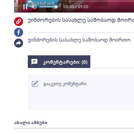
00:04 / 01:20
უინძორების სასახლე საშობაოდ მოი
უინძორების სასახლე საშობაოდ მოირთო
კომენტარები: (
0
)
გააკეთე კომენტარი
ახალი ამბები