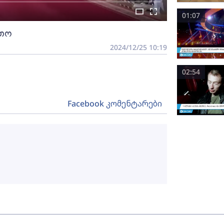
01:07
რთო
2024/12/25 10:19
02:54
Facebook კომენტარები