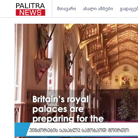
მთავარი
ახალი ამბები
გადაცე