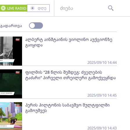
დღე
LIVE RADIO
 გადართვა
ალბერტ აინშტაინის ვიოლინო აუქციონზე
გაიყიდა
2025/09/10 14:44
ფილმის “28 წლის შემდეგ: ძველების
ტაძარი“ პირველი თრეილერი გამოქვეყნდა
2025/09/10 14:45
პერის ჰილტონის საბავშვო მულტფილმი
გამოუშვეს
2025/09/10 14:43