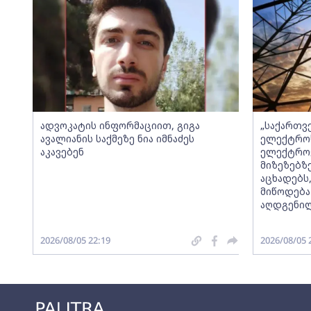
ადვოკატის ინფორმაციით, გიგა
„საქართვ
ავალიანის საქმეზე ნია იმნაძეს
ელექტროს
აკავებენ
ელექტროე
მიზეზებზ
აცხადებს
მიწოდება
აღდგენი
2026/08/05 22:19
2026/08/05 