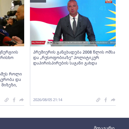
ენერგიის
პრემიერის განცხადება 2008 წლის ომსა
არისხო
და „რუსოფობიაზე“ პოლიტიკურ
დაპირისპირების საგანი გახდა
აშეს როლი
ტურობა და
მიზეზი,
2026/08/05 21:14
მთავარი