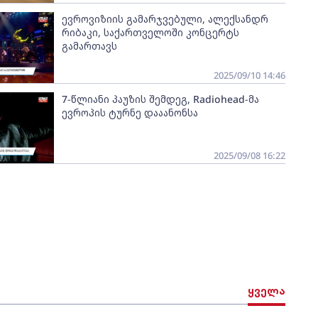
ევროვიზიის გამარჯვებული, ალექსანდრ
რიბაკი, საქართველოში კონცერტს
გამართავს
2025/09/10 14:46
7-წლიანი პაუზის შემდეგ, Radiohead-მა
ევროპის ტურნე დააანონსა
2025/09/08 16:22
ყველა