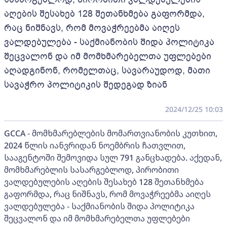
აღების შესახებ 128 შეთანხმება გაფორმდა,
რაც ნიშნავს, რომ მოვაჭრეებმა აიღეს
ვალდებულება - საქმიანობის შიდა პოლიტიკა
შეცვალონ და იმ მომხმარებელთა უფლებები
აღადგინონ, რომელთაც, სავარაუდოდ, მათი
სავაჭრო პოლიტიკის შედეგად ზიან
2024/12/25 10:03
GCCA - მომხმარებლების მომართვიანობის კუთხით,
2024 წლის იანვრიდან ნოემბრის ჩათვლით,
სააგენტოში შემოვიდა სულ 791 განცხადება. აქედან,
მომხმარებლის სასარგებლოდ, პირობითი
ვალდებულების აღების შესახებ 128 შეთანხმება
გაფორმდა, რაც ნიშნავს, რომ მოვაჭრეებმა აიღეს
ვალდებულება - საქმიანობის შიდა პოლიტიკა
შეცვალონ და იმ მომხმარებელთა უფლებები