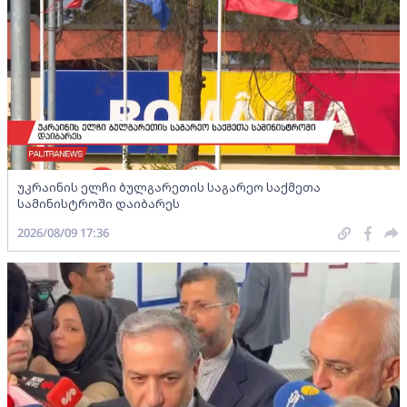
უკრაინის ელჩი ბულგარეთის საგარეო საქმეთა
სამინისტროში დაიბარეს
2026/08/09 17:36