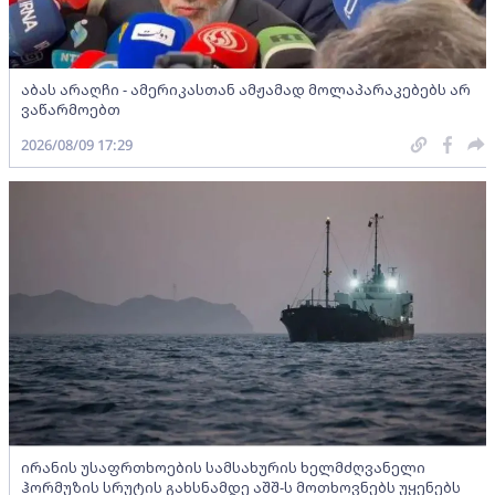
აბას არაღჩი - ამერიკასთან ამჟამად მოლაპარაკებებს არ
ვაწარმოებთ
2026/08/09 17:29
ირანის უსაფრთხოების სამსახურის ხელმძღვანელი
ჰორმუზის სრუტის გახსნამდე აშშ-ს მოთხოვნებს უყენებს