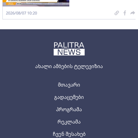
2026/08/07 10:20
ახალი ამბების ტელევიზია
მთავარი
გადაცემები
პროგრამა
რეკლამა
ჩვენ შესახებ