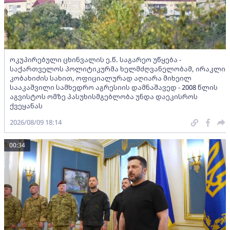
ოკუპირებული ცხინვალის ე.წ. საგარეო უწყება -
საქართველოს პოლიტიკურმა ხელმძღვანელობამ, ირაკლი
კობახიძის სახით, ოფიციალურად აღიარა მიხეილ
სააკაშვილი სამხედრო აგრესიის დამნაშავედ - 2008 წლის
აგვისტოს ომზე პასუხისმგებლობა უნდა დაეკისროს
ქვეყანას
2026/08/09 18:14
00:34