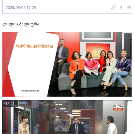
2026/08/09 17:28
დილის პალიტრა
15:21