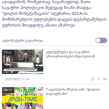
აღადგინონ, რომელთაც, სავარაუდოდ, მათი
სავაჭრო პოლიტიკის შედეგად ზიანი მიადგა -
"დილის მონეტიზაციის" სტუმარია GCCA-ის
მომხმარებლის უფლებების დაცვის დეპარტამენტის
უფროსის მოადგილე ამათი ამაროვი
ავტომატური გადართვა
კულტურული და სავაჭრო
15:21
ურთიერთობები ინდოეთთან
2026/08/07 11:14
7 აგვისტოს პრესთაიმი "დილის
08:19
პალიტრაში"