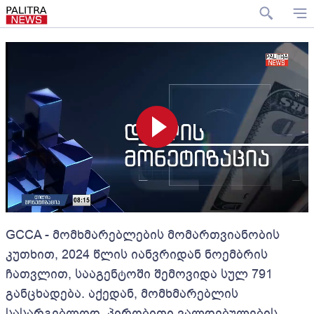
GCCA - მომხმარებლების მომართვიანობის
კუთხით, 2024 წლის იანვრიდან ნოემბრის
ჩათვლით, სააგენტოში შემოვიდა სულ 791
განცხადება. აქედან, მომხმარებლის
სასარგებლოდ, პირობითი ვალდებულების