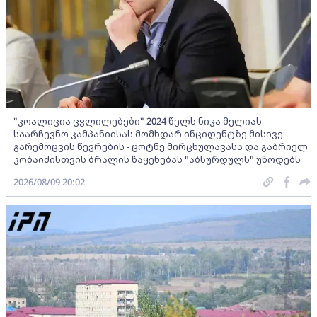
"კოალიცია ცვლილებები" 2024 წელს ნიკა მელიას
საარჩევნო კამპანიისას მომხდარ ინციდენტზე მისივე
გარემოცვის წევრების - ცოტნე მირცხულავასა და გაბრიელ
კობაიძისთვის ბრალის წაყენებას "აბსურდულს" უწოდებს
2026/08/09 20:02