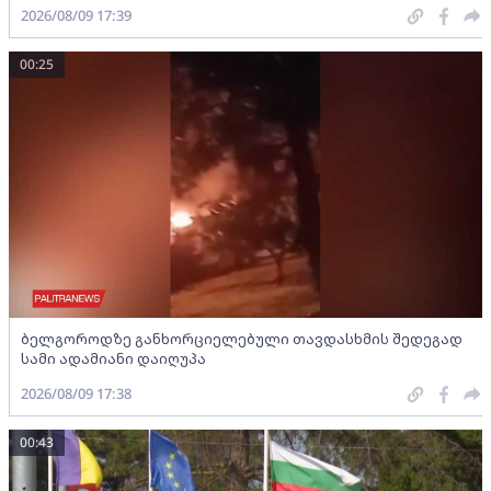
2026/08/09 17:39
00:25
ბელგოროდზე განხორციელებული თავდასხმის შედეგად
სამი ადამიანი დაიღუპა
2026/08/09 17:38
00:43