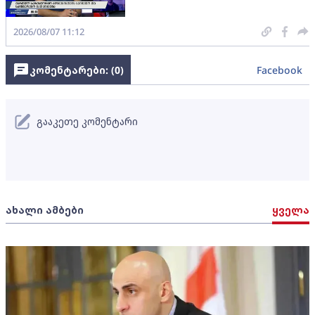
2026/08/07 11:12
კომენტარები: (
0
)
Facebook
გააკეთე კომენტარი
ახალი ამბები
ყველა