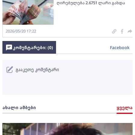
ღირებულება 2.6751 ლარი გახდა
2026/05/20 17:22
კომენტარები: (
0
)
Facebook
გააკეთე კომენტარი
ახალი ამბები
ყველა