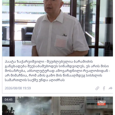
პაატა ზაქარეიშვილი - შეუძლებელია ბარამიძის
განცხადება შეესაბამებოდეს სინამდვილეს, ეს არის მისი
მოსაზრება, აბსოლუტურად ამოვარდნილი რეალობიდან -
არ მიმაჩნია, რომ ამის გამო მის წინააღმდეგ სისხლის
სამართლის საქმე უნდა აღიძრას
2026/08/08 19:59
04:45