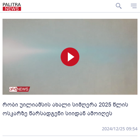
რობი უილიამსის ახალი სიმღერა 2025 წლის
ოსკარზე წარსადგენი სიიდან ამოიღეს
2024/12/25 09:54