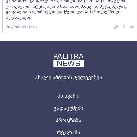
კობახიძის განცხადებას, რომლითაც მან საქართველოს
ეროვნული ინტერესების საწინააღმდეგოდ შეგნებულად
გააყალბა ისტორიული ფაქტები და სამართლებრივი
შეფასებები
2026/08/08 18:48
ახალი ამბების ტელევიზია
მთავარი
გადაცემები
პროგრამა
რეკლამა