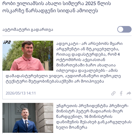
რობი უილიამსის ახალი სიმღერა 2025 წლის
ოსკარზე წარსადგენი სიიდან ამოიღეს
ავტომატური გადართვა
ადვოკატი - არ არსებობს მყარი
არგუმენტი ან მტკიცებულება,
რითაც დადასტურდება, რომ 4
ოქტომბრის აქციასთან
მიმართებაში ბაჩო ახალაია
იძლეოდა დავალებებს - ამის
დამადასტურებელი ვიდეო, აუდიოჩანაწერი თუმოკლე
ტექსტური შეტყობინებასაქმეში არ მოიპოვება
2026/05/13 14:11
უნგრეთის პრეზიდენტმა პრემიერ-
მინისტრ პეტერ მადიარის მიერ
წარდგენილ, 16 მინისტრის
დანიშვნის შესახებ განკარგულებას
ხელი მოაწერა