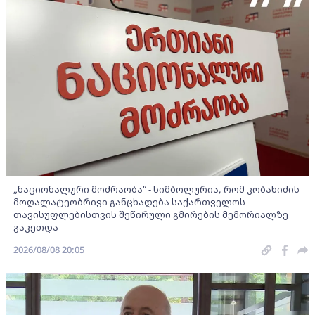
„ნაციონალური მოძრაობა“ - სიმბოლურია, რომ კობახიძის
მოღალატეობრივი განცხადება საქართველოს
თავისუფლებისთვის შეწირული გმირების მემორიალზე
გაკეთდა
2026/08/08 20:05