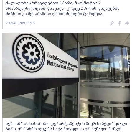
ძალადობის ბრალდებით 3 პირი, მათ შორის 2
არასრულწლოვანი დააკავა - კიდევ 2 პირის დაკავების
მიზნით კი შესაბამისი ღონისძიებები ტარდება
2026/08/09 11:09
სებ - აშშ-ის სახაზინო დეპარტამენტის მიერ სანქცირებული
პირი არ წარმოადგენს საქართველოს ეროვნული ბანკის