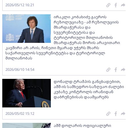
2026/05/12 16:21
ირაკლი კობახიძე გაეროს
რეზოლუციაზე - ამ რეზოლუციის
მხარდაჭერასა და
სუვერენიტეტისა და
ტერიტორიული მთლიანობის
მხარდაჭერას შორის არავითარი
კავშირი არ არის, ჩინეთი მყარად უჭერს მხარს
საქართველოს სუვერენიტეტსა და ტერიტორიულ
მთლიანობას
2026/06/10 14:54
დონალდ ტრამპის განცხადებით,
აშშ-ის სამხედრო-საზღვაო ძალები
კუბაზე კონტროლს ირანიდან
დაბრუნებისას დაამყარებს
2026/05/02 15:12
აშშ დოლარის ოფიციალური