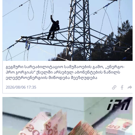
გეგმური სარეაბილიტაციო სამუშაოების გამო, „ენერგო-
პრო ჯორჯიას“ ქსელში არსებულ აბონენტების ნაწილს
ელექტროენერგიის მიწოდება შეეზღუდება
2026/08/06 17:35