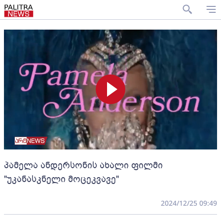
პამელა ანდერსონის ახალი ფილმი
"უკანასკნელი მოცეკვავე"
2024/12/25 09:49