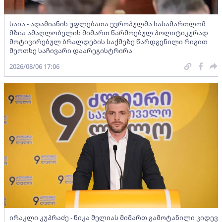
საია - ადამიანის უფლებათა ევროპულმა სასამართლომ
მზია ამაღლობელის მიმართ წარმოებულ პოლიტიკურად
მოტივირებულ ბრალდების საქმეზე წარდგენილი რიგით
მეოთხე საჩივარი დაარეგისტრირა
2026/08/06 17:06
ირაკლი კუპრაძე - ნიკა მელიას მიმართ გამოტანილი კიდევ