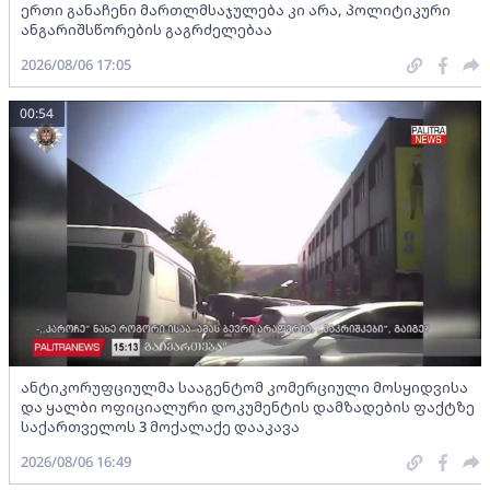
ერთი განაჩენი მართლმსაჯულება კი არა, პოლიტიკური
ანგარიშსწორების გაგრძელებაა
2026/08/06 17:05
00:54
ანტიკორუფციულმა სააგენტომ კომერციული მოსყიდვისა
და ყალბი ოფიციალური დოკუმენტის დამზადების ფაქტზე
საქართველოს 3 მოქალაქე დააკავა
2026/08/06 16:49