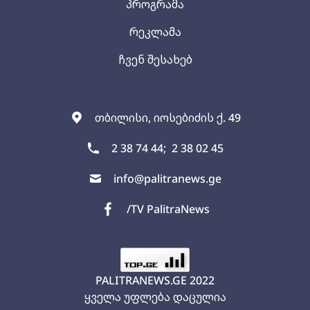
პროგრამა
რეკლამა
ჩვენ შესახებ
თბილისი, იოსებიძის ქ. 49
2 38 74 44;
2 38 02 45
info@palitranews.ge
/TV PalitraNews
PALITRANEWS.GE
2022
ყველა უფლება დაცულია