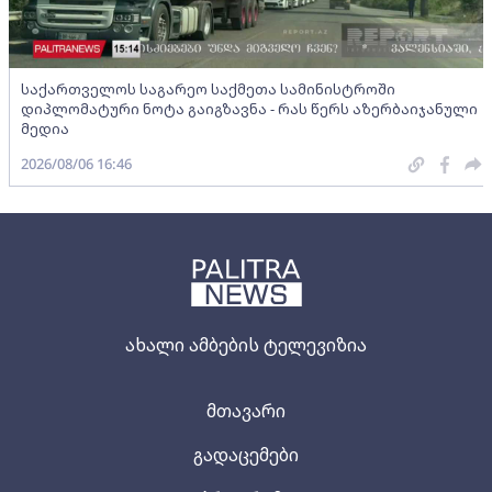
საქართველოს საგარეო საქმეთა სამინისტროში
დიპლომატური ნოტა გაიგზავნა - რას წერს აზერბაიჯანული
მედია
2026/08/06 16:46
ახალი ამბების ტელევიზია
მთავარი
გადაცემები