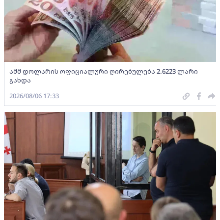
აშშ დოლარის ოფიციალური ღირებულება 2.6223 ლარი
გახდა
2026/08/06 17:33