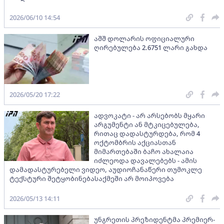
2026/06/10 14:54
აშშ დოლარის ოფიციალური
ღირებულება 2.6751 ლარი გახდა
2026/05/20 17:22
ადვოკატი - არ არსებობს მყარი
არგუმენტი ან მტკიცებულება,
რითაც დადასტურდება, რომ 4
ოქტომბრის აქციასთან
მიმართებაში ბაჩო ახალაია
იძლეოდა დავალებებს - ამის
დამადასტურებელი ვიდეო, აუდიოჩანაწერი თუმოკლე
ტექსტური შეტყობინებასაქმეში არ მოიპოვება
2026/05/13 14:11
უნგრეთის პრეზიდენტმა პრემიერ-