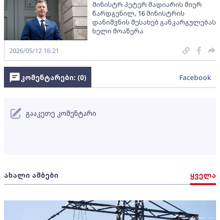
მინისტრ პეტერ მადიარის მიერ
წარდგენილ, 16 მინისტრის
დანიშვნის შესახებ განკარგულებას
ხელი მოაწერა
2026/05/12 16:21
კომენტარები: (
0
)
Facebook
გააკეთე კომენტარი
ახალი ამბები
ყველა