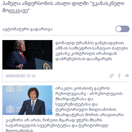
პამელა ანდერსონის ახალი ფილმი "უკანასკნელი
მოცეკვავე"
ავტომატური გადართვა
დონალდ ტრამპის განცხადებით,
აშშ-ის სამხედრო-საზღვაო ძალები
კუბაზე კონტროლს ირანიდან
დაბრუნებისას დაამყარებს
2026/05/02 15:12
ირაკლი კობახიძე გაეროს
რეზოლუციაზე - ამ რეზოლუციის
მხარდაჭერასა და
სუვერენიტეტისა და
ტერიტორიული მთლიანობის
მხარდაჭერას შორის არავითარი
კავშირი არ არის, ჩინეთი მყარად უჭერს მხარს
საქართველოს სუვერენიტეტსა და ტერიტორიულ
მთლიანობას