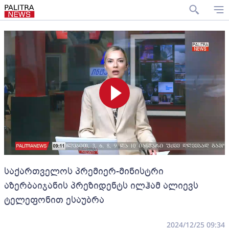
საქართველოს პრემიერ-მინისტრი
აზერბაიჯანის პრეზიდენტს ილჰამ ალიევს
ტელეფონით ესაუბრა
2024/12/25 09:34