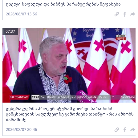
ცხელი ზაფხული და ბიზნეს პარამეტრების შეფასება
2026/08/07 13:56
07:37
გენერალურმა პროკურატურამ გიორგი ბარამიძის
განცხადების საფუძველზე გამოძიება დაიწყო - რას ამბობს
ბარამიძე
2026/08/07 20:46