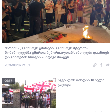
მარშის - „გვახსოვს გმირები, გვახსოვს მტერი” -
მონაწილეებმა გმირთა მემორიალთან სანთლები დაანთეს
და გმირების ხსოვნას პატივი მიაგეს
2026/08/07 21:51
აგვისტოს ომიდან 18 წელი
06:57
გავიდა