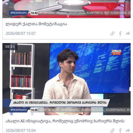
ლიდერ ქალთა მონეტიზაცია
2026/08/07 15:07
08:35
ახალი AI ინიციატივა, რომელიც ენობრივ ბარიერს შლის
2026/08/07 15:04