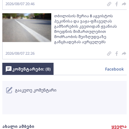
2026/08/07 20:46
თბილისის მერია 8 აგვისტოს
პეკინისა და ვაჟა-ფშაველას
გამზირების კვეთიდან ჟვანიას
მოედნის მიმართულებით
მოძრაობის შეიზღუდვაზე
განცხადებას ავრცელებს
2026/08/07 22:26
კომენტარები: (
0
)
Facebook
გააკეთე კომენტარი
ახალი ამბები
ყველა