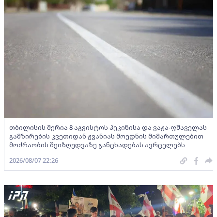
თბილისის მერია 8 აგვისტოს პეკინისა და ვაჟა-ფშაველას
გამზირების კვეთიდან ჟვანიას მოედნის მიმართულებით
მოძრაობის შეიზღუდვაზე განცხადებას ავრცელებს
2026/08/07 22:26