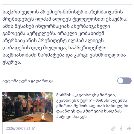
საქართველოს პრემიერ-მინისტრი აზერბაიჯანის
პრეზიდენტს ილჰამ ალიევს ტელეფონით ესაუბრა.
ამის შესახებ ინფორმაციას აზერბაიჯანული
გამოცემა ავრცელებს. ირაკლი კობახიძემ
აზერბაიჯანის პრეზიდენტ ილჰამ ალიევს
დაბადების დღე მიულოცა, საპრეზიდენტო
საქმიანობაში წარმატება და კარგი ჯანმრთელობა
უსურვა.
ავტომატური გადართვა
მარშის - „გვახსოვს გმირები,
გვახსოვს მტერი” - მონაწილეებმა
გმირთა მემორიალთან სანთლები
დაანთეს და გმირების ხსოვნას
პატივი მიაგეს
2026/08/07 21:51