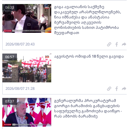
გიგა ავალიანის საქმეზე
06:33
დაკავებულ არასრულწლოვნებს,
ნია იმნაძესა და ანასტასია
ბერუაშვილს აღკვეთის
ღონისძიების სახით პატიმრობა
შეეფარდათ
2026/08/07 20:43
აგვისტოს ომიდან 18 წელი გავიდა
06:57
2026/08/07 21:28
გენერალურმა პროკურატურამ
07:37
გიორგი ბარამიძის განცხადების
საფუძველზე გამოძიება დაიწყო -
რას ამბობს ბარამიძე