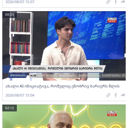
2026/08/07 15:07
08:35
ახალი AI ინიციატივა, რომელიც ენობრივ ბარიერს შლის
2026/08/07 15:04
02:12