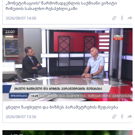
„მონეტიზაციის“ წარმომადგენლის საქმიანი ვიზიტი
ჩინეთის სახალხო რესპუბლიკაში
2026/08/07 14:00
23:00
ცხელი ზაფხული და ბიზნეს პარამეტრების შეფასება
2026/08/07 13:56