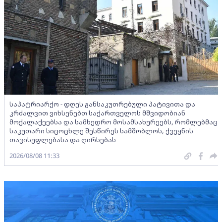
საპატრიარქო - დღეს განსაკუთრებული პატივითა და
კრძალვით ვიხსენებთ საქართველოს მშვიდობიან
მოქალაქეებსა და სამხედრო მოსამსახურეებს, რომლებმაც
საკუთარი სიცოცხლე შესწირეს სამშობლოს, ქვეყნის
თავისუფლებასა და ღირსებას
2026/08/08 11:33