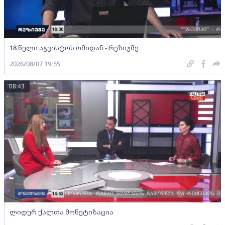
18 წელი აგვისტოს ომიდან - რეზიუმე
2026/08/07 19:55
08:43
ლიდერ ქალთა მონეტიზაცია