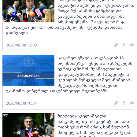
აგვისტოს შემოვიდა რუსეთის ჯარი,
როცა შესაბამისი განცხადება
გააკეთა რუსეთის მაშინდელმა
პრეზიდენტმა - 7 აგვისტოს რაც
მოხდა, ეს იყო ის, რომ სააკაშვილის რეჟიმმა დაბომბა
ცხინვალი
2026/08/08 12:09
საგარეო უწყება - ოკუპაციის 18
წლისთავზე, რუსეთი არ ასრულებს
ევროკავშირის შუამავლობით
დადებულ 2008 წლის 12 აგვისტოს
ცეცხლის შეწყვეტის შეთანხმებას -
მეტიც, აფართოებს საკუთარ
უკანონო კონტროლს ოკუპირებულ რეგიონებში
2026/08/08 10:34
მიხეილ ყაველაშვილი
სააკაშვილზე - ის ვაჟბატონი, ხან
ოდისევსი რომ არის, ხან ნელსონ
მანდელა, ხან ილია ჭავჭავაძე და