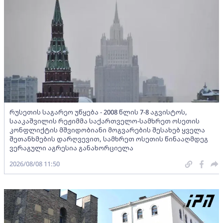
რუსეთის საგარეო უწყება - 2008 წლის 7-8 აგვისტოს,
სააკაშვილის რეჟიმმა საქართველო-სამხრეთ ოსეთის
კონფლიქტის მშვიდობიანი მოგვარების შესახებ ყველა
შეთანხმების დარღვევით, სამხრეთ ოსეთის წინააღმდეგ
ვერაგული აგრესია განახორციელა
2026/08/08 11:50