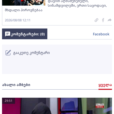
დავით აღმაშენებელი,
სინამდვილეში, ერთი საცოდავი,
მხდალი პიროვნებაა
2026/08/08 12:11
კომენტარები: (
0
)
Facebook
გააკეთე კომენტარი
ახალი ამბები
ყველა
29:51