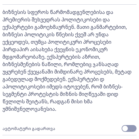
ბიზნესის სფეროს წარმომადგენლებისა და
პრემიერის შეხვედრას პოლიტიკოსები და
ექსპერტები გამოეხმაურნენ. მათი განმარტებით,
ბიზნესი პოლიტიკის წნეხის ქვეშ არ უნდა
ექცეოდეს, თუმცა პოლიტიკური პროცესები
პირდაპირ აისახება ქვეყნის ეკონომიკურ
მდგომარეობაზე. ექსპერტების აზრით,
ბიზნესმენების ნაწილი, რომლებიც ჯანსაღად
უყურებენ ქვეყანაში მიმდინარე პროცესებს, მეტად
გაბედულად მოქმედებენ. ექსპერტები დ
აპოლიტიკოსები იმედს იტოვებენ, რომ ბიზნეს-
სეგმენტი პროტესტის მიზნის მიღწევაში დიდ
წვლილს შეიტანს, რადგან მისი ხმა
უმნიშვნელოვანესია.
ავტომატური გადართვა