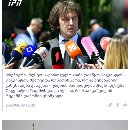
პრემიერი - რუსეთ-საქართველოს ომი დაიწყო 8 აგვისტოს -
8 აგვისტოს შემოვიდა რუსეთის ჯარი, როცა შესაბამისი
განცხადება გააკეთა რუსეთის მაშინდელმა პრეზიდენტმა -
7 აგვისტოს რაც მოხდა, ეს იყო ის, რომ სააკაშვილის
რეჟიმმა დაბომბა ცხინვალი
2026/08/08 12:09