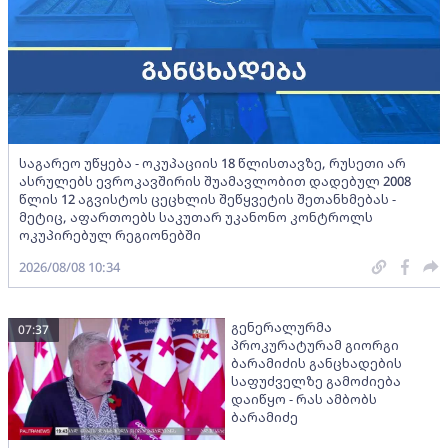
საგარეო უწყება - ოკუპაციის 18 წლისთავზე, რუსეთი არ
ასრულებს ევროკავშირის შუამავლობით დადებულ 2008
წლის 12 აგვისტოს ცეცხლის შეწყვეტის შეთანხმებას -
მეტიც, აფართოებს საკუთარ უკანონო კონტროლს
ოკუპირებულ რეგიონებში
2026/08/08 10:34
გენერალურმა
07:37
პროკურატურამ გიორგი
ბარამიძის განცხადების
საფუძველზე გამოძიება
დაიწყო - რას ამბობს
ბარამიძე