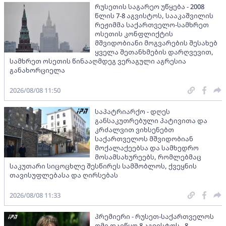
რუსეთის საგარეო უწყება - 2008
წლის 7-8 აგვისტოს, სააკაშვილის
რეჟიმმა საქართველო-სამხრეთ
ოსეთის კონფლიქტის
მშვიდობიანი მოგვარების შესახებ
ყველა შეთანხმების დარღვევით,
სამხრეთ ოსეთის წინააღმდეგ ვერაგული აგრესია
განახორციელა
2026/08/08 11:50
საპატრიარქო - დღეს
განსაკუთრებული პატივითა და
კრძალვით ვიხსენებთ
საქართველოს მშვიდობიან
მოქალაქეებსა და სამხედრო
მოსამსახურეებს, რომლებმაც
საკუთარი სიცოცხლე შესწირეს სამშობლოს, ქვეყნის
თავისუფლებასა და ღირსებას
2026/08/08 11:33
პრემიერი - რუსეთ-საქართველოს
ომი დაიწყო 8 აგვისტოს - 8