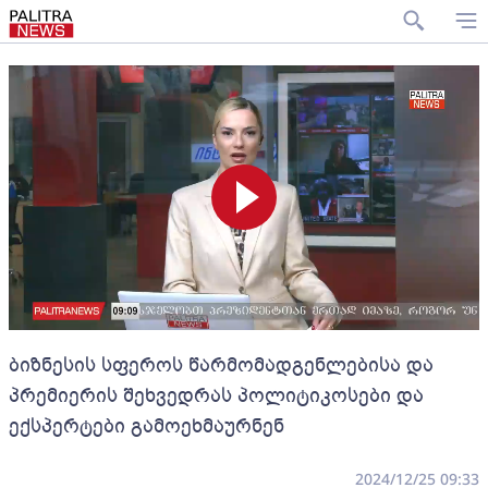
ბიზნესის სფეროს წარმომადგენლებისა და
პრემიერის შეხვედრას პოლიტიკოსები და
ექსპერტები გამოეხმაურნენ
2024/12/25 09:33