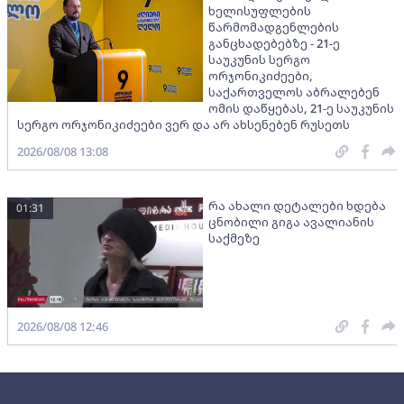
ხელისუფლების
წარმომადგენლების
განცხადებებზე - 21-ე
საუკუნის სერგო
ორჯონიკიძეები,
საქართველოს აბრალებენ
ომის დაწყებას, 21-ე საუკუნის
სერგო ორჯონიკიძეები ვერ და არ ახსენებენ რუსეთს
2026/08/08 13:08
რა ახალი დეტალები ხდება
01:31
ცნობილი გიგა ავალიანის
საქმეზე
2026/08/08 12:46