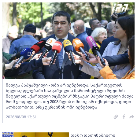
შალვა პაპუაშვილი - ომი არ იქნებოდა, საქართველოს
ხელისუფლებაში სააკაშვილის მარიონეტული რეჟიმის
ნაცვლად „ქართული ოცნების“ მსგავსი პატრიოტული ძალა
რომ ყოფილიყო, თუ 2008 წლის ომი თუ არ იქნებოდა, დიდი
ალბათობით, არც უკრაინის ომი იქნებოდა
2026/08/08 13:51
თაზო დათუნაშვილი