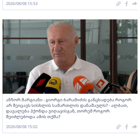
2026/08/08 15:53
ანზორ მარგიანი - გიორგი ბარამიძის განცხადება როგორ
არ შეიცავს სისხლის სამართლის დანაშაულს? - ალბათ,
დავალება ჰქონდა ვიღაცისგან, თორემ როგორ
შეიძლებოდა ამის თქმა?
2026/08/08 15:02