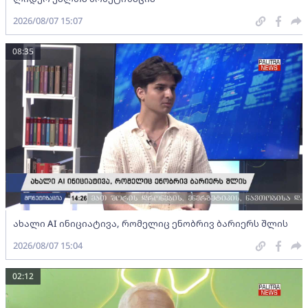
2026/08/07 15:07
08:35
ახალი AI ინიციატივა, რომელიც ენობრივ ბარიერს შლის
2026/08/07 15:04
02:12