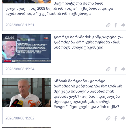
პატრიოტული ძალა რომ
ყოფილიყო, თუ 2008 წლის ომი თუ არ იქნებოდა, დიდი
ალბათობით, არც უკრაინის ომი იქნებოდა
2026/08/08 13:51
გიორგი ბარამიძის განცხადება და
08:44
გამოძიება პროკურატურაში - რას
ამბობენ პოლიტიკოსები
2026/08/08 15:54
ანზორ მარგიანი - გიორგი
ბარამიძის განცხადება როგორ არ
შეიცავს სისხლის სამართლის
დანაშაულს? - ალბათ, დავალება
ჰქონდა ვიღაცისგან, თორემ
როგორ შეიძლებოდა ამის თქმა?
2026/08/08 15:02