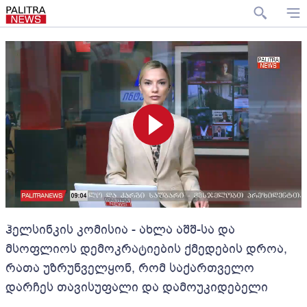
ჰელსინკის კომისია - ახლა აშშ-სა და
მსოფლიოს დემოკრატიების ქმედების დროა,
რათა უზრუნველყონ, რომ საქართველო
დარჩეს თავისუფალი და დამოუკიდებელი