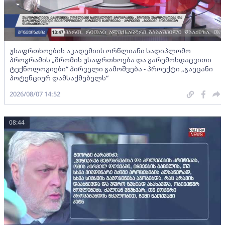
უსაფრთხოების აკადემიის ორწლიანი სადიპლომო
პროგრამის „შრომის უსაფრთხოება და გარემოსდაცვითი
ტექნოლოგიები“ პირველი გამოშვება - პროექტი „გაეცანი
პოტენციურ დამსაქმებელს“
2026/08/07 14:52
08:44