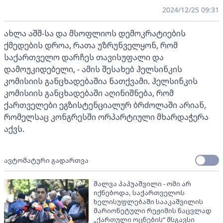
2024/12/25 09:31
ახლა აშშ-სა და მსოფლიოს დემოკრატიების
ქმედების დროა, რათა უზრუნველყონ, რომ
საქართველო დარჩეს თავისუფალი და
დამოუკიდებელი, - ამის შესახებ ჰელსინკის
კომისიის განცხადებაშია ნათქვამი. ჰელსინკის
კომისიის განცხადებაში აღინიშნება, რომ
ქართველები ეგზისტენციალურ ბრძოლაში არიან,
რომელსაც კონგრესში ორპარტიული მხარდაჭერა
აქვს.
ავტომატური გადართვა
შალვა პაპუაშვილი - ომი არ
იქნებოდა, საქართველოს
ხელისუფლებაში სააკაშვილის
მარიონეტული რეჟიმის ნაცვლად
„ქართული ოცნების“ მსგავსი