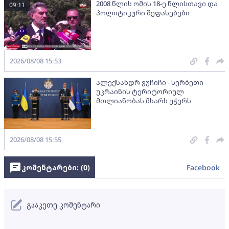
2008 წლის ომის 18-ე წლისთავი და
09:11
პოლიტიკური შეფასებები
2026/08/08 15:53
ალექსანდრ ვუჩიჩი - სერბეთი
უკრაინის ტერიტორიულ
მთლიანობას მხარს უჭერს
2026/08/08 15:55
კომენტარები: (
0
)
Facebook
გააკეთე კომენტარი