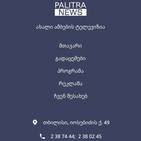
ახალი ამბების ტელევიზია
მთავარი
გადაცემები
პროგრამა
რეკლამა
ჩვენ შესახებ
თბილისი, იოსებიძის ქ. 49
2 38 74 44;
2 38 02 45