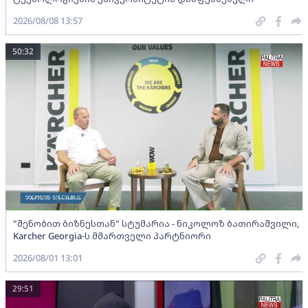
2026/08/08 13:57
50:32
"შენობით ბიზნესთან" სტუმარია - ნიკოლოზ ბათირაშვილი,
Karcher Georgia-ს მმართველი პარტნიორი
2026/08/01 13:01
29:51