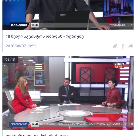
18 წელი აგვისტოს ომიდან - რეზიუმე
2026/08/07 19:55
08:43
ლიდერ ქალთა მონეტიზაცია