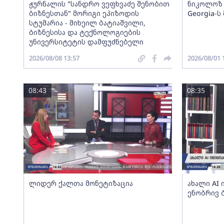
ჟურნალის "სანდრო ვეფხვაძე შენობით
ნიკოლოზ 
ბიზნესთან" მორიგი ეპიზოდის
Georgia-
სტუმარია - მიხეილ ბატიაშვილი,
ბიზნესისა და ტექნოლოგიების
უნივერსიტეტის დამფუძნებელი
2026/08/08 13:57
2026/08/01 
08:43
08:35
ლიდერ ქალთა მონეტიზაცია
ახალი AI
ენობრივ 