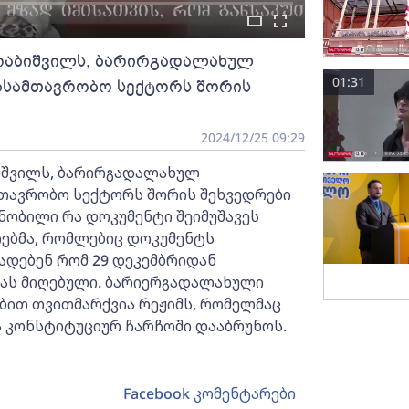
რაბიშვილს, ბარირგადალახულ
01:31
ასამთავრობო სექტორს შორის
2024/12/25 09:29
იშვილს, ბარირგადალახულ
თავრობო სექტორს შორის შეხვედრები
ნობილი რა დოკუმენტი შეიმუშავეს
ებმა, რომლებიც დოკუმენტს
ადებენ რომ 29 დეკემბრიდან
ნას მიღებული. ბარიერგადალახული
ბით თვითმარქვია რეჟიმს, რომელმაც
ნა კონსტიტუციურ ჩარჩოში დააბრუნოს.
Facebook კომენტარები