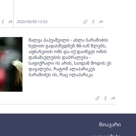
2026/08/08 13:03
შალვა პაპუაშვილი - ახლა ბარამიძის
ხელით გადასწვდნენ 90-იან წლებს,
აფხაზეთის ომს და იქ დაიწყეს ომის
დანაშაულების დაბრალება -
საფიქრალი ის არის, საიდან მოდის ეს
დავალება, რატომ ალაპარაკეს
ბარამიძეს ის, რაც ილაპარაკა
მთავარი