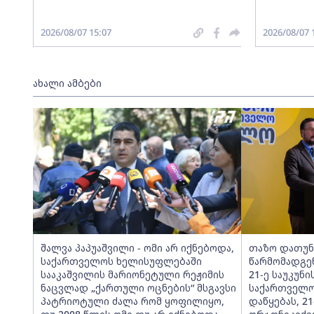
2026/08/07 15:07
2026/08/07 
ახალი ამბები
შალვა პაპუაშვილი - ომი არ იქნებოდა,
თაზო დათუნ
საქართველოს ხელისუფლებაში
წარმომადგე
სააკაშვილის მარიონეტული რეჟიმის
21-ე საუკუნ
ნაცვლად „ქართული ოცნების“ მსგავსი
საქართველო
პატრიოტული ძალა რომ ყოფილიყო,
დაწყებას, 21