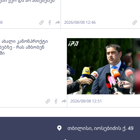
ბი ვერ და არ ახსენებენ
08
2026/08/08 12:46
" ახალი კანონპროქტი
ებზე - რას ამბობენ
ში
2026/08/08 12:51
თბილისი, იოსებიძის ქ. 49