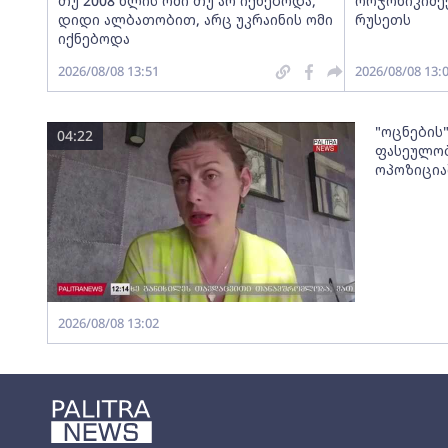
თუ 2008 წლის ომი თუ არ იქნებოდა,
ორჯონიკიძეე
დიდი ალბათობით, არც უკრაინის ომი
რუსეთს
იქნებოდა
2026/08/08 13:51
2026/08/08 13:
"ოცნების
04:22
ფასეულობ
ოპოზიცია
2026/08/08 13:02