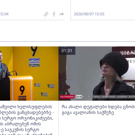
15:04
2026/08/07 15:03
01:31
აშვილი ხელისუფლების
რა ახალი დეტალები ხდება ცნო
ნლების განცხადებებზე -
გიგა ავალიანის საქმეზე
ის სერგო ორჯონიკიძეები,
ს აბრალებენ ომის
-ე საუკუნის სერგო