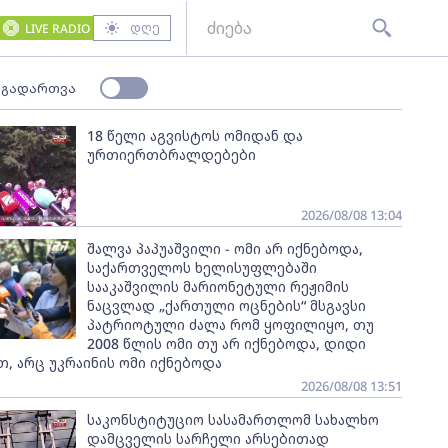
დღე
LIVE RADIO
 გადართვა
18 წელი აგვისტოს ომიდან და
ურთიერთბრალდებები
2026/08/08 13:04
შალვა პაპუაშვილი - ომი არ იქნებოდა,
საქართველოს ხელისუფლებაში
სააკაშვილის მარიონეტული რეჟიმის
ნაცვლად „ქართული ოცნების“ მსგავსი
პატრიოტული ძალა რომ ყოფილიყო, თუ
2008 წლის ომი თუ არ იქნებოდა, დიდი
, არც უკრაინის ომი იქნებოდა
2026/08/08 13:51
საკონსტიტუციო სასამართლომ სახალხო
დამცველის სარჩელი არსებითად