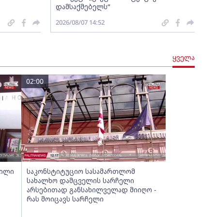
დამსაქმებელს“
2026/08/07 14:52
ყველა
02:00
ბილი
საკონსტიტუციო სასამართლომ
სახალხო დამცველის სარჩელი
არსებითად განსახილველად მიიღო -
რას მოიცავს სარჩელი