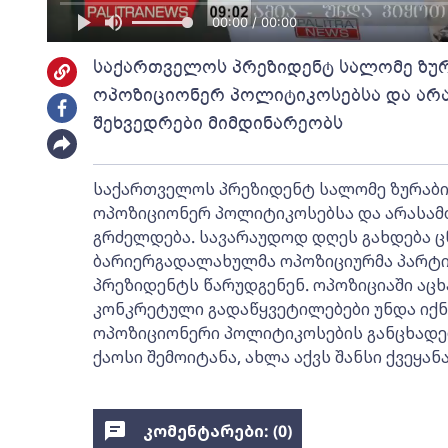
00:00 / 00:00
საქართველოს პრეზიდენტ სალომე ზუ
ოპოზიციონერ პოლიტიკოსებსა და არ
შეხვედრები მიმდინარეობს
საქართველოს პრეზიდენტ სალომე ზურაბ
ოპოზიციონერ პოლიტიკოსებსა და არასამ
გრძელდება. სავარაუდოდ დღეს გახდება ც
ბარიერგადალახულმა ოპოზიციურმა პარტი
პრეზიდენტს წარუდგენენ. ოპოზიციაში აცხ
კონკრეტული გადაწყვეტილებები უნდა იქ
ოპოზიციონერი პოლიტიკოსების განცხადე
ქაოსი შემოიტანა, ახლა აქვს შანსი ქვეყა
კომენტარები: (
0
)