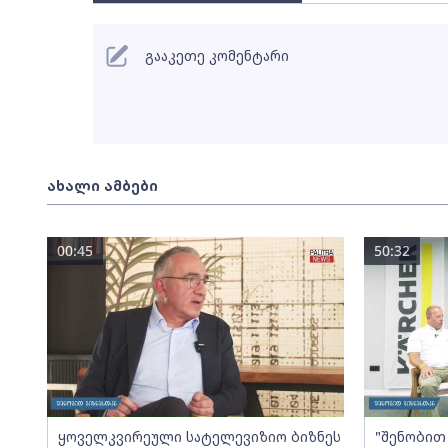
გააკეთე კომენტარი
ახალი ამბები
00:45
50:32
ყოველკვირეული სატელევიზიო ბიზნეს
"შენობით 