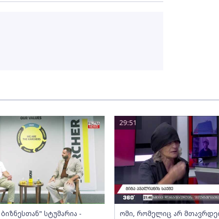
29:51
ბიზნესთან" სტუმარია -
ომი, რომელიც არ მთავრდებ