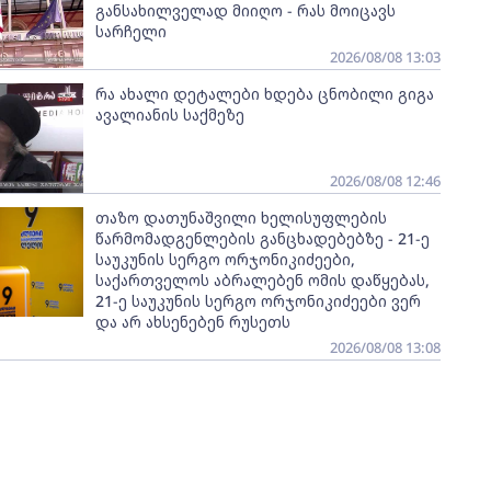
განსახილველად მიიღო - რას მოიცავს
სარჩელი
2026/08/08 13:03
რა ახალი დეტალები ხდება ცნობილი გიგა
ავალიანის საქმეზე
2026/08/08 12:46
თაზო დათუნაშვილი ხელისუფლების
წარმომადგენლების განცხადებებზე - 21-ე
საუკუნის სერგო ორჯონიკიძეები,
საქართველოს აბრალებენ ომის დაწყებას,
21-ე საუკუნის სერგო ორჯონიკიძეები ვერ
და არ ახსენებენ რუსეთს
2026/08/08 13:08