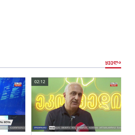
ყველა
02:12