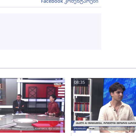
Facebook კომენტარები
08:35