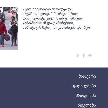
უცხო ქვეყნიდან მართულ და
საქართველოდან მხარდაჭერილ
დისკრედიტაციულ საინფორმაციო
კამპანიასთან დაკავშირებით,
საბოტაჟის მუხლით გამოძიება დაიწყო
მთავარი
გადაცემები
პროგრამა
რეკლამა