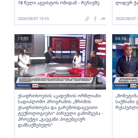
18 წელი აგვისტოს ომიდან - რეზიუმე
ლიდერ ქა
2026/08/07 19:55
2026/08/07 
11:15
04:56
უსაფრთხოების აკადემიის ორწლიანი
„მონეტიზ
სადიპლომო პროგრამის „შრომის
საქმიანი
უსაფრთხოება და გარემოსდაცვითი
რესპუბლი
ტექნოლოგიები“ პირველი გამოშვება -
პროექტი „გაეცანი პოტენციურ
დამსაქმებელს“