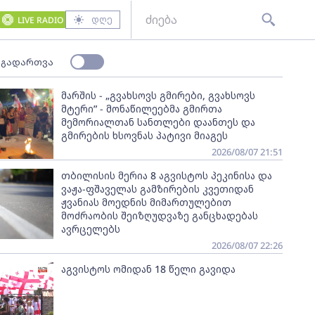
დღე
LIVE RADIO
 გადართვა
მარშის - „გვახსოვს გმირები, გვახსოვს
მტერი” - მონაწილეებმა გმირთა
მემორიალთან სანთლები დაანთეს და
გმირების ხსოვნას პატივი მიაგეს
2026/08/07 21:51
თბილისის მერია 8 აგვისტოს პეკინისა და
ვაჟა-ფშაველას გამზირების კვეთიდან
ჟვანიას მოედნის მიმართულებით
მოძრაობის შეიზღუდვაზე განცხადებას
ავრცელებს
2026/08/07 22:26
აგვისტოს ომიდან 18 წელი გავიდა