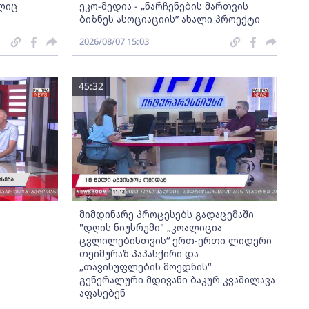
ელიც
ეკო-მედია - „ნარჩენების მართვის
ბიზნეს ასოციაციის” ახალი პროექტი
2026/08/07 15:03
45:32
მიმდინარე პროცესებს გადაცემაში
"დღის ნიუსრუმი" „კოალიცია
ცვლილებისთვის“ ერთ-ერთი ლიდერი
თეიმურაზ პაპასქირი და
„თავისუფლების მოედნის“
გენერალური მდივანი ბაკურ კვაშილავა
აფასებენ