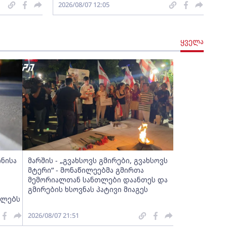
2026/08/07 12:05
ყველა
ინისა
მარშის - „გვახსოვს გმირები, გვახსოვს
მტერი” - მონაწილეებმა გმირთა
მემორიალთან სანთლები დაანთეს და
გმირების ხსოვნას პატივი მიაგეს
ელებს
2026/08/07 21:51