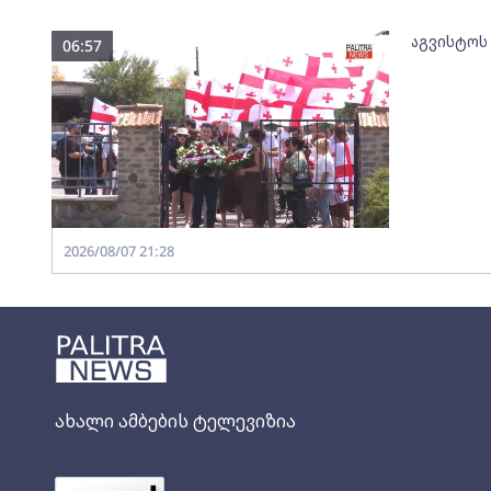
აგვისტოს
06:57
2026/08/07 21:28
ახალი ამბების ტელევიზია