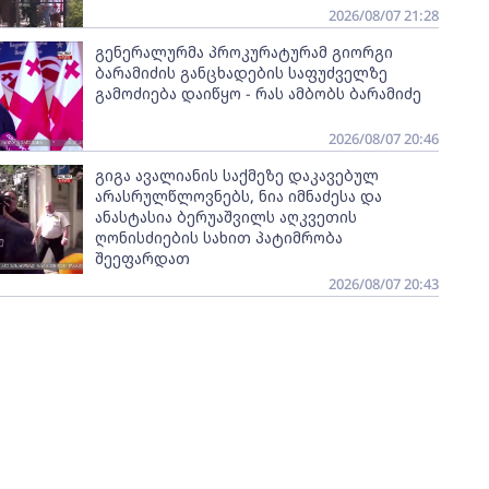
2026/08/07 21:28
გენერალურმა პროკურატურამ გიორგი
ბარამიძის განცხადების საფუძველზე
გამოძიება დაიწყო - რას ამბობს ბარამიძე
2026/08/07 20:46
გიგა ავალიანის საქმეზე დაკავებულ
არასრულწლოვნებს, ნია იმნაძესა და
ანასტასია ბერუაშვილს აღკვეთის
ღონისძიების სახით პატიმრობა
შეეფარდათ
2026/08/07 20:43