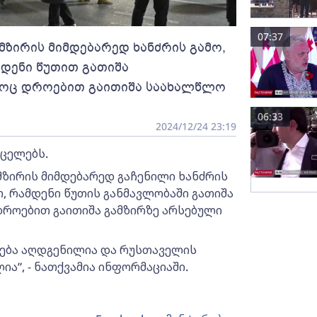
07:37
მზირის მიმდებარედ ხანძრის გამო,
მდენი წუთით გათიშა
მოც დროებით გაითიშა საახალწლო
06:33
2024/12/24 23:19
რცელებს.
მზირის მიმდებარედ გაჩენილი ხანძრის
თ, რამდენი წუთის განმავლობაში გათიშა
დროებით გაითიშა გამზირზე არსებული
ება აღდგენილია და რუსთაველის
ა”, - ნათქვამია ინფორმაციაში.