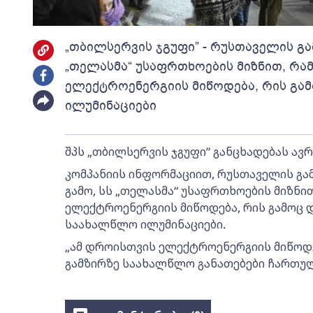
„თბილსერვის ჯგუფი” - რუსთაველის გა
„თელასმა“ უსაფრთხოების მიზნით, რა
ელექტროენერგიის მიწოდება, რის გა
ილუმინაციები
შპს „თბილსერვის ჯგუფი” განცხადებას ავ
კომპანიის ინფორმაციით, რუსთაველის გა
გამო, სს „თელასმა“ უსაფრთხოების მიზნი
ელექტროენერგიის მიწოდება, რის გამოც 
საახალწლო ილუმინაციები.
„ამ დროისთვის ელექტროენერგიის მიწოდ
გამზირზე საახალწლო განათებები ჩართული