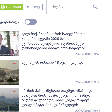
დღე
LIVE RADIO
 გადართვა
გივი მიქანაძემ გორის სახელმწიფო
უნივერსიტეტში 2026 წლის
კურსდამთავრებულთა გამოსაშვებ
ღონისძიებაში მიიღო მონაწილეობა
2026/08/07 09:40
აგვისტოს ომიდან 18 წელი გავიდა
2026/08/07 09:36
ირანის პარლამენტის თავმჯდომარე და
მთავარი მომლაპარაკებელი, მოჰამედ
ბაღერ ღალიბაფი, აშშ-ს „თეატრალურ
დიპლომატიაში“ ადანაშაულებს
2026/08/07 09:41