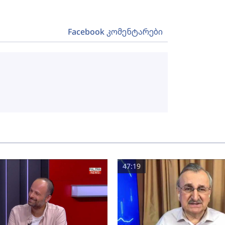
Facebook კომენტარები
47:19