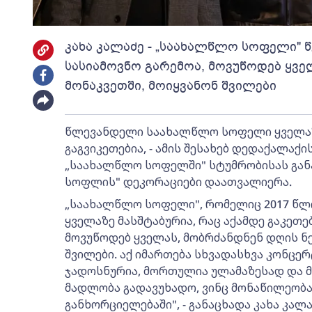
კახა კალაძე - „საახალწლო სოფელი" წ
სასიამოვნო გარემოა, მოვუწოდებ ყვე
მონაკვეთში, მოიყვანონ შვილები
წლევანდელი საახალწლო სოფელი ყველაზე 
გაგვიკეთებია, - ამის შესახებ დედაქალაქი
„საახალწლო სოფელში" სტუმრობისას განა
სოფლის" დეკორაციები დაათვალიერა.
„საახალწლო სოფელი", რომელიც 2017 წლ
ყველაზე მასშტაბურია, რაც აქამდე გაკეთე
მოვუწოდებ ყველას, მობრძანდნენ დღის ნე
შვილები. აქ იმართება სხვადასხვა კონცე
ჯადოსნურია, მორთულია ულამაზესად და მი
მადლობა გადავუხადო, ვინც მონაწილეობა
განხორციელებაში", - განაცხადა კახა კალა