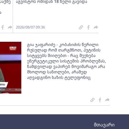
საქმე
აგვისტოს ომიდან 18 წელი გავიდა
ა
2026/08/07 09:36
გია ჯაფარიძე - კობახიძის წერილი
რუსულად რომ თარგმნოთ, პუტინის
სიტყვებს მიიღებთ - რაც შეეხება
ენერგეტიკული სისტემის პრობლემას,
ნამდვილად ვაპირებ მოვიმარაგო არა
მხოლოდ სანთლები, არამედ
აღვადგინო ხაზის ტელეფონიც
მთავარი