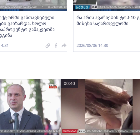
სექტორში განთავსებული
რა არის ავარიების ტოპ-10 
ბი გაიზარდა, ხოლო
მიზეზი საქართველოში
საპროცენტო განაკვეთმა
დგინა
14:31
2026/08/06 14:30
00:40