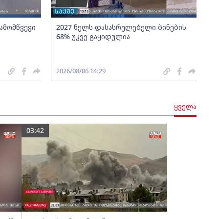
გამომწვევი
2027 წელს დასასრულებელი ბინების
68% უკვე გაყიდულია
2026/08/06 14:29
ყველა
03:42