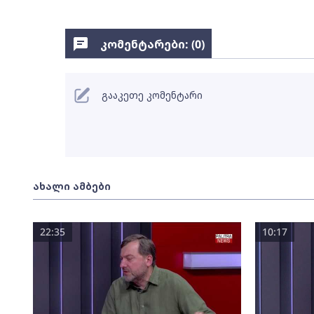
კომენტარები: (
0
)
გააკეთე კომენტარი
ახალი ამბები
22:35
10:17