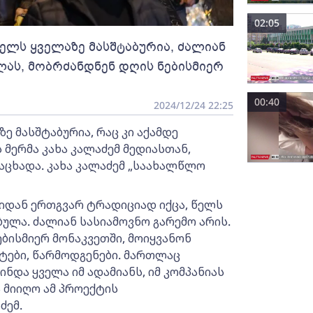
02:05
ელს ყველაზე მასშტაბურია, ძალიან
ლას, მობრძანდნენ დღის ნებისმიერ
00:40
2024/12/24 22:25
მასშტაბურია, რაც კი აქამდე
ს მერმა კახა კალაძემ მედიასთან,
ცხადა. კახა კალაძემ „საახალწლო
იდან ერთგვარ ტრადიციად იქცა, წელს
ბულა. ძალიან სასიამოვნო გარემო არის.
ბისმიერ მონაკვეთში, მოიყვანონ
რტები, წარმოდგენები. მართლაც
ნდა ყველა იმ ადამიანს, იმ კომპანიას
 მიიღო ამ პროექტის
ძემ.