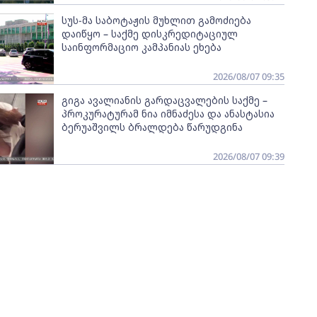
სუს-მა საბოტაჟის მუხლით გამოძიება
დაიწყო – საქმე დისკრედიტაციულ
საინფორმაციო კამპანიას ეხება
2026/08/07 09:35
გიგა ავალიანის გარდაცვალების საქმე –
პროკურატურამ ნია იმნაძესა და ანასტასია
ბერუაშვილს ბრალდება წარუდგინა
2026/08/07 09:39