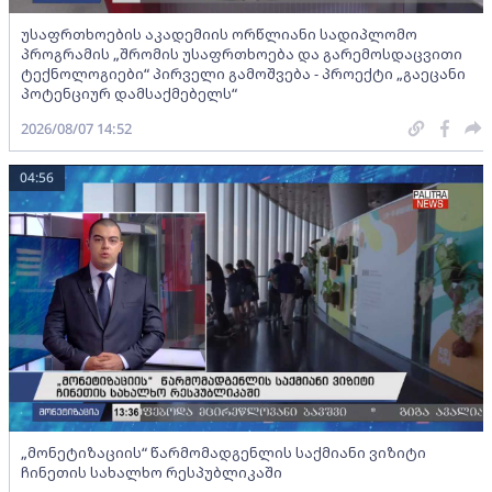
უსაფრთხოების აკადემიის ორწლიანი სადიპლომო
პროგრამის „შრომის უსაფრთხოება და გარემოსდაცვითი
ტექნოლოგიები“ პირველი გამოშვება - პროექტი „გაეცანი
პოტენციურ დამსაქმებელს“
2026/08/07 14:52
04:56
„მონეტიზაციის“ წარმომადგენლის საქმიანი ვიზიტი
ჩინეთის სახალხო რესპუბლიკაში