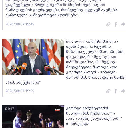
დაუშვებელია პოლიტიკური მიზნებისთვის ისეთი
ნარატივების გავრცელება, რომლებიც ეჭვქვეშ აყენებს
ქართველი სამხედროების ღირსებას
2026/08/07 15:49
ირაკლი ფავლენიშვილი -
ივანიშვილის რეჟიმის
მიზანია ყველა იმ ადამიანის
დაკავება, რომელიც მათ
ოპოზიციაშია, რომელიც
მიუღებელია მათთვის და
კრემლისათვის - გიორგი
ბარამიძის წინააღმდეგ საქმე
არის „შეკერილი”
2026/08/07 15:59
გიორგი ანწუხელიძის
01:47
სახელობის ჩემპიონატი
„სამი სამზე კალათბურთში“
დასრულდა