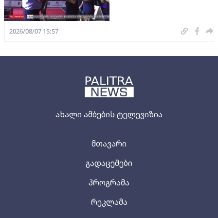
2026/08/07 15:57
ახალი ამბების ტელევიზია
მთავარი
გადაცემები
პროგრამა
რეკლამა