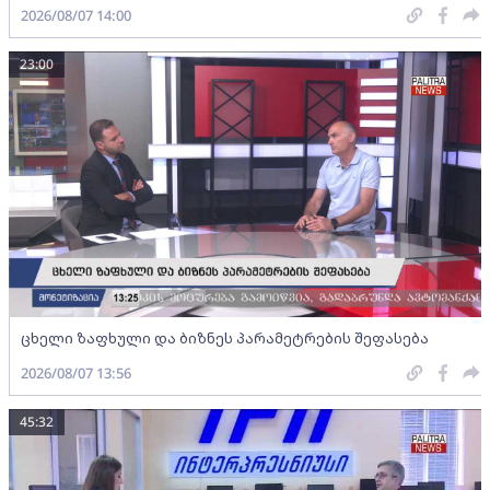
2026/08/07 14:00
23:00
ცხელი ზაფხული და ბიზნეს პარამეტრების შეფასება
2026/08/07 13:56
45:32