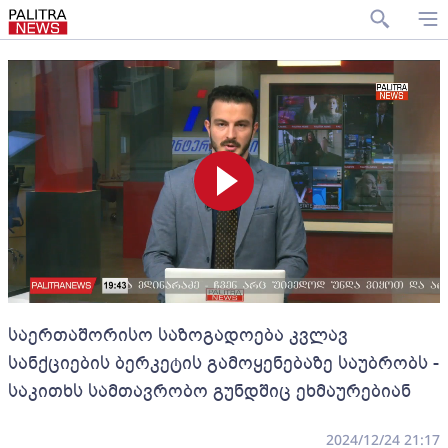
საერთაშორისო საზოგადოება კვლავ
სანქციების ბერკეტის გამოყენებაზე საუბრობს -
საკითხს სამთავრობო გუნდშიც ეხმაურებიან
2024/12/24 21:17