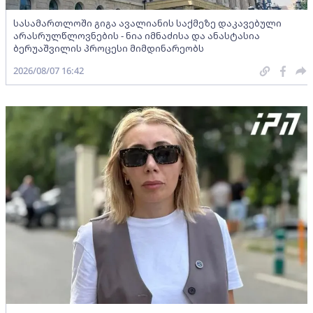
სასამართლოში გიგა ავალიანის საქმეზე დაკავებული
არასრულწლოვნების - ნია იმნაძისა და ანასტასია
ბერუაშვილის პროცესი მიმდინარეობს
2026/08/07 16:42