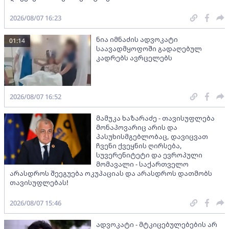
2026/08/07 16:23
ნია იმნაძის ადვოკატი
01:14
საავადმყოფოში გადაღებულ
კადრებს ავრცელებს
2026/08/07 16:52
მამუკა ხაზარაძე - თავისუფლება
მონაპოვარიც არის და
პასუხისმგებლობაც, დავიცვათ
ჩვენი ქვეყნის ღირსება,
სუვერენიტეტი და ევროპული
მომავალი - საქართველო
არასდროს შეეგუება ოკუპაციას და არასდროს დათმობს
თავისუფლებას!
2026/08/07 15:46
ადვოკატი - მტკიცებულებების არ