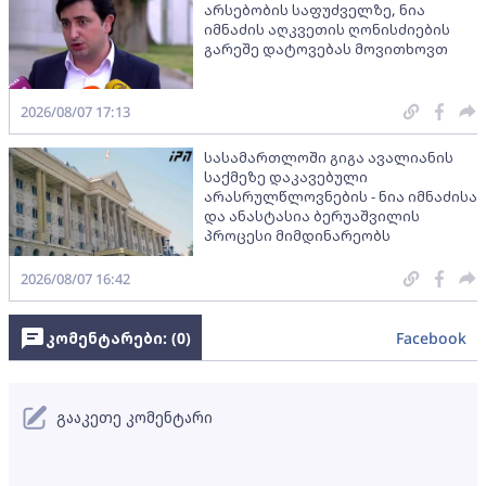
არსებობის საფუძველზე, ნია
იმნაძის აღკვეთის ღონისძიების
გარეშე დატოვებას მოვითხოვთ
2026/08/07 17:13
სასამართლოში გიგა ავალიანის
საქმეზე დაკავებული
არასრულწლოვნების - ნია იმნაძისა
და ანასტასია ბერუაშვილის
პროცესი მიმდინარეობს
2026/08/07 16:42
კომენტარები: (
0
)
Facebook
გააკეთე კომენტარი