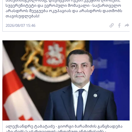
სუვერენიტეტი და ევროპული მომავალი - საქართველო
არასდროს შეეგუება ოკუპაციას და არასდროს დათმობს
თავისუფლებას!
2026/08/07 15:46
ალექსანდრე ტაბატაძე - გიორგი ბარამიძის განცხადება
აზიანებს საქართველოს ეროვნულ ინტერესებს -