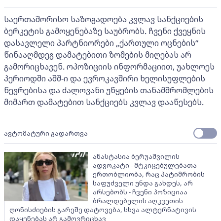
საერთაშორისო საზოგადოება კვლავ სანქციების
ბერკეტის გამოყენებაზე საუბრობს. ჩვენი ქვეყნის
დასავლელი პარტნიორები „ქართული ოცნების“
წინააღმდეგ დამატებითი ზომების მიღებას არ
გამორიცხავენ. ოპოზიციის ინფორმაციით, უახლოეს
პერიოდში აშშ-ი და ევროკავშირი ხელისუფლების
წევრებისა და ძალოვანი უწყების თანამშრომლების
მიმართ დამატებით სანქციებს კვლავ დააწესებს.
ავტომატური გადართვა
ანასტასია ბერუაშვილის
ადვოკატი - მტკიცებულებათა
ერთობლიობა, რაც პატიმრობის
საფუძველი უნდა გახდეს, არ
არსებობს - ჩვენი პოზიციაა
ბრალდებულის აღკვეთის
ღონისძიების გარეშე დატოვება, სხვა ალტერნატივის
დაყენებას არ გამოვრიცხავ