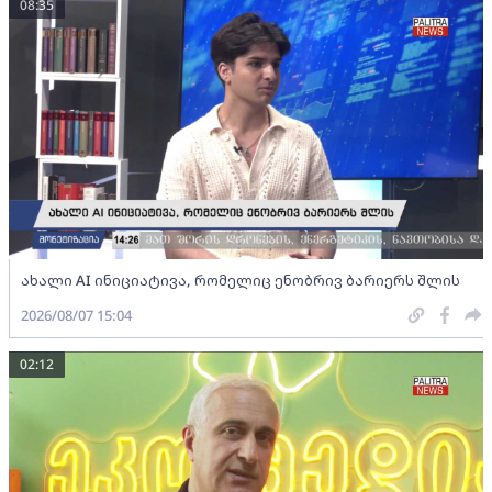
08:35
ახალი AI ინიციატივა, რომელიც ენობრივ ბარიერს შლის
2026/08/07 15:04
02:12