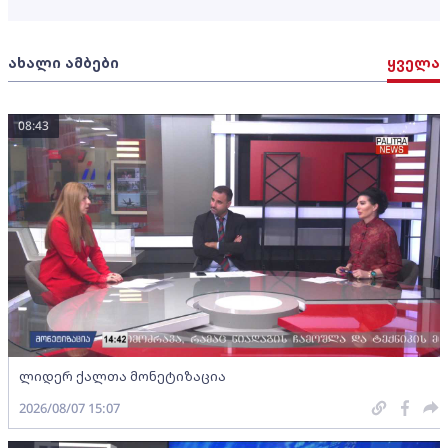
ახალი ამბები
ყველა
08:43
ლიდერ ქალთა მონეტიზაცია
2026/08/07 15:07