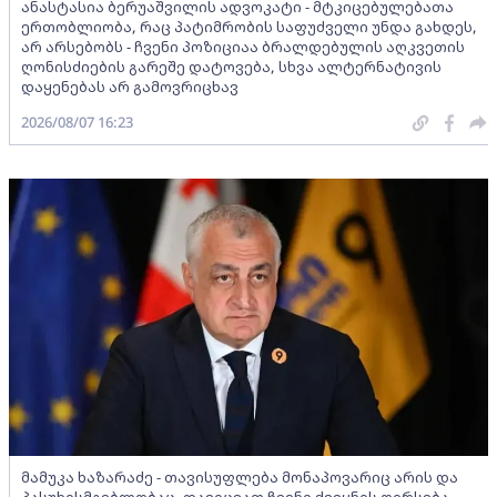
ანასტასია ბერუაშვილის ადვოკატი - მტკიცებულებათა
ერთობლიობა, რაც პატიმრობის საფუძველი უნდა გახდეს,
არ არსებობს - ჩვენი პოზიციაა ბრალდებულის აღკვეთის
ღონისძიების გარეშე დატოვება, სხვა ალტერნატივის
დაყენებას არ გამოვრიცხავ
2026/08/07 16:23
მამუკა ხაზარაძე - თავისუფლება მონაპოვარიც არის და
პასუხისმგებლობაც, დავიცვათ ჩვენი ქვეყნის ღირსება,