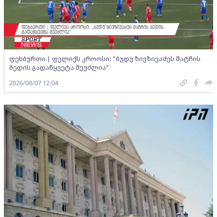
ფეხბურთი | ფელიქს კროოსი: "ბუდუ ზივზივაძეს მატჩის
ბედის გადაწყვეტა შეუძლია"
2026/08/07 12:04