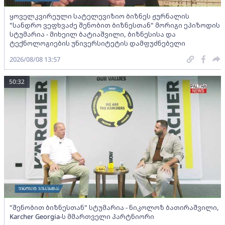
ყოველკვირეული სატელევიზიო ბიზნეს ჟურნალის
"სანდრო ვეფხვაძე შენობით ბიზნესთან" მორიგი ეპიზოდის
სტუმარია - მიხეილ ბატიაშვილი, ბიზნესისა და
ტექნოლოგიების უნივერსიტეტის დამფუძნებელი
2026/08/08 13:57
50:32
"შენობით ბიზნესთან" სტუმარია - ნიკოლოზ ბათირაშვილი,
Karcher Georgia-ს მმართველი პარტნიორი