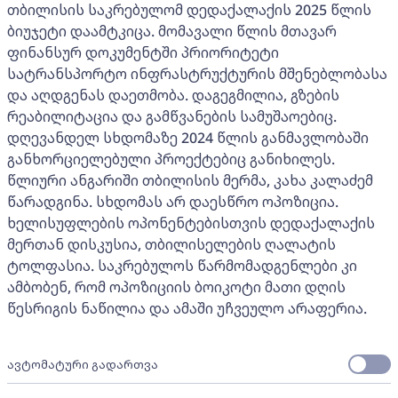
თბილისის საკრებულომ დედაქალაქის 2025 წლის
ბიუჯეტი დაამტკიცა. მომავალი წლის მთავარ
ფინანსურ დოკუმენტში პრიორიტეტი
სატრანსპორტო ინფრასტრუქტურის მშენებლობასა
და აღდგენას დაეთმობა. დაგეგმილია, გზების
რეაბილიტაცია და გამწვანების სამუშაოებიც.
დღევანდელ სხდომაზე 2024 წლის განმავლობაში
განხორციელებული პროექტებიც განიხილეს.
წლიური ანგარიში თბილისის მერმა, კახა კალაძემ
წარადგინა. სხდომას არ დაესწრო ოპოზიცია.
ხელისუფლების ოპონენტებისთვის დედაქალაქის
მერთან დისკუსია, თბილისელების ღალატის
ტოლფასია. საკრებულოს წარმომადგენლები კი
ამბობენ, რომ ოპოზიციის ბოიკოტი მათი დღის
წესრიგის ნაწილია და ამაში უჩვეულო არაფერია.
ავტომატური გადართვა