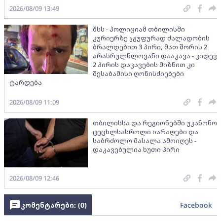
2026/08/09 13:49
შსს - პოლიციამ თბილისში
კურიერზე ჯგუფურად ძალადობის
ბრალდებით 3 პირი, მათ შორის 2
არასრულწლოვანი დააკავა - კიდევ
2 პირის დაკავების მიზნით კი
შესაბამისი ღონისძიებები
ტარდება
2026/08/09 11:09
თბილისსა და რეგიონებში უკანონო
ცეცხლსასროლი იარაღები და
საბრძოლო მასალა ამოიღეს -
დაკავებულია ხუთი პირი
2026/08/09 12:46
კომენტარები: (
0
)
Facebook