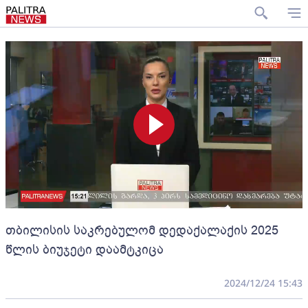
თბილისის საკრებულომ დედაქალაქის 2025
წლის ბიუჯეტი დაამტკიცა
2024/12/24 15:43