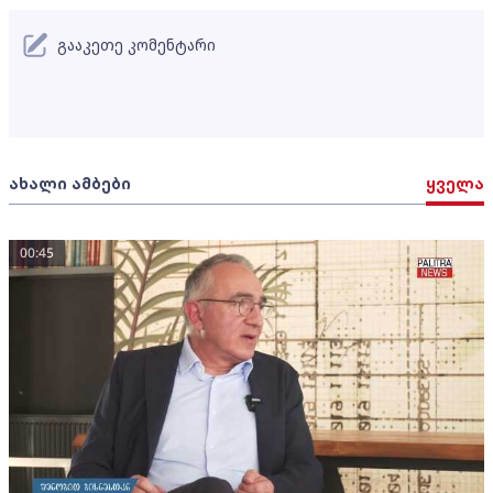
გააკეთე კომენტარი
ახალი ამბები
ყველა
00:45