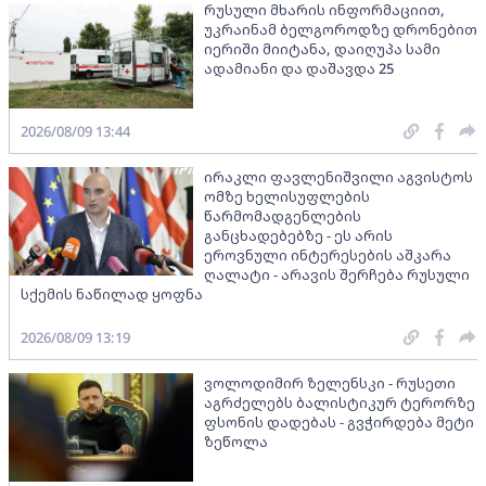
რუსული მხარის ინფორმაციით,
უკრაინამ ბელგოროდზე დრონებით
იერიში მიიტანა, დაიღუპა სამი
ადამიანი და დაშავდა 25
2026/08/09 13:44
ირაკლი ფავლენიშვილი აგვისტოს
ომზე ხელისუფლების
წარმომადგენლების
განცხადებებზე - ეს არის
ეროვნული ინტერესების აშკარა
ღალატი - არავის შერჩება რუსული
სქემის ნაწილად ყოფნა
2026/08/09 13:19
ვოლოდიმირ ზელენსკი - რუსეთი
აგრძელებს ბალისტიკურ ტერორზე
ფსონის დადებას - გვჭირდება მეტი
ზეწოლა