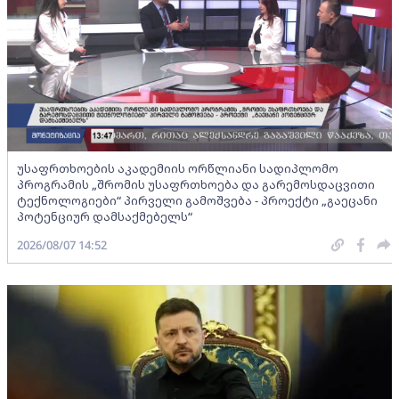
უსაფრთხოების აკადემიის ორწლიანი სადიპლომო
პროგრამის „შრომის უსაფრთხოება და გარემოსდაცვითი
ტექნოლოგიები“ პირველი გამოშვება - პროექტი „გაეცანი
პოტენციურ დამსაქმებელს“
2026/08/07 14:52