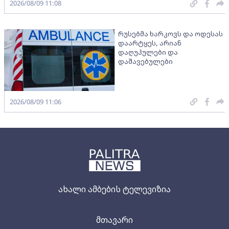
2026/08/09 11:08
რუსებმა ხარკოვს და ოდესას
დაარტყეს, არიან
დაღუპულები და
დაშავებულები
2026/08/09 11:06
ახალი ამბების ტელევიზია
მთავარი