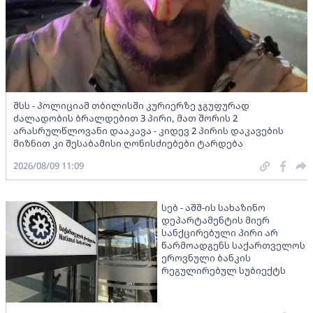
შსს - პოლიციამ თბილისში კურიერზე ჯგუფურად
ძალადობის ბრალდებით 3 პირი, მათ შორის 2
არასრულწლოვანი დააკავა - კიდევ 2 პირის დაკავების
მიზნით კი შესაბამისი ღონისძიებები ტარდება
2026/08/09 11:09
სებ - აშშ-ის სახაზინო
დეპარტამენტის მიერ
სანქცირებული პირი არ
წარმოადგენს საქართველოს
ეროვნული ბანკის
რეგულირებულ სუბიექტს