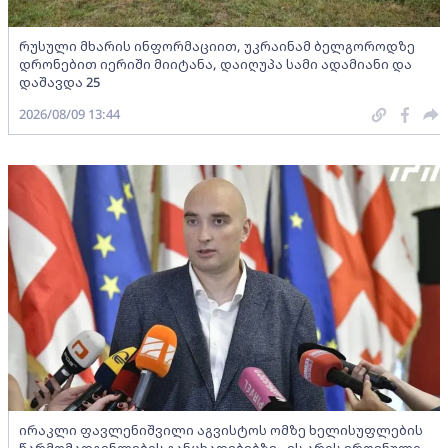
რუსული მხარის ინფორმაციით, უკრაინამ ბელგოროდზე
დრონებით იერიში მიიტანა, დაიღუპა სამი ადამიანი და
დაშავდა 25
2026/08/09 13:44
ირაკლი ფავლენიშვილი აგვისტოს ომზე ხელისუფლების