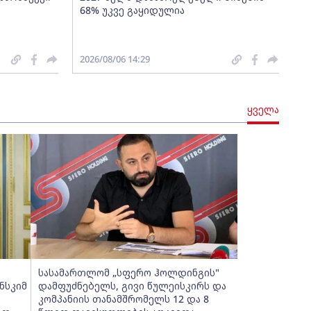
68% უკვე გაყიდულია
2026/08/06 14:29
ყველა
სასამართლომ „სფერო ჰოლდინგის"
ნსკიმ
დამფუძნებელს, გივი წულეისკირს და
კომპანიის თანამშრომელს 12 და 8