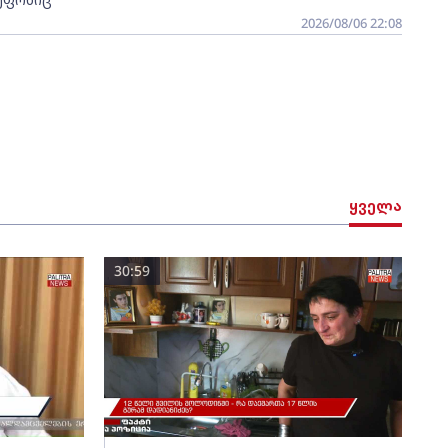
2026/08/06 22:08
ყველა
30:59