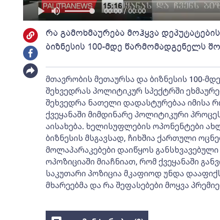
00:00 / 00:00
რა გამოხმაურება მოჰყვა დეპუტატები
ბიზნესის 100-მდე წარმომადგენელს შ
მთავრობის მეთაურსა და ბიზნესის 100-მ
შეხვედრას პოლიტიკურ სპექტრში ეხმაურე
შეხვედრა ნათელი დადასტურებაა იმისა რო
ქვეყანაში მიმდინარე პოლიტიკური პროცე
აისახება. ხელისუფლების ოპონენტები ახ
ბიზნესის მსგავსად, ჩიხშია ქართული ოცნ
მოლაპარაკებები დაიწყოს განსხვავებული 
ოპოზიციაში მიაჩნიათ, რომ ქვეყანაში გა
საკუთარი პოზიცია მკაფიოდ უნდა დააფიქს
მხარეებმა და რა შეფასებები მოყვა პრემი