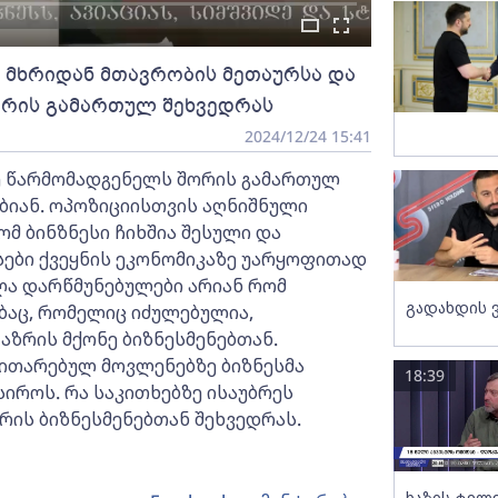
ს მხრიდან მთავრობის მეთაურსა და
ორის გამართულ შეხვედრას
2024/12/24 15:41
დე წარმომადგენელს შორის გამართულ
ბიან. ოპოზიციისთვის აღნიშნული
მ ბინზნესი ჩიხშია შესული და
სები ქვეყნის ეკონომიკაზე უარყოფითად
ლა დარწმუნებულები არიან რომ
გადახდის 
ებაც, რომელიც იძულებულია,
აზრის მქონე ბიზნესმენებთან.
ნვითარებულ მოვლენებზე ბიზნესმა
18:39
იროს. რა საკითხებზე ისაუბრეს
ერის ბიზნესმენებთან შეხვედრას.
ხაზის ტელ