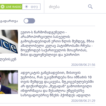
დღე
LIVE RADIO
 გადართვა
ეუთო-ს წარმომადგენელი -
არაპროპორციული სასჯელის
გამოცხადებიდან ერთი წლის შემდეგ, მზია
ამაღლობელი კვლავ პატიმრობაში რჩება -
მოვუწოდებ საქართველოს მთავრობას,
მისი დაუყოვნებლივი და უპირობო
ლებისკენ
2026/08/06 21:56
ადვოკატის განცხადებით, მისთვის
უცნობია, რას უკავშირდება ნია იმნაძის 10
თვის შემდეგ დაკავება, მტკიცებულებებში
არ ფიქსირდება „მეტადან“ გამოთხოვილი
ინფორმაცია და შესაძლოა უწყებებზე
საზოგადოებრივ წნეხს ჰქონდეს ადგილი
2026/08/06 21:29