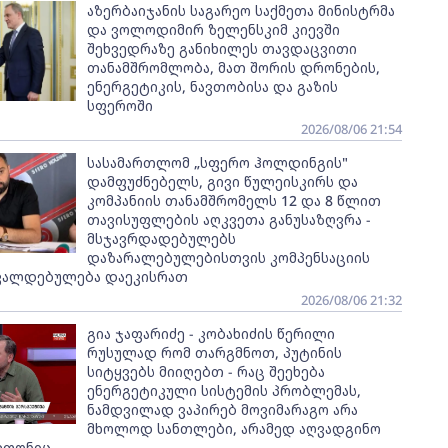
აზერბაიჯანის საგარეო საქმეთა მინისტრმა
და ვოლოდიმირ ზელენსკიმ კიევში
შეხვედრაზე განიხილეს თავდაცვითი
თანამშრომლობა, მათ შორის დრონების,
ენერგეტიკის, ნავთობისა და გაზის
სფეროში
2026/08/06 21:54
სასამართლომ „სფერო ჰოლდინგის"
დამფუძნებელს, გივი წულეისკირს და
კომპანიის თანამშრომელს 12 და 8 წლით
თავისუფლების აღკვეთა განუსაზღვრა -
მსჯავრდადებულებს
დაზარალებულებისთვის კომპენსაციის
ვალდებულება დაეკისრათ
2026/08/06 21:32
გია ჯაფარიძე - კობახიძის წერილი
რუსულად რომ თარგმნოთ, პუტინის
სიტყვებს მიიღებთ - რაც შეეხება
ენერგეტიკული სისტემის პრობლემას,
ნამდვილად ვაპირებ მოვიმარაგო არა
მხოლოდ სანთლები, არამედ აღვადგინო
ეფონიც