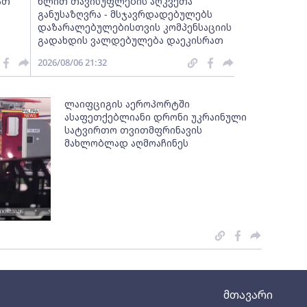
ათ
წლით თავისუფლების აღკვეთა
განუსაზღვრა - მსჯავრდადებულებს
დაზარალებულებისთვის კომპენსაციის
გადახდის ვალდებულება დაეკისრათ
2026/08/06 21:32
ლაიფციგის აეროპორტში
ასაფეთქებლიანი დრონი უკრაინული
სატვირთო თვითმფრინავის
მახლობლად აღმოაჩინეს
მთავარი