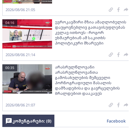
2026/08/06 21:05
ევროკავშირი მზია ამაღლობელის
04:16
დაუყოვნებლივ გათავისუფლებას
კვლავ ითხოვს - როგორ
ეხმაურებიან ამ საკითხს
პოლიტიკური მხარეები
2026/08/06 21:14
არასრულწლოვანი
00:35
არასრულწლოვანთა
გამოსახულების შემცველი
პორნოგრაფიული მასალის
დამზადებისა და გავრცელების
ბრალდებით დააკავეს
2026/08/06 21:07
კომენტარები: (
0
)
Facebook