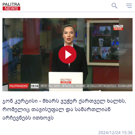
ჯონ კურტისი - მხარს ვუჭერ ქართველ ხალხს,
რომელიც თავისუფალ და სამართლიან
არჩევნებს ითხოვს
2024/12/24 15:36