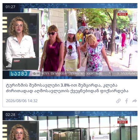
01:27
ტურიზმის შემოსავლები 3.8%-ით შემცირდა, კლება
ძირითადად აღმოსავლეთის ქვეყნებიდან ფიქსირდება
2026/08/06 14:32
02:28