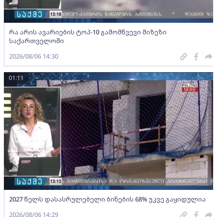
რა არის ავარიების ტოპ-10 გამომწვევი მიზეზი
საქართველოში
2026/08/06 14:30
01:11
2027 წელს დასასრულებელი ბინების 68% უკვე გაყიდულია
2026/08/06 14:29