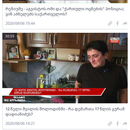
რეზიუმე - აგვისტოს ომი და "ქართული ოცნების" პოზიცია;
ვინ აბნელებს საქართველოს?
2026/08/06 19:44
30:59
12 წელი შვილის მოლოდინში - რა დემართა 17 წლის გურამ
დადიანიძეს?
2026/08/06 14:21