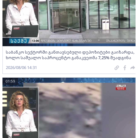
საბანკო სექტორში განთავსებული დეპოზიტები გაიზარდა,
ხოლო საშუალო საპროცენტო განაკვეთმა 7,25% შეადგინა
2026/08/06 14:31
01:59