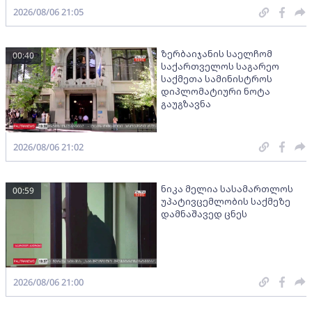
2026/08/06 21:05
ზერბაიჯანის საელჩომ
00:40
საქართველოს საგარეო
საქმეთა სამინისტროს
დიპლომატიური ნოტა
გაუგზავნა
2026/08/06 21:02
ნიკა მელია სასამართლოს
00:59
უპატივცემლობის საქმეზე
დამნაშავედ ცნეს
2026/08/06 21:00