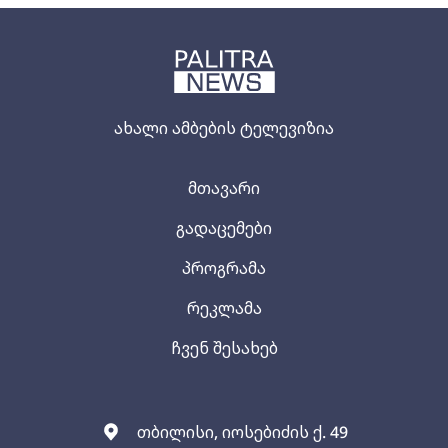
ახალი ამბების ტელევიზია
მთავარი
გადაცემები
პროგრამა
რეკლამა
ჩვენ შესახებ
თბილისი, იოსებიძის ქ. 49