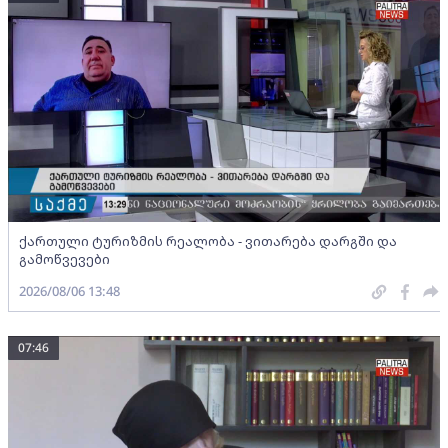
ქართული ტურიზმის რეალობა - ვითარება დარგში და
გამოწვევები
2026/08/06 13:48
07:46