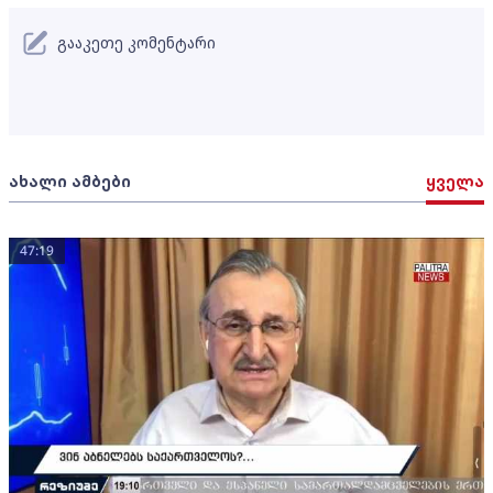
გააკეთე კომენტარი
ახალი ამბები
ყველა
47:19