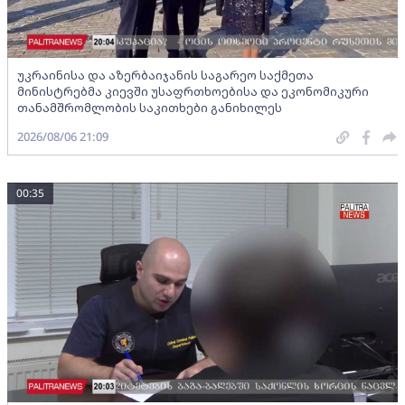
უკრაინისა და აზერბაიჯანის საგარეო საქმეთა
მინისტრებმა კიევში უსაფრთხოებისა და ეკონომიკური
თანამშრომლობის საკითხები განიხილეს
2026/08/06 21:09
00:35