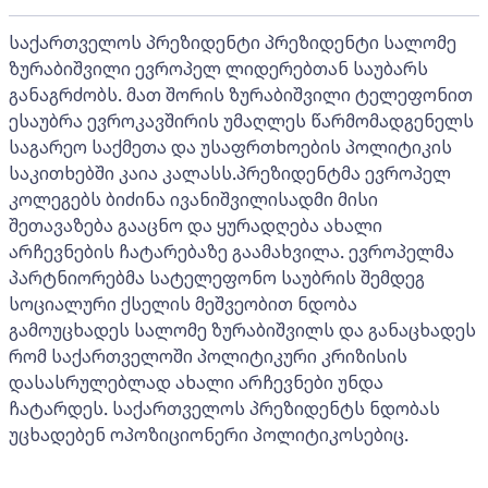
საქართველოს პრეზიდენტი პრეზიდენტი სალომე
ზურაბიშვილი ევროპელ ლიდერებთან საუბარს
განაგრძობს. მათ შორის ზურაბიშვილი ტელეფონით
ესაუბრა ევროკავშირის უმაღლეს წარმომადგენელს
საგარეო საქმეთა და უსაფრთხოების პოლიტიკის
საკითხებში კაია კალასს.პრეზიდენტმა ევროპელ
კოლეგებს ბიძინა ივანიშვილისადმი მისი
შეთავაზება გააცნო და ყურადღება ახალი
არჩევნების ჩატარებაზე გაამახვილა. ევროპელმა
პარტნიორებმა სატელეფონო საუბრის შემდეგ
სოციალური ქსელის მეშვეობით ნდობა
გამოუცხადეს სალომე ზურაბიშვილს და განაცხადეს
რომ საქართველოში პოლიტიკური კრიზისის
დასასრულებლად ახალი არჩევნები უნდა
ჩატარდეს. საქართველოს პრეზიდენტს ნდობას
უცხადებენ ოპოზიციონერი პოლიტიკოსებიც.