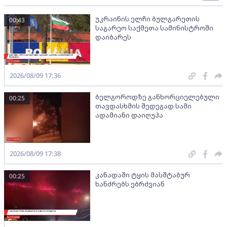
უკრაინის ელჩი ბულგარეთის
00:43
საგარეო საქმეთა სამინისტროში
დაიბარეს
2026/08/09 17:36
ბელგოროდზე განხორციელებული
00:25
თავდასხმის შედეგად სამი
ადამიანი დაიღუპა
2026/08/09 17:38
კანადაში ტყის მასშტაბურ
00:25
ხანძრებს ებრძვიან