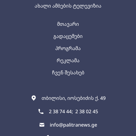
ახალი ამბების ტელევიზია
მთავარი
გადაცემები
პროგრამა
რეკლამა
ჩვენ შესახებ
თბილისი, იოსებიძის ქ. 49
2 38 74 44;
2 38 02 45
info@palitranews.ge