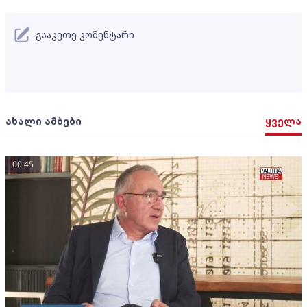
გააკეთე კომენტარი
ახალი ამბები
ყველა
00:45