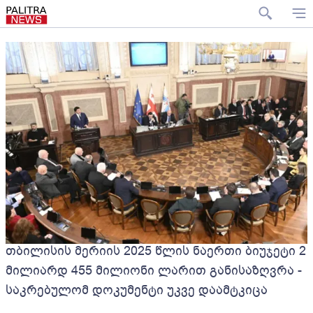
თბილისის მერიის 2025 წლის ნაერთი ბიუჯეტი 2
მილიარდ 455 მილიონი ლარით განისაზღვრა -
საკრებულომ დოკუმენტი უკვე დაამტკიცა