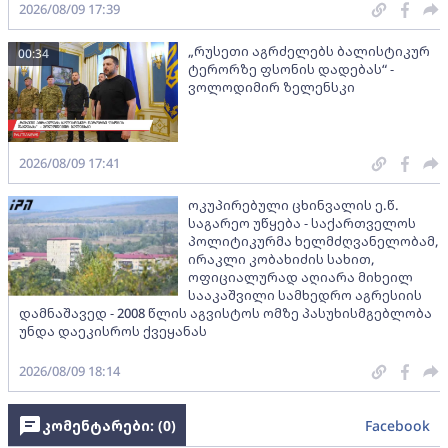
2026/08/09 17:39
„რუსეთი აგრძელებს ბალისტიკურ
00:34
ტერორზე ფსონის დადებას“ -
ვოლოდიმირ ზელენსკი
2026/08/09 17:41
ოკუპირებული ცხინვალის ე.წ.
საგარეო უწყება - საქართველოს
პოლიტიკურმა ხელმძღვანელობამ,
ირაკლი კობახიძის სახით,
ოფიციალურად აღიარა მიხეილ
სააკაშვილი სამხედრო აგრესიის
დამნაშავედ - 2008 წლის აგვისტოს ომზე პასუხისმგებლობა
უნდა დაეკისროს ქვეყანას
2026/08/09 18:14
კომენტარები: (
0
)
Facebook