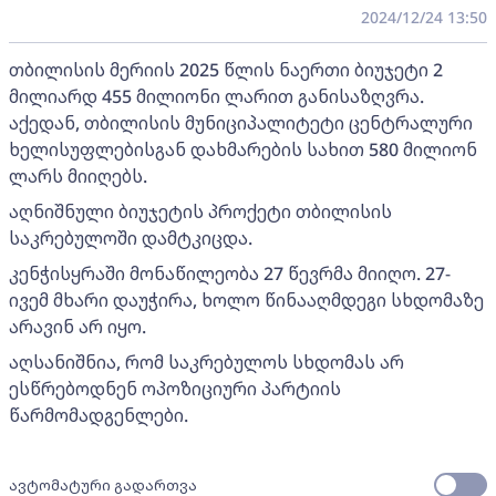
2024/12/24 13:50
თბილისის მერიის 2025 წლის ნაერთი ბიუჯეტი 2
მილიარდ 455 მილიონი ლარით განისაზღვრა.
აქედან, თბილისის მუნიციპალიტეტი ცენტრალური
ხელისუფლებისგან დახმარების სახით 580 მილიონ
ლარს მიიღებს.
აღნიშნული ბიუჯეტის პროქეტი თბილისის
საკრებულოში დამტკიცდა.
კენჭისყრაში მონაწილეობა 27 წევრმა მიიღო. 27-
ივემ მხარი დაუჭირა, ხოლო წინააღმდეგი სხდომაზე
არავინ არ იყო.
აღსანიშნია, რომ საკრებულოს სხდომას არ
ესწრებოდნენ ოპოზიციური პარტიის
წარმომადგენლები.
ავტომატური გადართვა