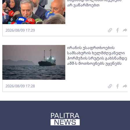
არ ვაწარმოებთ
2026/08/09 17:29
ირანის უსაფრთხოების
სამსახურის ხელმძღვანელი
ჰორმუზის სრუტის გახსნამდე
აშშ-ს მოთხოვნებს უყენებს
2026/08/09 17:28