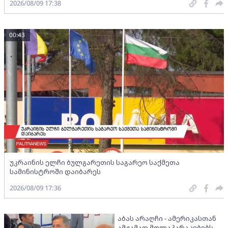
2026/08/09 17:38
00:43
უკრაინის ელჩი ბულგარეთის საგარეო საქმეთა
სამინისტროში დაიბარეს
2026/08/09 17:36
აბას არაღჩი - ამერიკასთან
ამჟამად მოლაპარაკებებს