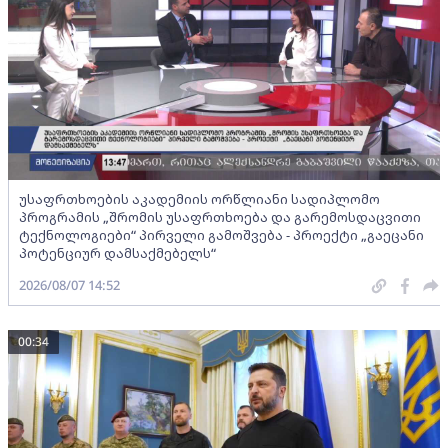
უსაფრთხოების აკადემიის ორწლიანი სადიპლომო
პროგრამის „შრომის უსაფრთხოება და გარემოსდაცვითი
ტექნოლოგიები“ პირველი გამოშვება - პროექტი „გაეცანი
პოტენციურ დამსაქმებელს“
2026/08/07 14:52
00:34