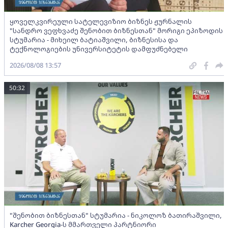
ყოველკვირეული სატელევიზიო ბიზნეს ჟურნალის
"სანდრო ვეფხვაძე შენობით ბიზნესთან" მორიგი ეპიზოდის
სტუმარია - მიხეილ ბატიაშვილი, ბიზნესისა და
ტექნოლოგიების უნივერსიტეტის დამფუძნებელი
2026/08/08 13:57
50:32
"შენობით ბიზნესთან" სტუმარია - ნიკოლოზ ბათირაშვილი,
Karcher Georgia-ს მმართველი პარტნიორი