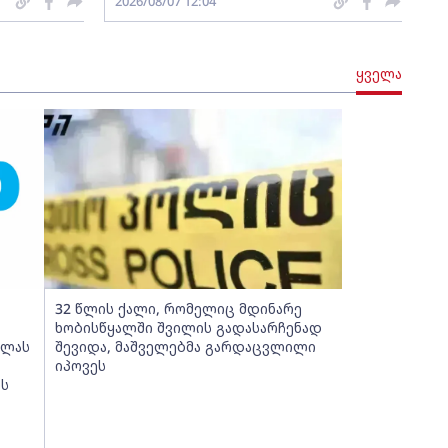
2026/08/07 12:04
ყველა
32 წლის ქალი, რომელიც მდინარე
ხობისწყალში შვილის გადასარჩენად
ელას
შევიდა, მაშველებმა გარდაცვლილი
იპოვეს
ის