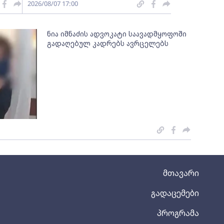
2026/08/07 17:00
ნია იმნაძის ადვოკატი საავადმყოფოში
გადაღებულ კადრებს ავრცელებს
მთავარი
გადაცემები
პროგრამა