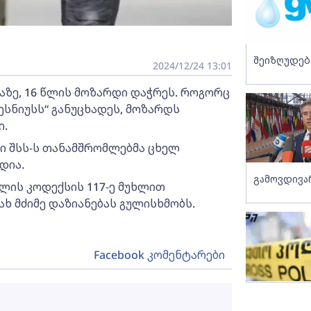
შეიზღუდებ
2024/12/24 13:01
ჩაზე, 16 წლის მოზარდი დაჭრეს. როგორც
ესნიუსს“ განუცხადეს, მოზარდს
ი.
ი შსს-ს თანამშრომლებმა ცხელ
დია.
გამოვდივ
თლის კოდექსის 117-ე მუხლით
ხ მძიმე დაზიანებას გულისხმობს.
Facebook კომენტარები