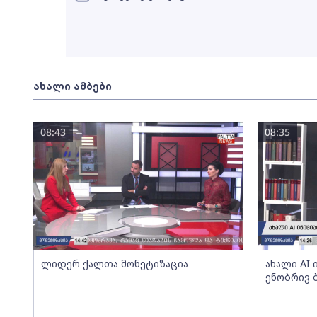
ახალი ამბები
08:43
08:35
ლიდერ ქალთა მონეტიზაცია
ახალი AI
ენობრივ 