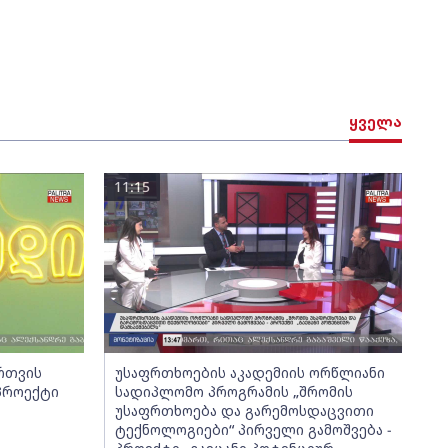
ყველა
11:15
ართვის
უსაფრთხოების აკადემიის ორწლიანი
 პროექტი
სადიპლომო პროგრამის „შრომის
უსაფრთხოება და გარემოსდაცვითი
ტექნოლოგიები“ პირველი გამოშვება -