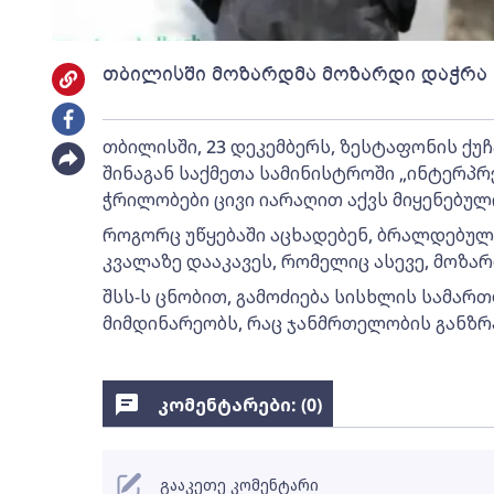
თბილისში მოზარდმა მოზარდი დაჭრა
თბილისში, 23 დეკემბერს, ზესტაფონის ქუ
შინაგან საქმეთა სამინისტროში „ინტერპრ
ჭრილობები ცივი იარაღით აქვს მიყენებულ
როგორც უწყებაში აცხადებენ, ბრალდებულ
კვალაზე დააკავეს, რომელიც ასევე, მოზარ
შსს-ს ცნობით, გამოძიება სისხლის სამარ
მიმდინარეობს, რაც ჯანმრთელობის განზრა
კომენტარები: (
0
)
გააკეთე კომენტარი