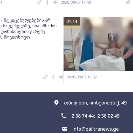
31
2026/08/07 17:49
 - მტკიცებულებების არ
01:14
 საფუძველზე, ნია იმნაძის
 ღონისძიების გარეშე
ას მოვითხოვთ
2026/08/07 16:52
თბილისი, იოსებიძის ქ. 49
2 38 74 44;
2 38 02 45
info@palitranews.ge