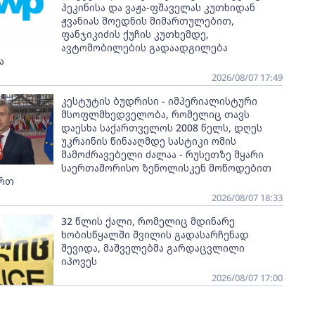
პეკინისა და ვაჟა-ფშაველას კუთხიდან
ჟვანიას მოედნის მიმართულებით,
ფანჯიკიძის ქუჩის კუთხემდე,
ავტომობილების გადაადგილება
ა
2026/08/07 17:49
კესტუტის ბუდრისი - იმპერიალისტური
მსოფლმხედველობა, რომელიც თავს
დაესხა საქართველოს 2008 წელს, დღეს
უკრაინის წინააღმდე სასტიკი ომის
მამოძრავებელი ძალაა - რუსეთზე მყარი
საერთაშორისო ზეწოლისკენ მოწოდებით
ართ
2026/08/07 18:33
32 წლის ქალი, რომელიც მდინარე
ხობისწყალში შვილის გადასარჩენად
შევიდა, მაშველებმა გარდაცვლილი
იპოვეს
2026/08/07 17:00