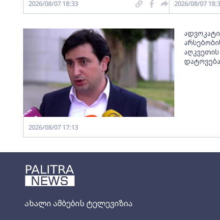
2026/08/07 18:33
2026/08/07 18:
ადვოკატი
არსებობის
აღკვეთის
დატოვებ
2026/08/07 17:13
ახალი ამბების ტელევიზია