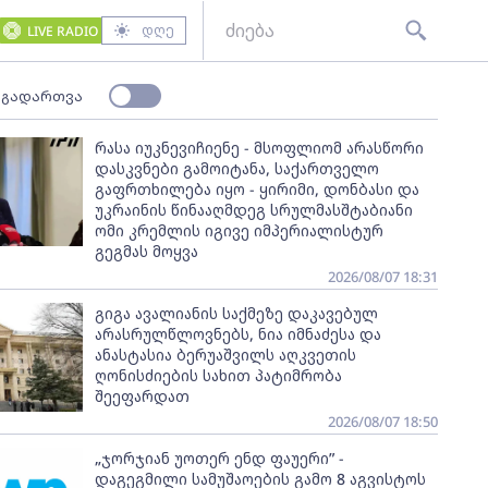
დღე
LIVE RADIO
 გადართვა
რასა იუკნევიჩიენე - მსოფლიომ არასწორი
დასკვნები გამოიტანა, საქართველო
გაფრთხილება იყო - ყირიმი, დონბასი და
უკრაინის წინააღმდეგ სრულმასშტაბიანი
ომი კრემლის იგივე იმპერიალისტურ
გეგმას მოყვა
2026/08/07 18:31
გიგა ავალიანის საქმეზე დაკავებულ
არასრულწლოვნებს, ნია იმნაძესა და
ანასტასია ბერუაშვილს აღკვეთის
ღონისძიების სახით პატიმრობა
შეეფარდათ
2026/08/07 18:50
„ჯორჯიან უოთერ ენდ ფაუერი” -
დაგეგმილი სამუშაოების გამო 8 აგვისტოს