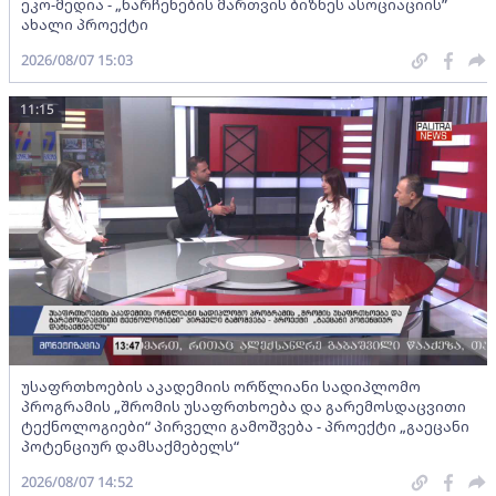
ეკო-მედია - „ნარჩენების მართვის ბიზნეს ასოციაციის”
ახალი პროექტი
2026/08/07 15:03
11:15
უსაფრთხოების აკადემიის ორწლიანი სადიპლომო
პროგრამის „შრომის უსაფრთხოება და გარემოსდაცვითი
ტექნოლოგიები“ პირველი გამოშვება - პროექტი „გაეცანი
პოტენციურ დამსაქმებელს“
2026/08/07 14:52