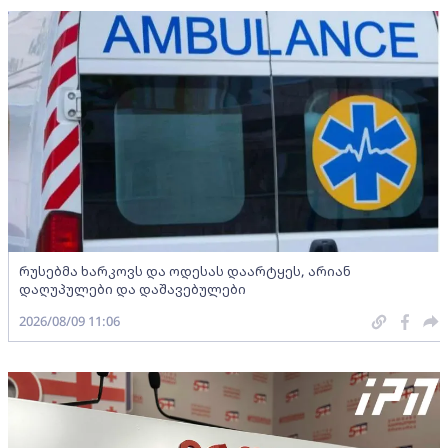
რუსებმა ხარკოვს და ოდესას დაარტყეს, არიან
დაღუპულები და დაშავებულები
2026/08/09 11:06