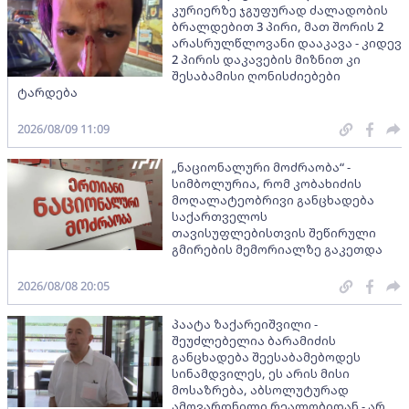
კურიერზე ჯგუფურად ძალადობის
ბრალდებით 3 პირი, მათ შორის 2
არასრულწლოვანი დააკავა - კიდევ
2 პირის დაკავების მიზნით კი
შესაბამისი ღონისძიებები
ტარდება
2026/08/09 11:09
„ნაციონალური მოძრაობა“ -
სიმბოლურია, რომ კობახიძის
მოღალატეობრივი განცხადება
საქართველოს
თავისუფლებისთვის შეწირული
გმირების მემორიალზე გაკეთდა
2026/08/08 20:05
პაატა ზაქარეიშვილი -
შეუძლებელია ბარამიძის
განცხადება შეესაბამებოდეს
სინამდვილეს, ეს არის მისი
მოსაზრება, აბსოლუტურად
ამოვარდნილი რეალობიდან - არ