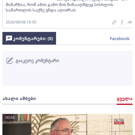
მიმაჩნია, რომ ამის გამო მის წინააღმდეგ სისხლის
სამართლის საქმე უნდა აღიძრას
2026/08/08 19:59
კომენტარები: (
0
)
Facebook
გააკეთე კომენტარი
ახალი ამბები
ყველა
00:45