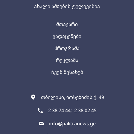
ახალი ამბების ტელევიზია
მთავარი
გადაცემები
პროგრამა
რეკლამა
ჩვენ შესახებ
თბილისი, იოსებიძის ქ. 49
2 38 74 44;
2 38 02 45
info@palitranews.ge