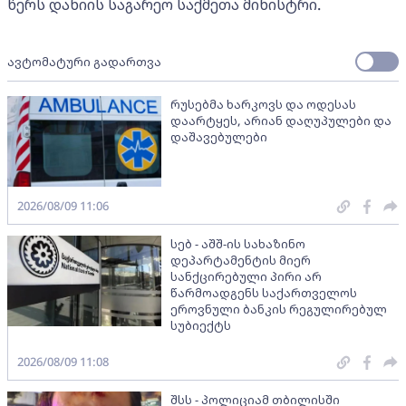
წერს დანიის საგარეო საქმეთა მინისტრი.
ავტომატური გადართვა
რუსებმა ხარკოვს და ოდესას
დაარტყეს, არიან დაღუპულები და
დაშავებულები
2026/08/09 11:06
სებ - აშშ-ის სახაზინო
დეპარტამენტის მიერ
სანქცირებული პირი არ
წარმოადგენს საქართველოს
ეროვნული ბანკის რეგულირებულ
სუბიექტს
2026/08/09 11:08
შსს - პოლიციამ თბილისში