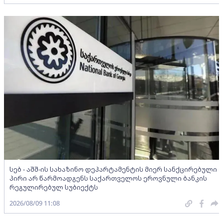
სებ - აშშ-ის სახაზინო დეპარტამენტის მიერ სანქცირებული
პირი არ წარმოადგენს საქართველოს ეროვნული ბანკის
რეგულირებულ სუბიექტს
2026/08/09 11:08