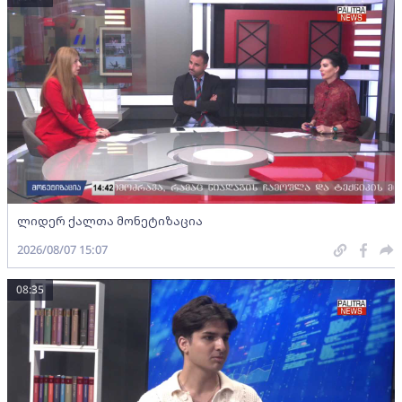
ლიდერ ქალთა მონეტიზაცია
2026/08/07 15:07
08:35