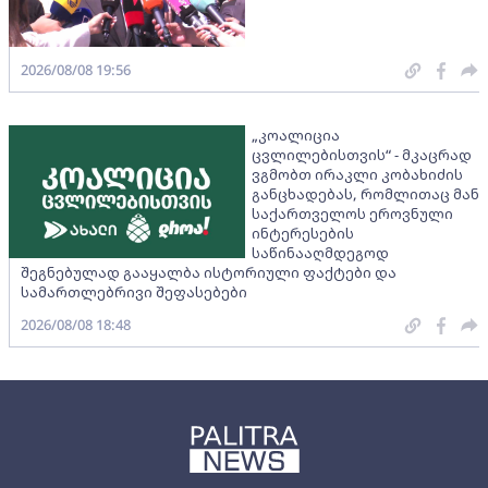
2026/08/08 19:56
„კოალიცია
ცვლილებისთვის“ - მკაცრად
ვგმობთ ირაკლი კობახიძის
განცხადებას, რომლითაც მან
საქართველოს ეროვნული
ინტერესების
საწინააღმდეგოდ
შეგნებულად გააყალბა ისტორიული ფაქტები და
სამართლებრივი შეფასებები
2026/08/08 18:48