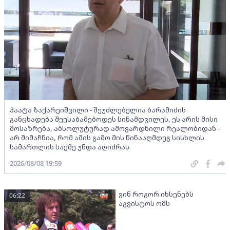
პაატა ზაქარეიშვილი - შეუძლებელია ბარამიძის
განცხადება შეესაბამებოდეს სინამდვილეს, ეს არის მისი
მოსაზრება, აბსოლუტურად ამოვარდნილი რეალობიდან -
არ მიმაჩნია, რომ ამის გამო მის წინააღმდეგ სისხლის
სამართლის საქმე უნდა აღიძრას
2026/08/08 19:59
ვინ როგორ იხსენებს
06:22
აგვისტოს ომს