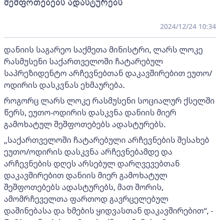
შეშფოთებებს ადასტურებს
2024/12/24 10:34
დანიის საგარეო საქმეთა მინისტრი, ლარს ლოკე
რასმუსენი საქართველოში ჩატარებულ
საპრეზიდენტო არჩევნებთან დაკავშირებით ეუთო/
ოდირის დასკვნას ეხმაურება.
როგორც ლარს ლოკე რასმუსენი სოციალურ ქსელში
წერს, ეუთო-ოდირის დასკვნა დანიის მიერ
გამოხატულ შეშფოთებებს ადასტურებს.
„საქართველოში ჩატარებული არჩევნების შესახებ
ეუთო/ოდირის დასკვნა არჩევნებამდე და
არჩევნების დღეს არსებულ დარღვევებთან
დაკავშირებით დანიის მიერ გამოხატულ
შეშფოთებებს ადასტურებს, მათ შორის,
ამომრჩეველთა ფართოდ გავრცელებულ
დაშინებასა და ხმების ყიდვასთან დაკავშირებით“, -