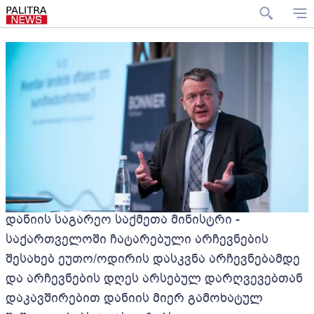
დანიის საგარეო საქმეთა მინისტრი -
საქართველოში ჩატარებული არჩევნების
შესახებ ეუთო/ოდირის დასკვნა არჩევნებამდე
და არჩევნების დღეს არსებულ დარღვევებთან
დაკავშირებით დანიის მიერ გამოხატულ