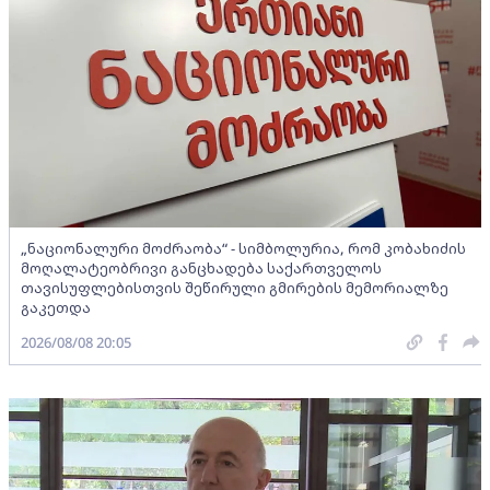
„ნაციონალური მოძრაობა“ - სიმბოლურია, რომ კობახიძის
მოღალატეობრივი განცხადება საქართველოს
თავისუფლებისთვის შეწირული გმირების მემორიალზე
გაკეთდა
2026/08/08 20:05