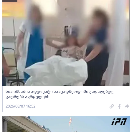
ნია იმნაძის ადვოკატი საავადმყოფოში გადაღებულ
კადრებს ავრცელებს
2026/08/07 16:52