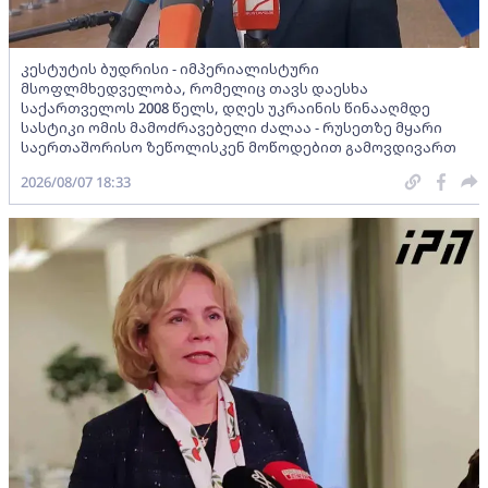
კესტუტის ბუდრისი - იმპერიალისტური
მსოფლმხედველობა, რომელიც თავს დაესხა
საქართველოს 2008 წელს, დღეს უკრაინის წინააღმდე
სასტიკი ომის მამოძრავებელი ძალაა - რუსეთზე მყარი
საერთაშორისო ზეწოლისკენ მოწოდებით გამოვდივართ
2026/08/07 18:33