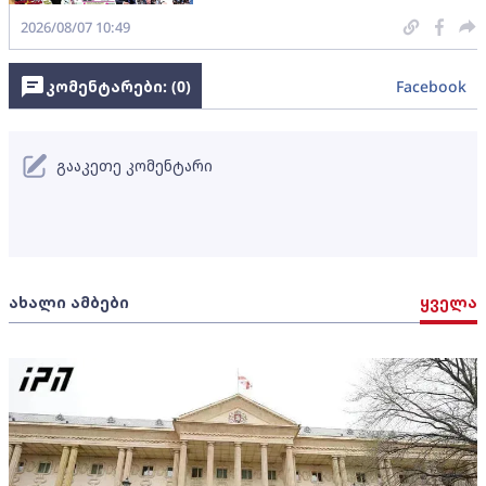
2026/08/07 10:49
კომენტარები: (
0
)
Facebook
გააკეთე კომენტარი
ახალი ამბები
ყველა