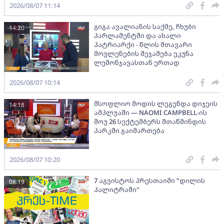
2026/08/07 11:14
გიგა ავალიანის საქმე, ჩხუბი
14:20
პარლამენტში და ახალი
პატრიარქი - წლის მთავარი
მოვლენების შეჯამება ეკუნა
ლემონჯავასთან ერთად
2026/08/07 10:14
მსოფლიო მოდის ლეგენდა დიჯეის
14:18
ამპლუაში — NAOMI CAMPBELL-ის
შოუ 26 სექტემბერს მთაწმინდის
პარკში გაიმართება
2026/08/07 10:20
7 აგვისტოს პრესთაიმი "დილის
08:19
პალიტრაში"