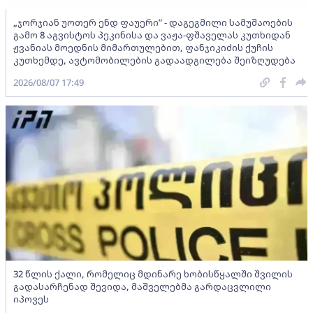
„ჯორჯიან უოთერ ენდ ფაუერი” - დაგეგმილი სამუშაოების
გამო 8 აგვისტოს პეკინისა და ვაჟა-ფშაველას კუთხიდან
ჟვანიას მოედნის მიმართულებით, ფანჯიკიძის ქუჩის
კუთხემდე, ავტომობილების გადაადგილება შეიზღუდება
2026/08/07 17:49
32 წლის ქალი, რომელიც მდინარე ხობისწყალში შვილის
გადასარჩენად შევიდა, მაშველებმა გარდაცვლილი
იპოვეს