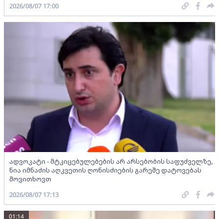
2026/08/07 17:00
ადვოკატი - მტკიცებულებების არ არსებობის საფუძველზე,
ნია იმნაძის აღკვეთის ღონისძიების გარეშე დატოვებას
მოვითხოვთ
2026/08/07 17:13
01:14