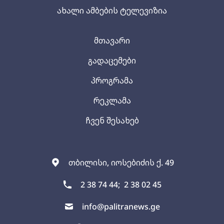
ახალი ამბების ტელევიზია
მთავარი
გადაცემები
პროგრამა
რეკლამა
ჩვენ შესახებ
თბილისი, იოსებიძის ქ. 49
2 38 74 44;
2 38 02 45
info@palitranews.ge