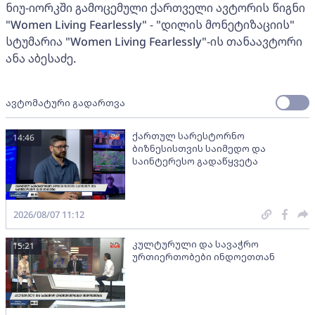
ნიუ-იორკში გამოცემული ქართველი ავტორის წიგნი
"Women Living Fearlessly" - "დილის მონეტიზაციის"
სტუმარია "Women Living Fearlessly"-ის თანაავტორი
ანა აბესაძე.
ავტომატური გადართვა
ქართულ სარესტორნო
14:46
ბიზნესისთვის საიმედო და
საინტერესო გადაწყვეტა
2026/08/07 11:12
კულტურული და სავაჭრო
15:21
ურთიერთობები ინდოეთთან