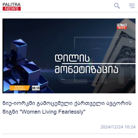
ნიუ-იორკში გამოცემული ქართველი ავტორის
წიგნი "Women Living Fearlessly"
2024/12/24 10:24