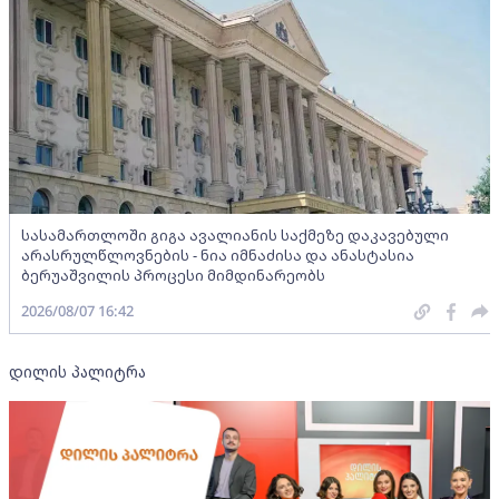
სასამართლოში გიგა ავალიანის საქმეზე დაკავებული
არასრულწლოვნების - ნია იმნაძისა და ანასტასია
ბერუაშვილის პროცესი მიმდინარეობს
2026/08/07 16:42
დილის პალიტრა