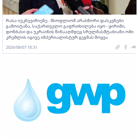
რასა იუკნევიჩიენე - მსოფლიომ არასწორი დასკვნები
გამოიტანა, საქართველო გაფრთხილება იყო - ყირიმი,
დონბასი და უკრაინის წინააღმდეგ სრულმასშტაბიანი ომი
კრემლის იგივე იმპერიალისტურ გეგმას მოყვა
2026/08/07 18:31