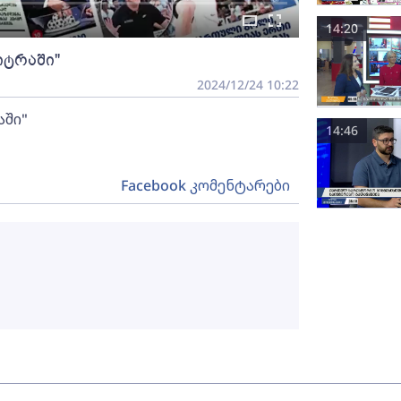
14:20
იტრაში"
2024/12/24 10:22
აში"
14:46
Facebook კომენტარები