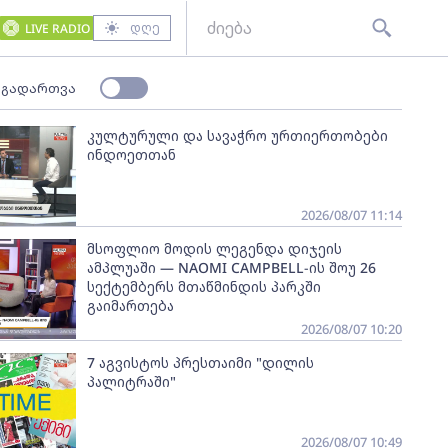
დღე
LIVE RADIO
 გადართვა
კულტურული და სავაჭრო ურთიერთობები
ინდოეთთან
2026/08/07 11:14
მსოფლიო მოდის ლეგენდა დიჯეის
ამპლუაში — NAOMI CAMPBELL-ის შოუ 26
სექტემბერს მთაწმინდის პარკში
გაიმართება
2026/08/07 10:20
7 აგვისტოს პრესთაიმი "დილის
პალიტრაში"
2026/08/07 10:49