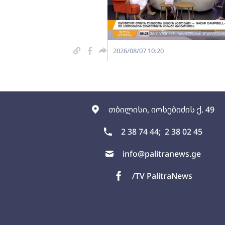
2026/08/07 10:20
თბილისი, იოსებიძის ქ. 49
2 38 74 44;
2 38 02 45
info@palitranews.ge
/TV PalitraNews