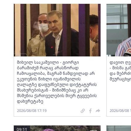
მიხეილ სააკაშვილი - გიორგი
დავით ღვ
ბარამიძემ რაღაც არასწორად
- მისმა გ
ჩამოაყალიბა, მაგრამ ნამდვილად არ
და მებრძ
ეკუთვნის წიხლი ივანიშვილის
შეურაცხყ
ღალატზე დაფუძნებული დიქტატურის
მსახურებისგან - მინიშნებაც კი არ
მსმენია ქართველების მიერ ტყვეების
დახვრეტაზე
2026/08/08 17:19
2026/08/08 
09:11