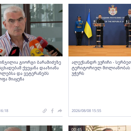
ინჯილია გიორგი ბარამიძეზე
ალექსანდრ ვუჩიჩი - სერბე
ანცხადებამ ქვეყანა დააზიანა
ტერიტორიულ მთლიანობას 
ოლებსა და ვეტერანებს
უჭერს
ოფა მიაყენა
16:18
2026/08/08 15:55
00:45