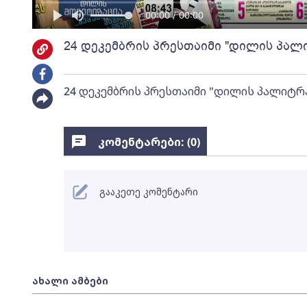
00:00 / 00:00
24 დეკემბრის პრესთაიმი "დილის პალ
24 დეკემბრის პრესთაიმი "დილის პალიტრ
კომენტარები: (
0
)
გააკეთე კომენტარი
ახალი ამბები