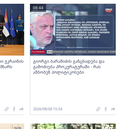
08:44
თი უკრაინის
გიორგი ბარამიძის განცხადება და
მხარს
გამოძიება პროკურატურაში - რას
ამბობენ პოლიტიკოსები
2026/08/08 15:54