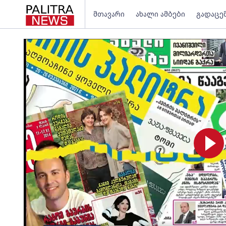
მთავარი
ახალი ამბები
გადაცე