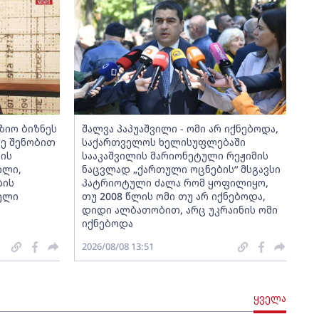
ზიო ბიზნეს
შალვა პაპუაშვილი - ომი არ იქნებოდა,
ძე შენობით
საქართველოს ხელისუფლებაში
დის
სააკაშვილის მარიონეტული რეჟიმის
ილი,
ნაცვლად „ქართული ოცნების“ მსგავსი
ბის
პატრიოტული ძალა რომ ყოფილიყო,
ელი
თუ 2008 წლის ომი თუ არ იქნებოდა,
დიდი ალბათობით, არც უკრაინის ომი
იქნებოდა
2026/08/08 13:51
ყველა