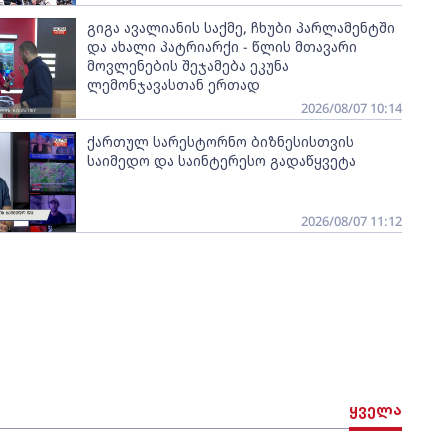
გიგა ავალიანის საქმე, ჩხუბი პარლამენტში
და ახალი პატრიარქი - წლის მთავარი
მოვლენების შეჯამება ეკუნა
ლემონჯავასთან ერთად
2026/08/07 10:14
ქართულ სარესტორნო ბიზნესისთვის
საიმედო და საინტერესო გადაწყვეტა
2026/08/07 11:12
ყველა