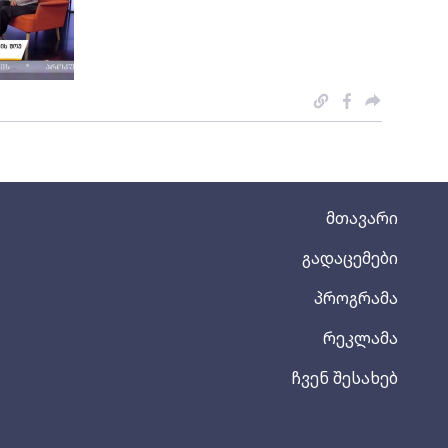
მთავარი
გადაცემები
პროგრამა
რეკლამა
ჩვენ შესახებ