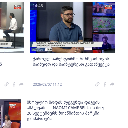
14:46
ქართულ სარესტორნო ბიზნესისთვის
ნ
საიმედო და საინტერესო გადაწყვეტა
2026/08/07 11:12
მსოფლიო მოდის ლეგენდა დიჯეის
ამპლუაში — NAOMI CAMPBELL-ის შოუ
26 სექტემბერს მთაწმინდის პარკში
გაიმართება