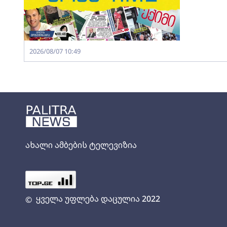
2026/08/07 10:49
ახალი ამბების ტელევიზია
ყველა უფლება დაცულია 2022
©