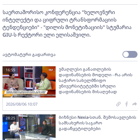
საერთაშორისო კონფერენცია "ხელოვნური
ინტელექტი და ციფრული ტრანსფორმაციის
ტენდენციები" - "დილის მონეტიზაციის" სტუმარია
GIU-ს რექტორი ელი ელისაშვილი.
ავტომატური გადართვა
უმაღლესი განათლების
16:55
დაფინანსების მოდელი - რა არის
საჭირო სახელმწიფო
უნივერსიტეტებში სრული
დაფინანსების მისაღებად
2026/08/06 10:07
ბიზნესი Nexia-სთან. შემოსავლების
28:25
სამსახურის საჯარო
გადაწყეტილებები