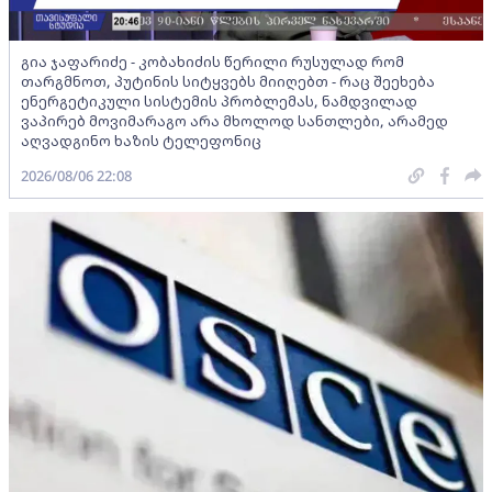
გია ჯაფარიძე - კობახიძის წერილი რუსულად რომ
თარგმნოთ, პუტინის სიტყვებს მიიღებთ - რაც შეეხება
ენერგეტიკული სისტემის პრობლემას, ნამდვილად
ვაპირებ მოვიმარაგო არა მხოლოდ სანთლები, არამედ
აღვადგინო ხაზის ტელეფონიც
2026/08/06 22:08