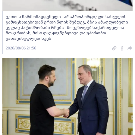
ეუთო-ს წარმომადგენელი - არაპროპორციული სასჯელის
გამოცხადებიდან ერთი წლის შემდეგ, მზია ამაღლობელი
კვლავ პატიმრობაში რჩება - მოვუწოდებ საქართველოს
მთავრობას, მისი დაუყოვნებლივი და უპირობო
გათავისუფლებისკენ
2026/08/06 21:56