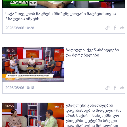
საქართველოს ნაკრები მნიშვნელოვანი მატჩებისთვის
მზადებას იწყებს
2026/08/06 10:28
ზაფხული, ქვეწარმავლები
15:12
და მღრღნელები
2026/08/06 10:18
უმაღლესი განათლების
16:55
დაფინანსების მოდელი - რა
არის საჭირო სახელმწიფო
უნივერსიტეტებში სრული
დაფინანსების მისაღებად