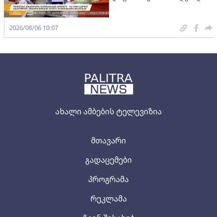
2026/08/06 10:07
ახალი ამბების ტელევიზია
მთავარი
გადაცემები
პროგრამა
რეკლამა