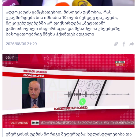
ადვოკატის განცხადებით, მისთვის უცნობია, რას
უკავშირდება ნია იმნაძის 10 თვის შემდეგ დაკავება,
მტკიცებულებებში არ ფიქსირდება „მეტადან“
გამოთხოვილი ინფორმაცია და შესაძლოა უწყებებზე
საზოგადოებრივ წნეხს ჰქონდეს ადგილი
2026/08/06 21:29
06:41
ენერგოსისტემის მორიგი შეფერხება: ხელისუფლებისა და