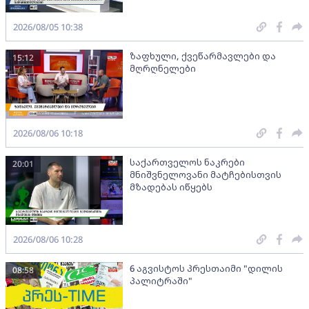
2026/08/05 10:38
ზაფხული, ქვეწარმავლები და
15:12
მღრღნელები
2026/08/06 10:18
საქართველოს ნაკრები
20:01
მნიშვნელოვანი მატჩებისთვის
მზადებას იწყებს
2026/08/06 10:28
6 აგვისტოს პრესთაიმი "დილის
08:58
პალიტრაში"