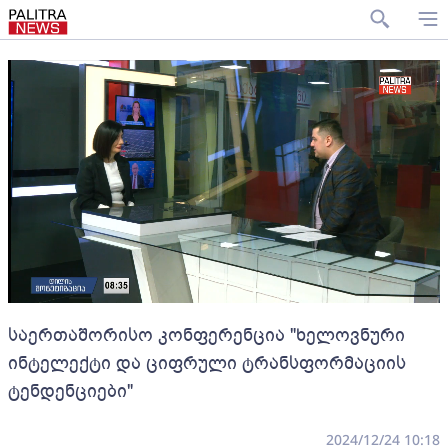
საერთაშორისო კონფერენცია "ხელოვნური
ინტელექტი და ციფრული ტრანსფორმაციის
ტენდენციები"
2024/12/24 10:18