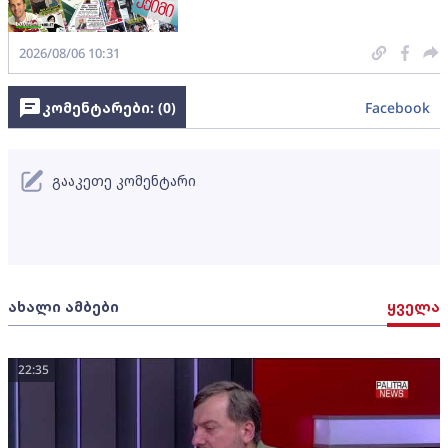
2026/08/06 10:31
კომენტარები: (
0
)
Facebook
გააკეთე კომენტარი
ახალი ამბები
ყველა
22:35