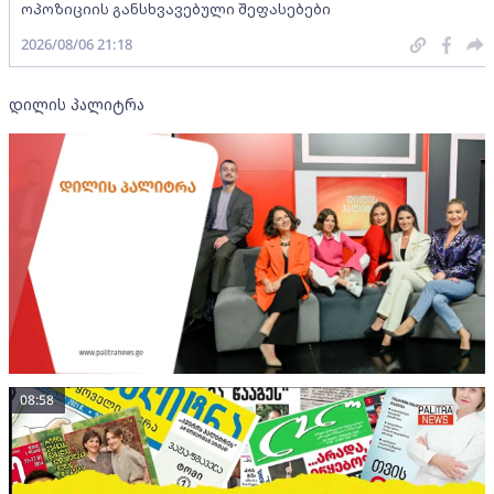
ოპოზიციის განსხვავებული შეფასებები
2026/08/06 21:18
დილის პალიტრა
08:58