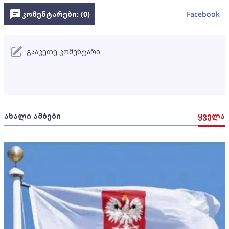
კომენტარები: (
0
)
Facebook
გააკეთე კომენტარი
ახალი ამბები
ყველა