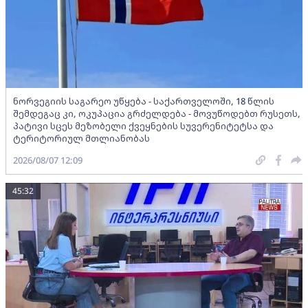
ნორვეგიის საგარეო უწყება - საქართველოში, 18 წლის
შემდეგაც კი, ოკუპაცია გრძელდება - მოვუწოდებთ რუსეთს,
პატივი სცეს მეზობელი ქვეყნების სუვერენიტეტსა და
ტერიტორიულ მთლიანობას
2026/08/07 12:09
45:32