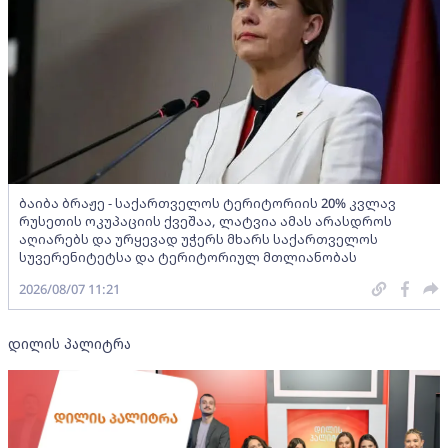
ბაიბა ბრაჟე - საქართველოს ტერიტორიის 20% კვლავ
რუსეთის ოკუპაციის ქვეშაა, ლატვია ამას არასდროს
აღიარებს და ურყევად უჭერს მხარს საქართველოს
სუვერენიტეტსა და ტერიტორიულ მთლიანობას
2026/08/07 11:21
დილის პალიტრა