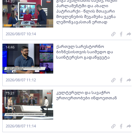
გიგა ავალიანის საქმე, ჩხუბი
14:20
პარლამენტში და ახალი
პატრიარქი - წლის მთავარი
მოვლენების შეჯამება ეკუნა
ლემონჯავასთან ერთად
2026/08/07 10:14
ქართულ სარესტორნო
14:46
ბიზნესისთვის საიმედო და
საინტერესო გადაწყვეტა
2026/08/07 11:12
კულტურული და სავაჭრო
15:21
ურთიერთობები ინდოეთთან
2026/08/07 11:14