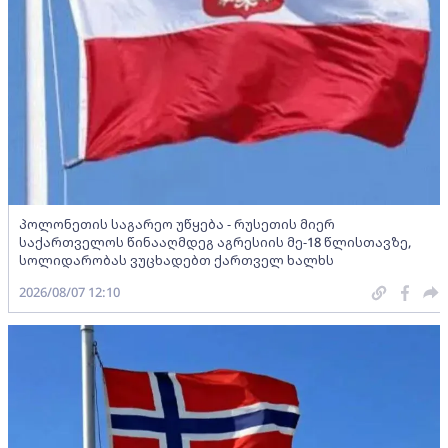
პოლონეთის საგარეო უწყება - რუსეთის მიერ
საქართველოს წინააღმდეგ აგრესიის მე-18 წლისთავზე,
სოლიდარობას ვუცხადებთ ქართველ ხალხს
2026/08/07 12:10