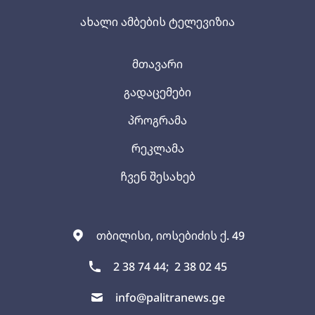
ახალი ამბების ტელევიზია
მთავარი
გადაცემები
პროგრამა
რეკლამა
ჩვენ შესახებ
თბილისი, იოსებიძის ქ. 49
2 38 74 44;
2 38 02 45
info@palitranews.ge