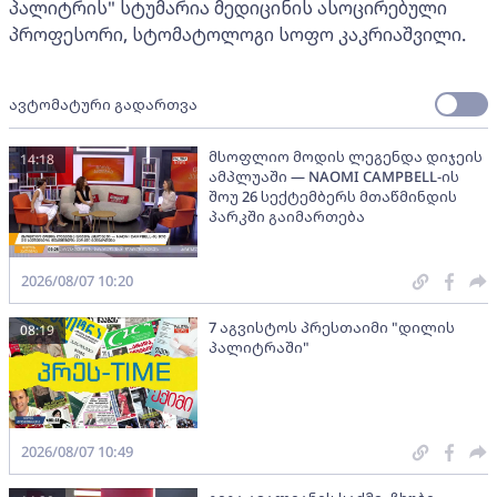
პალიტრის" სტუმარია მედიცინის ასოცირებული
პროფესორი, სტომატოლოგი სოფო კაკრიაშვილი.
ავტომატური გადართვა
მსოფლიო მოდის ლეგენდა დიჯეის
14:18
ამპლუაში — NAOMI CAMPBELL-ის
შოუ 26 სექტემბერს მთაწმინდის
პარკში გაიმართება
2026/08/07 10:20
7 აგვისტოს პრესთაიმი "დილის
08:19
პალიტრაში"
2026/08/07 10:49