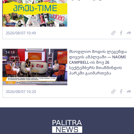
2026/08/07 10:49
მსოფლიო მოდის ლეგენდა
14:18
დიჯეის ამპლუაში — NAOMI
CAMPBELL-ის შოუ 26
სექტემბერს მთაწმინდის
პარკში გაიმართება
2026/08/07 10:20