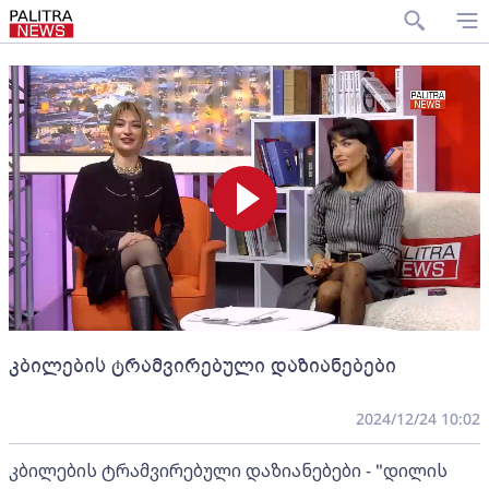
კბილების ტრამვირებული დაზიანებები
2024/12/24 10:02
კბილების ტრამვირებული დაზიანებები - "დილის