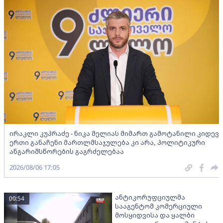
ირაკლი კუპრაძე - ნიკა მელიას მიმართ გამოტანილი კიდევ
ერთი განაჩენი მართლმსაჯულება კი არა, პოლიტიკური
ანგარიშსწორების გაგრძელებაა
2026/08/06 17:05
ანტიკორუფციულმა
00:54
სააგენტომ კომერციული
მოსყიდვისა და ყალბი