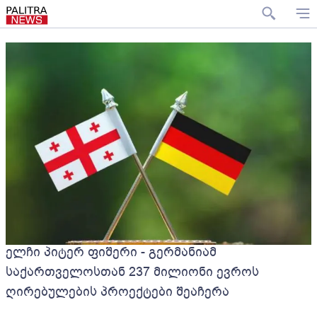
ელჩი პიტერ ფიშერი - გერმანიამ
საქართველოსთან 237 მილიონი ევროს
ღირებულების პროექტები შეაჩერა