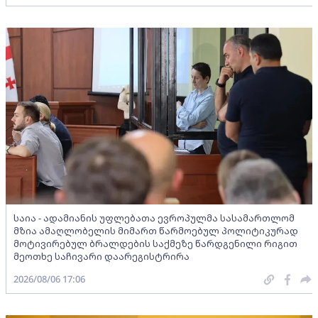
საია - ადამიანის უფლებათა ევროპულმა სასამართლომ
მზია ამაღლობელის მიმართ წარმოებულ პოლიტიკურად
მოტივირებულ ბრალდების საქმეზე წარდგენილი რიგით
მეოთხე საჩივარი დაარეგისტრირა
2026/08/06 17:06