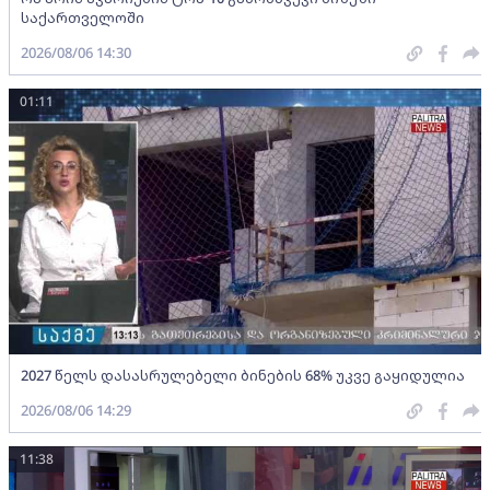
საქართველოში
2026/08/06 14:30
01:11
2027 წელს დასასრულებელი ბინების 68% უკვე გაყიდულია
2026/08/06 14:29
11:38