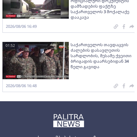
ოფიციალური დოკუმენტის
დამზადების ფაქტზე
საქართველოს 3 მოქალაქე
დააკავა
2026/08/06 16:49
საქართველოს თავდაცვის
01:52
ძალების დასავლეთის
სარდლობის, მესამე ქვეითი
ბრიგადის დაარსებიდან 34
წელი გავიდა
2026/08/06 16:48