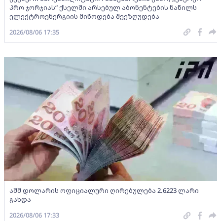
პრო ჯორჯიას“ ქსელში არსებულ აბონენტების ნაწილს
ელექტროენერგიის მიწოდება შეეზღუდება
2026/08/06 17:35
აშშ დოლარის ოფიციალური ღირებულება 2.6223 ლარი
გახდა
2026/08/06 17:33