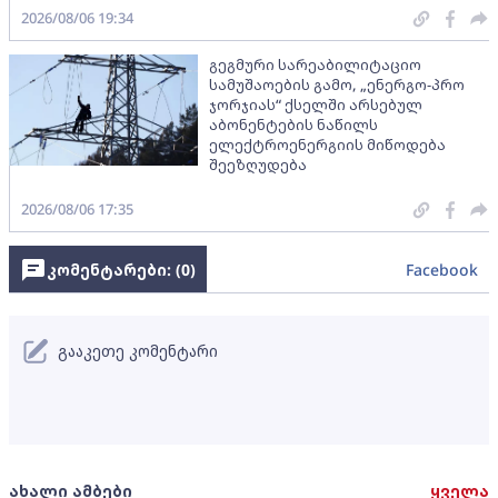
2026/08/06 19:34
გეგმური სარეაბილიტაციო
სამუშაოების გამო, „ენერგო-პრო
ჯორჯიას“ ქსელში არსებულ
აბონენტების ნაწილს
ელექტროენერგიის მიწოდება
შეეზღუდება
2026/08/06 17:35
კომენტარები: (
0
)
Facebook
გააკეთე კომენტარი
ახალი ამბები
ყველა