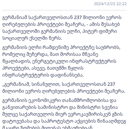
2024/12/23 22:22
გერმანიამ საქართველოსთან 237 მილიონი ევროს
ღირებულების პროექტები შეაჩერა, - ამის შესახებ
საქართველოში გერმანიის ელჩი, პიტერ ფიშერი
სოციალურ ქსელში წერს.
გერმანიის ელჩი რამდენიმე პროექტზე საუბრობს,
რომელიც შეჩერდა, მათ შორისაა მწვანე
წყალბადის, ენერგეტიკული ინფრასტრუქტურის
პროექტები, ასევე, ბათუმში წყლის
ინფრასტრუქტურის დაფინანსება.
„გერმანიამ, სინანულით, საქართველოსთან 237
მილიონი ევროს ღირებულების პროექტები შეაჩერა.
გერმანიის ეკონომიკური თანამშრომლობისა და
განვითარების სამინისტრო და მინისტრი სვენია
შულცე საქართველოს მიერ ევროკავშირისკენ გზის
დატოვებასა და საპროტესტო აქციების წინააღმდეგ
მკაცრი ზომების მიღებას ეხმაურებიან.