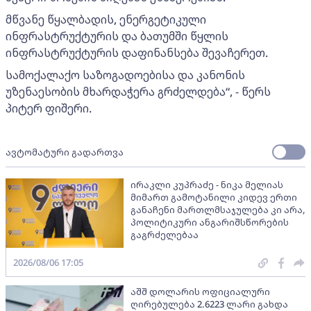
მწვანე წყალბადის, ენერგეტიკული
ინფრასტრუქტურის და ბათუმში წყლის
ინფრასტრუქტურის დაფინანსება შევაჩერეთ.
სამოქალაქო საზოგადოებისა და კანონის
უზენაესობის მხარდაჭერა გრძელდება“, - წერს
პიტერ ფიშერი.
ავტომატური გადართვა
ირაკლი კუპრაძე - ნიკა მელიას
მიმართ გამოტანილი კიდევ ერთი
განაჩენი მართლმსაჯულება კი არა,
პოლიტიკური ანგარიშსწორების
გაგრძელებაა
2026/08/06 17:05
აშშ დოლარის ოფიციალური
ღირებულება 2.6223 ლარი გახდა