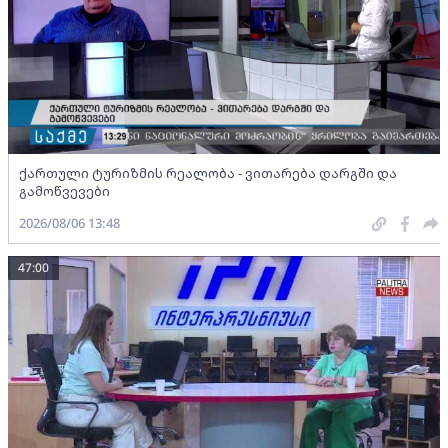
ქართული ტურიზმის რეალობა - ვითარება დარგში და
გამოწვევები
2026/08/06 13:48
47:00