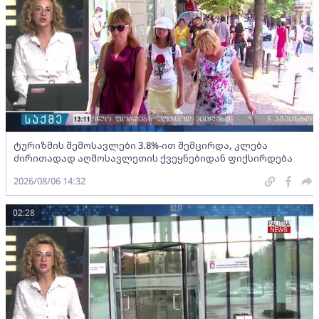
ტურიზმის შემოსავლები 3.8%-ით შემცირდა, კლება
ძირითადად აღმოსავლეთის ქვეყნებიდან ფიქსირდება
2026/08/06 14:32
02:28