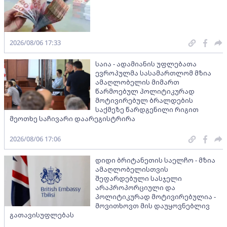
2026/08/06 17:33
საია - ადამიანის უფლებათა
ევროპულმა სასამართლომ მზია
ამაღლობელის მიმართ
წარმოებულ პოლიტიკურად
მოტივირებულ ბრალდების
საქმეზე წარდგენილი რიგით
მეოთხე საჩივარი დაარეგისტრირა
2026/08/06 17:06
დიდი ბრიტანეთის საელჩო - მზია
ამაღლობელისთვის
შეფარდებული სასჯელი
არაპროპორციული და
პოლიტიკურად მოტივირებულია -
მოვითხოვთ მის დაუყოვნებლივ
გათავისუფლებას