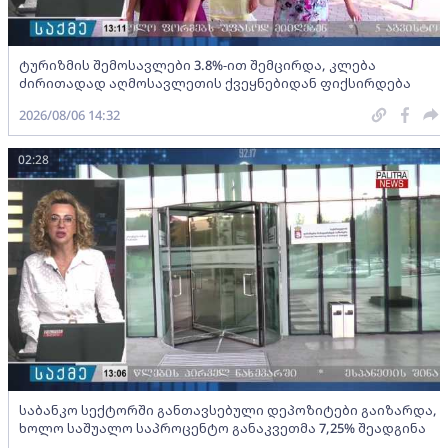
ტურიზმის შემოსავლები 3.8%-ით შემცირდა, კლება
ძირითადად აღმოსავლეთის ქვეყნებიდან ფიქსირდება
2026/08/06 14:32
02:28
საბანკო სექტორში განთავსებული დეპოზიტები გაიზარდა,
ხოლო საშუალო საპროცენტო განაკვეთმა 7,25% შეადგინა