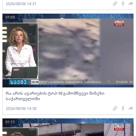
2026/08/06 14:31
01:59
რა არის ავარიების ტოპ-10 გამომწვევი მიზეზი
საქართველოში
2026/08/06 14:30
01:11