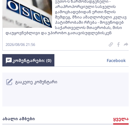
ეუთო-ს წარმომადგენელი -
არაპროპორციული სასჯელის
გამოცხადებიდან ერთი წლის
შემდეგ, მზია ამაღლობელი კვლავ
პატიმრობაში რჩება - მოვუწოდებ
საქართველოს მთავრობას, მისი
დაუყოვნებლივი და უპირობო გათავისუფლებისკენ
2026/08/06 21:56
კომენტარები: (
0
)
Facebook
გააკეთე კომენტარი
ახალი ამბები
ყველა