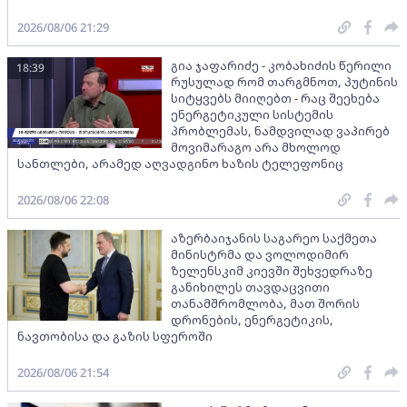
2026/08/06 21:29
გია ჯაფარიძე - კობახიძის წერილი
18:39
რუსულად რომ თარგმნოთ, პუტინის
სიტყვებს მიიღებთ - რაც შეეხება
ენერგეტიკული სისტემის
პრობლემას, ნამდვილად ვაპირებ
მოვიმარაგო არა მხოლოდ
სანთლები, არამედ აღვადგინო ხაზის ტელეფონიც
2026/08/06 22:08
აზერბაიჯანის საგარეო საქმეთა
მინისტრმა და ვოლოდიმირ
ზელენსკიმ კიევში შეხვედრაზე
განიხილეს თავდაცვითი
თანამშრომლობა, მათ შორის
დრონების, ენერგეტიკის,
ნავთობისა და გაზის სფეროში
2026/08/06 21:54