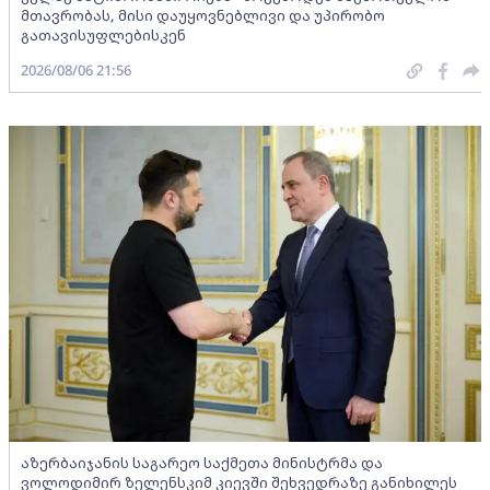
მთავრობას, მისი დაუყოვნებლივი და უპირობო
გათავისუფლებისკენ
2026/08/06 21:56
აზერბაიჯანის საგარეო საქმეთა მინისტრმა და
ვოლოდიმირ ზელენსკიმ კიევში შეხვედრაზე განიხილეს