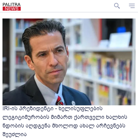
IRI-ის პრეზიდენტი - ხელისუფლების
ლეგიტიმურობის მიმართ ქართველი ხალხის
ნდობის აღდგენა მხოლოდ ახალ არჩევნებს
შეუძლია