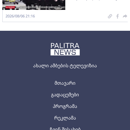
2026/08/06 21:16
ახალი ამბების ტელევიზია
მთავარი
გადაცემები
პროგრამა
რეკლამა
ჩვენ შესახებ