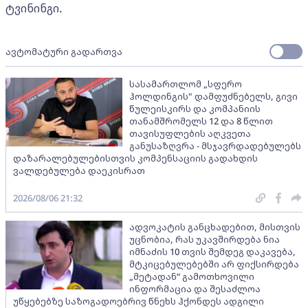
ტვინინგი.
ავტომატური გადართვა
სასამართლომ „სფერო
ჰოლდინგის" დამფუძნებელს, გივი
წულეისკირს და კომპანიის
თანამშრომელს 12 და 8 წლით
თავისუფლების აღკვეთა
განუსაზღვრა - მსჯავრდადებულებს
დაზარალებულებისთვის კომპენსაციის გადახდის
ვალდებულება დაეკისრათ
2026/08/06 21:32
ადვოკატის განცხადებით, მისთვის
უცნობია, რას უკავშირდება ნია
იმნაძის 10 თვის შემდეგ დაკავება,
მტკიცებულებებში არ ფიქსირდება
„მეტადან“ გამოთხოვილი
ინფორმაცია და შესაძლოა
უწყებებზე საზოგადოებრივ წნეხს ჰქონდეს ადგილი