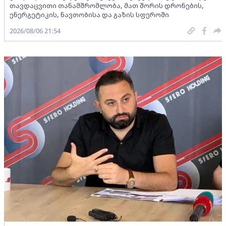
თავდაცვითი თანამშრომლობა, მათ შორის დრონების,
ენერგეტიკის, ნავთობისა და გაზის სფეროში
2026/08/06 21:54