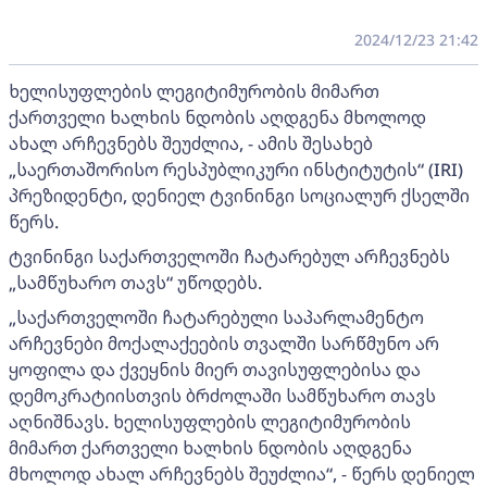
2024/12/23 21:42
ხელისუფლების ლეგიტიმურობის მიმართ
ქართველი ხალხის ნდობის აღდგენა მხოლოდ
ახალ არჩევნებს შეუძლია, - ამის შესახებ
„საერთაშორისო რესპუბლიკური ინსტიტუტის“ (IRI)
პრეზიდენტი, დენიელ ტვინინგი სოციალურ ქსელში
წერს.
ტვინინგი საქართველოში ჩატარებულ არჩევნებს
„სამწუხარო თავს“ უწოდებს.
„საქართველოში ჩატარებული საპარლამენტო
არჩევნები მოქალაქეების თვალში სარწმუნო არ
ყოფილა და ქვეყნის მიერ თავისუფლებისა და
დემოკრატიისთვის ბრძოლაში სამწუხარო თავს
აღნიშნავს. ხელისუფლების ლეგიტიმურობის
მიმართ ქართველი ხალხის ნდობის აღდგენა
მხოლოდ ახალ არჩევნებს შეუძლია“, - წერს დენიელ