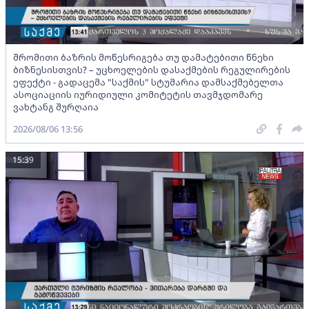
შრომითი ბაზრის მოწესრიგება თუ დამატებითი წნეხი
ბიზნესისთვის? – უცხოელების დასაქმების რეგულირების
ეფექტი - გადაცემა "საქმის" სტუმარია დამსაქმებელთა
ასოციაციის იურიდიული კომიტეტის თავმჯდომარე
ვახტანგ შურღაია
2026/08/06 13:56
15:39