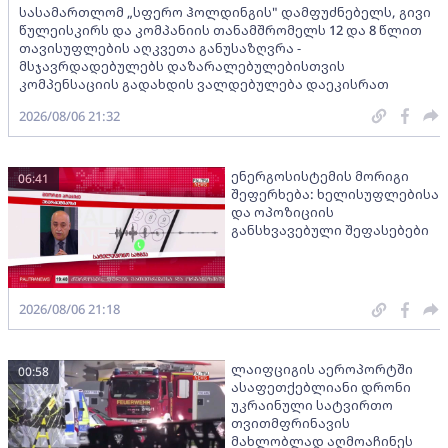
სასამართლომ „სფერო ჰოლდინგის" დამფუძნებელს, გივი
წულეისკირს და კომპანიის თანამშრომელს 12 და 8 წლით
თავისუფლების აღკვეთა განუსაზღვრა -
მსჯავრდადებულებს დაზარალებულებისთვის
კომპენსაციის გადახდის ვალდებულება დაეკისრათ
2026/08/06 21:32
ენერგოსისტემის მორიგი
06:41
შეფერხება: ხელისუფლებისა
და ოპოზიციის
განსხვავებული შეფასებები
2026/08/06 21:18
ლაიფციგის აეროპორტში
00:58
ასაფეთქებლიანი დრონი
უკრაინული სატვირთო
თვითმფრინავის
მახლობლად აღმოაჩინეს