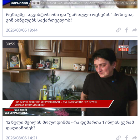
რეზიუმე - აგვისტოს ომი და "ქართული ოცნების" პოზიცია;
ვინ აბნელებს საქართველოს?
2026/08/06 19:44
30:59
12 წელი შვილის მოლოდინში - რა დემართა 17 წლის გურამ
დადიანიძეს?
2026/08/06 14:21