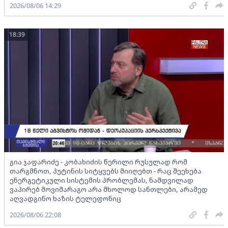
2026/08/06 14:29
18:39
გია ჯაფარიძე - კობახიძის წერილი რუსულად რომ
თარგმნოთ, პუტინის სიტყვებს მიიღებთ - რაც შეეხება
ენერგეტიკული სისტემის პრობლემას, ნამდვილად
ვაპირებ მოვიმარაგო არა მხოლოდ სანთლები, არამედ
აღვადგინო ხაზის ტელეფონიც
2026/08/06 22:08