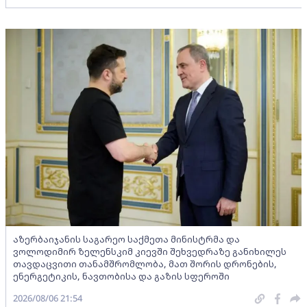
აზერბაიჯანის საგარეო საქმეთა მინისტრმა და
ვოლოდიმირ ზელენსკიმ კიევში შეხვედრაზე განიხილეს
თავდაცვითი თანამშრომლობა, მათ შორის დრონების,
ენერგეტიკის, ნავთობისა და გაზის სფეროში
2026/08/06 21:54