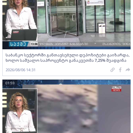
საბანკო სექტორში განთავსებული დეპოზიტები გაიზარდა,
ხოლო საშუალო საპროცენტო განაკვეთმა 7,25% შეადგინა
2026/08/06 14:31
01:59