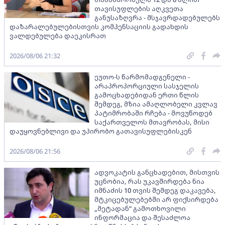
თავისუფლების აღკვეთა
განუსაზღვრა - მსჯავრდადებულებს
დაზარალებულებისთვის კომპენსაციის გადახდის
ვალდებულება დაეკისრათ
2026/08/06 21:32
ეუთო-ს წარმომადგენელი -
არაპროპორციული სასჯელის
გამოცხადებიდან ერთი წლის
შემდეგ, მზია ამაღლობელი კვლავ
პატიმრობაში რჩება - მოვუწოდებ
საქართველოს მთავრობას, მისი
დაუყოვნებლივი და უპირობო გათავისუფლებისკენ
2026/08/06 21:56
ადვოკატის განცხადებით, მისთვის
უცნობია, რას უკავშირდება ნია
იმნაძის 10 თვის შემდეგ დაკავება,
მტკიცებულებებში არ ფიქსირდება
„მეტადან“ გამოთხოვილი
ინფორმაცია და შესაძლოა