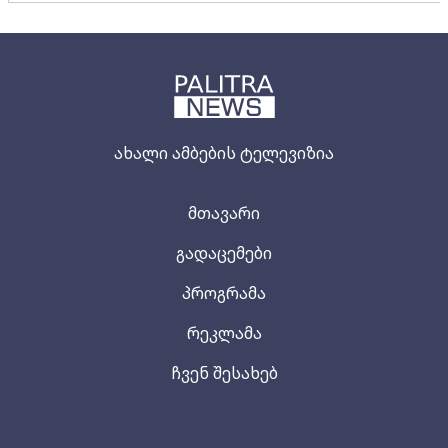
ახალი ამბების ტელევიზია
მთავარი
გადაცემები
პროგრამა
რეკლამა
ჩვენ შესახებ