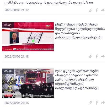
კომპენსაციის გადახდის ვალდებულება დაეკისრათ
2026/08/06 21:32
ენერგოსისტემის მორიგი
06:41
შეფერხება: ხელისუფლებისა
და ოპოზიციის
განსხვავებული შეფასებები
2026/08/06 21:18
ლაიფციგის აეროპორტში
00:58
ასაფეთქებლიანი დრონი
უკრაინული სატვირთო
თვითმფრინავის
მახლობლად აღმოაჩინეს
2026/08/06 21:16