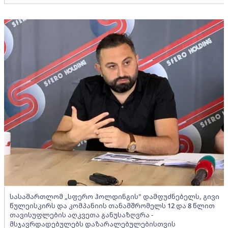
სასამართლომ „სფერო ჰოლდინგის" დამფუძნებელს, გივი
წულეისკირს და კომპანიის თანამშრომელს 12 და 8 წლით
თავისუფლების აღკვეთა განუსაზღვრა -
მსჯავრდადებულებს დაზარალებულებისთვის