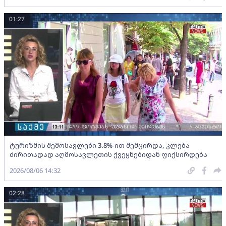
01:27
ტურიზმის შემოსავლები 3.8%-ით შემცირდა, კლება
ძირითადად აღმოსავლეთის ქვეყნებიდან ფიქსირდება
2026/08/06 14:32
02:28