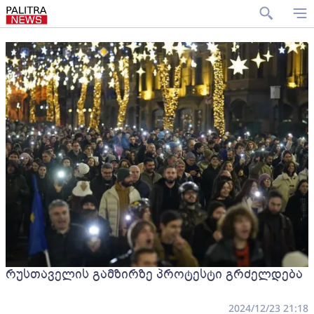
რუსთაველის გამზირზე პროტესტი გრძელდება
2024/12/23 21:18