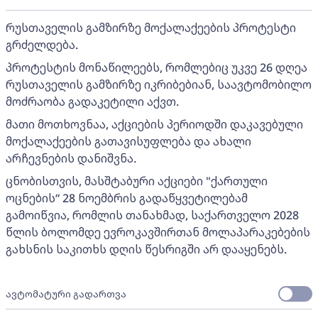
რუსთაველის გამზირზე მოქალაქეების პროტესტი
გრძელდება.
პროტესტის მონაწილეებს, რომლებიც უკვე 26 დღეა
რუსთაველის გამზირზე იკრიბებიან, საავტომობილო
მოძრაობა გადაკეტილი აქვთ.
მათი მოთხოვნაა, აქციების პერიოდში დაკავებული
მოქალაქეების გათავისუფლება და ახალი
არჩევნების დანიშვნა.
ცნობისთვის, მასშტაბური აქციები "ქართული
ოცნების“ 28 ნოემბრის გადაწყვეტილებამ
გამოიწვია, რომლის თანახმად, საქართველო 2028
წლის ბოლომდე ევროკავშირთან მოლაპარაკებების
გახსნის საკითხს დღის წესრიგში არ დააყენებს.
ავტომატური გადართვა