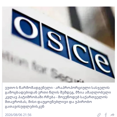
ეუთო-ს წარმომადგენელი - არაპროპორციული სასჯელის
გამოცხადებიდან ერთი წლის შემდეგ, მზია ამაღლობელი
კვლავ პატიმრობაში რჩება - მოვუწოდებ საქართველოს
მთავრობას, მისი დაუყოვნებლივი და უპირობო
გათავისუფლებისკენ
2026/08/06 21:56