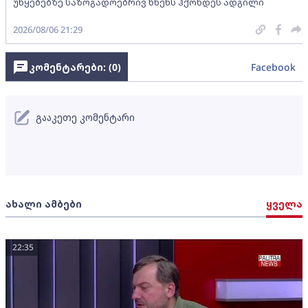
უწყებებზე საზოგადოებრივ წნეხს ჰქონდეს ადგილი
2026/08/06 21:29
კომენტარები: (
0
)
Facebook
გააკეთე კომენტარი
ახალი ამბები
ყველა
22:35