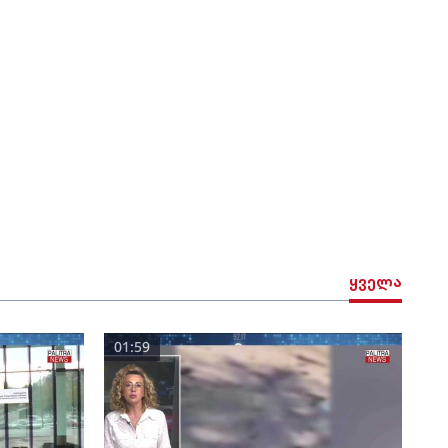
ყველა
01:59