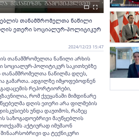
ყებლის თანამშრომელთა ნაწილი
უადღის ეთერი სოციალურ-პოლიტიკურ
2024/12/23 15:47
ის თანამშრომელთა ნაწილი არხის
რი სოციალურ-პოლიტიკურ საკითხებზე
ს თანამშრომელთა ნაწილმა დღეს,
ია გამართა. ადგილზე იმყოფებოდნენ
 გადაცემის რეპორტიორები,
გზავნილია, რომ ქვეყანაში მიმდინარე
უწყებელმა დღის ეთერი არა ფილმების
დისკუსიებს უნდა დაუთმოს, რაზეც
ოს საზოგადოებრივი მაუწყებლის
ოთქვამს აქტიურად იმუშაონ
შინაარსობრივი და ტექნიკური