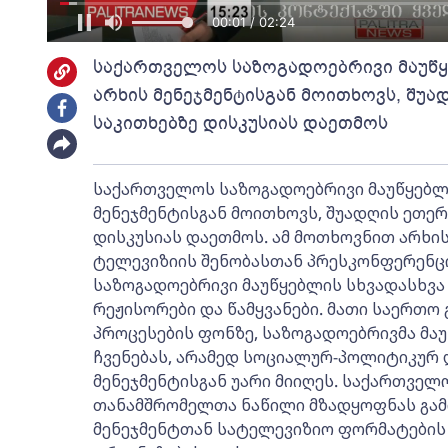
00:03 / 02:24
საქართველოს საზოგადოებრივი მაუწ
არხის მენეჯმენტისგან მოითხოვს, შ
საკითხებზე დისკუსიას დაეთმოს
საქართველოს საზოგადოებრივი მაუწყებლ
მენეჯმენტისგან მოითხოვს, შუადღის ეთე
დისკუსიას დაეთმოს. ამ მოთხოვნით არხი
ტელევიზიის შენობასთან პრესკონფერენც
საზოგადოებრივი მაუწყებლის სხვადასხვა
რეჟისორები და წამყვანები. მათი საერთო 
პროცესების ფონზე, საზოგადოებრივმა მა
ჩვენებას, არამედ სოციალურ-პოლიტიკურ 
მენეჯმენტისგან უარი მიიღეს. საქართველ
თანამშრომელთა ნაწილი მზადყოფნას გამ
მენეჯმენტთან სატელევიზიო ფორმატების 