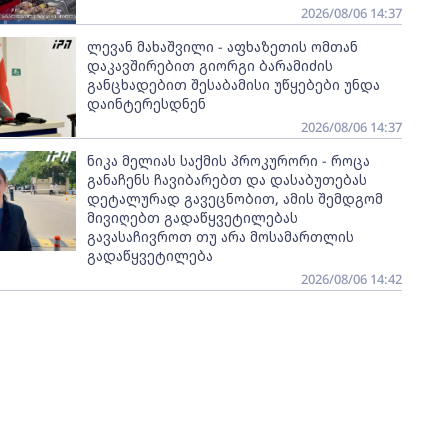
2026/08/06 14:37
ლევან მახაშვილი - აფხაზეთის ომთან
დაკავშირებით გიორგი ბარამიძის
განცხადებით შესაბამისი უწყებები უნდა
დაინტერესდნენ
2026/08/06 14:37
ნიკა მელიას საქმის პროკურორი - როცა
განაჩენს ჩავიბარებთ და დასაბუთებას
დეტალურად გავეცნობით, ამის შემდგომ
მივიღებთ გადაწყვეტილებას
გავასაჩივროთ თუ არა მოსამართლის
გადაწყვეტილება
2026/08/06 14:42