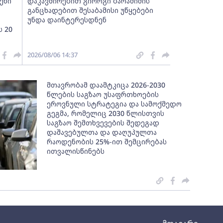
ენი
დაკავშირებით გიორგი ბარამიძის
განცხადებით შესაბამისი უწყებები
უნდა დაინტერესდნენ
ს 20
2026/08/06 14:37
მთავრობამ დაამტკიცა 2026-2030
წლების საგზაო უსაფრთხოების
ეროვნული სტრატეგია და სამოქმედო
გეგმა, რომელიც 2030 წლისთვის
საგზაო შემთხვევების შედეგად
დაშავებულთა და დაღუპულთა
რაოდენობის 25%-ით შემცირებას
ითვალისწინებს