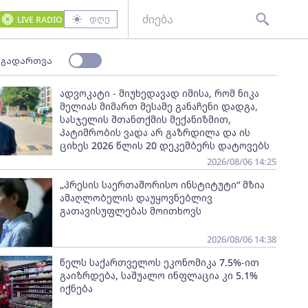
დღე
LIVE RADIO
 გადართვა
ადვოკატი - მიუხედავად იმისა, რომ ნიკა
მელიას მიმართ მესამე განაჩენი დადგა,
სასჯელის შთანთქმის მექანიზმით,
პატიმრობის ვადა არ გაზრდილა და ის
ციხეს 2026 წლის 20 დეკემბერს დატოვებს
2026/08/06 14:25
„პრესის საერთაშორისო ინსტიტუტი“ მზია
ამაღლობელის დაუყოვნებლივ
გათავისუფლებას მოითხოვს
2026/08/06 14:38
წელს საქართველოს ეკონომიკა 7.5%-ით
გაიზრდება, საშუალო ინფლაცია კი 5.1%
იქნება