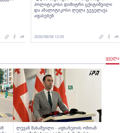
პოლიტიკოსი დიმიტრი ცქიტიშვილი
და ანალიტიკოსი ლელა ჯეჯელავა
აფასებენ
2026/08/06 12:05
ყველა
ომ
ლევან მახაშვილი - აფხაზეთის ომთან