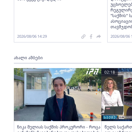
უცხოელებ
რეგულირე
"საქმის"
ასოციაცი
თავმჯდომ
2026/08/06 14:29
2026/08/06 
ახალი ამბები
02:18
ნიკა მელიას საქმის პროკურორი - როცა
წელს საქართ