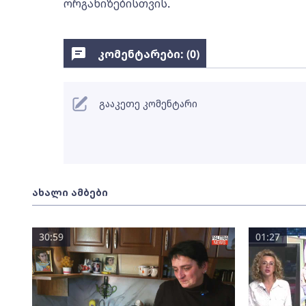
ორგანიზებისთვის.
კომენტარები: (
0
)
გააკეთე კომენტარი
ახალი ამბები
30:59
01:27