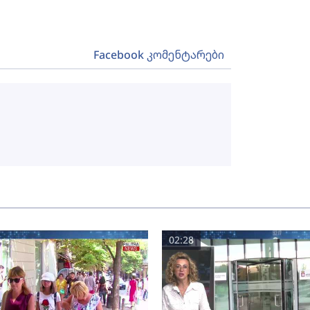
Facebook კომენტარები
02:28