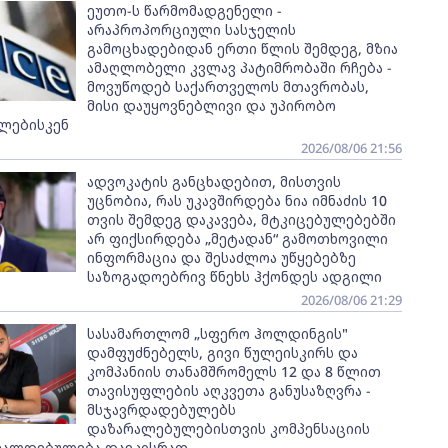
ეუთო-ს წარმომადგენელი -
არაპროპორციული სასჯელის
გამოცხადებიდან ერთი წლის შემდეგ, მზია
ამაღლობელი კვლავ პატიმრობაში რჩება -
მოვუწოდებ საქართველოს მთავრობას,
მისი დაუყოვნებლივი და უპირობო
ლებისკენ
2026/08/06 21:56
ადვოკატის განცხადებით, მისთვის
უცნობია, რას უკავშირდება ნია იმნაძის 10
თვის შემდეგ დაკავება, მტკიცებულებებში
არ ფიქსირდება „მეტადან“ გამოთხოვილი
ინფორმაცია და შესაძლოა უწყებებზე
საზოგადოებრივ წნეხს ჰქონდეს ადგილი
2026/08/06 21:29
სასამართლომ „სფერო ჰოლდინგის"
დამფუძნებელს, გივი წულეისკირს და
კომპანიის თანამშრომელს 12 და 8 წლით
თავისუფლების აღკვეთა განუსაზღვრა -
მსჯავრდადებულებს
დაზარალებულებისთვის კომპენსაციის
ვალდებულება დაეკისრათ