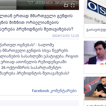
ვილთან ერთად მმართველი გუნდის
შვნის მიზნით ორბელიანების
მაურება პრეზიდნტის შეთავაზებას?
გათავისუფ
2024/12/23 12:25
ქართულ ოცნებას“ - სალომე
 მმართველი გუნდის სხვა წევრებს
ელიანების სასახლეში ეპატიჟება. რიგით
ნ ერთად ათონელის რეზიდენციაში
ც 26 ოქტომბრის საპარლამენტო
მაურება პრეზიდნტის შეთავაზებას?
Facebook კომენტარები
გადახდის 