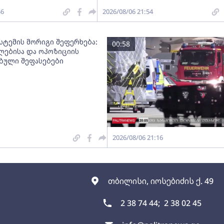
56
2026/08/06 21:54
სტემის მორიგი შეფერხება:
00:58
ებისა და ოპოზიციის
ებული შეფასებები
2026/08/06 21:16
თბილისი, იოსებიძის ქ. 49
2 38 74 44;
2 38 02 45