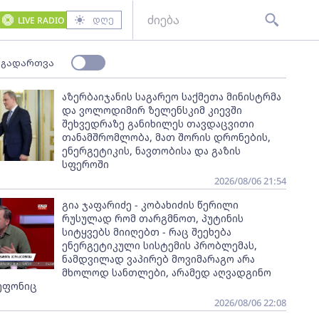
დღე
LIVE RADIO
 გადართვა
აზერბაიჯანის საგარეო საქმეთა მინისტრმა
და ვოლოდიმირ ზელენსკიმ კიევში
შეხვედრაზე განიხილეს თავდაცვითი
თანამშრომლობა, მათ შორის დრონების,
ენერგეტიკის, ნავთობისა და გაზის
სფეროში
2026/08/06 21:54
გია ჯაფარიძე - კობახიძის წერილი
რუსულად რომ თარგმნოთ, პუტინის
სიტყვებს მიიღებთ - რაც შეეხება
ენერგეტიკული სისტემის პრობლემას,
ნამდვილად ვაპირებ მოვიმარაგო არა
მხოლოდ სანთლები, არამედ აღვადგინო
ეფონიც
2026/08/06 22:08