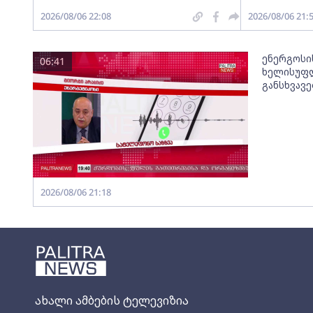
2026/08/06 22:08
2026/08/06 21:
ენერგოსი
06:41
ხელისუფლ
განსხვავ
2026/08/06 21:18
ახალი ამბების ტელევიზია