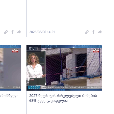
2026/08/06 14:21
01:11
გამომწვევი
2027 წელს დასასრულებელი ბინების
68% უკვე გაყიდულია