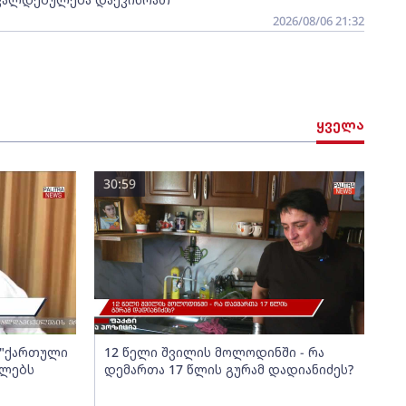
2026/08/06 21:32
ყველა
30:59
ა "ქართული
12 წელი შვილის მოლოდინში - რა
ელებს
დემართა 17 წლის გურამ დადიანიძეს?