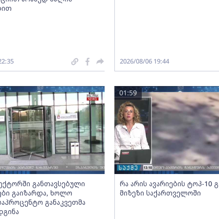
ბით
22:35
2026/08/06 19:44
01:59
სექტორში განთავსებული
რა არის ავარიების ტოპ-10 
ბი გაიზარდა, ხოლო
მიზეზი საქართველოში
საპროცენტო განაკვეთმა
დგინა