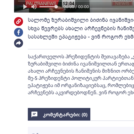
00:00 / 00:00
სალომე ზურაბიშვილი ბიძინა ივანიშ
სხვა წევრებს ახალი არჩევნების ჩანი
სასახლეში ეპატიჟება - ვინ როგორ ეხ
საქართველოს პრეზიდენტის შეთავაზება „
ზურაბიშვილი ბიძინა ივანიშვილთან ერთად
ახალი არჩევნების ჩანიშვნის მიზნით ორბ
მე-5 პრეზიდენტი პოლიტიკურ პარტიებთა
ეპატიჟება იმ ორგანიზაციებსაც, რომლები
არჩევნებს აკვირდებოდნენ. ვინ როგორ ეხ
კომენტარები: (
0
)