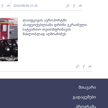
2026/08/06 21:32
ლაიფციგის აეროპორტში
ასაფეთქებლიანი დრონი უკრაინული
სატვირთო თვითმფრინავის
მახლობლად აღმოაჩინეს
მთავარი
გადაცემები
პროგრამა