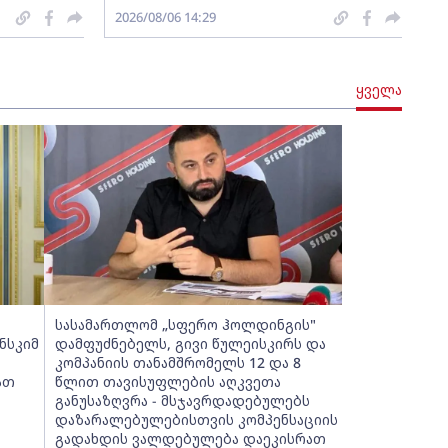
2026/08/06 14:29
ყველა
სასამართლომ „სფერო ჰოლდინგის"
ნსკიმ
დამფუძნებელს, გივი წულეისკირს და
კომპანიის თანამშრომელს 12 და 8
ათ
წლით თავისუფლების აღკვეთა
განუსაზღვრა - მსჯავრდადებულებს
დაზარალებულებისთვის კომპენსაციის
გადახდის ვალდებულება დაეკისრათ