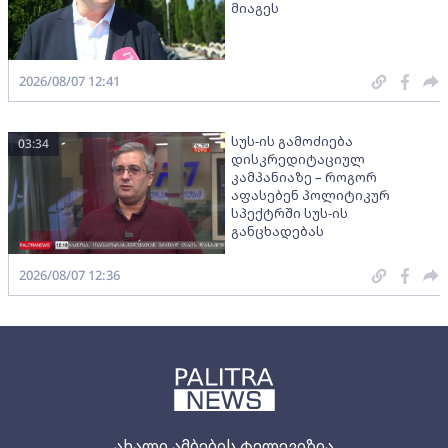
მიაგეს
2026/08/07 12:41
სუს-ის გამოძიება
03:34
დისკრედიტაციულ
კამპანიაზე – როგორ
აფასებენ პოლიტიკურ
სპექტრში სუს-ის
განცხადებას
2026/08/07 12:36
ახალი ამბების ტელევიზია