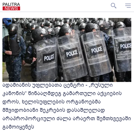
ადამიანის უფლებათა ცენტრი - „რუსული
კანონის“ წინააღმდეგ გამართული აქციების
დროს, ხელისუფლების ორგანოებმა
მშვიდობიანი შეკრების დასაშლელად
არაპროპორციული ძალა არაერთ შემთხვევაში
გამოიყენეს