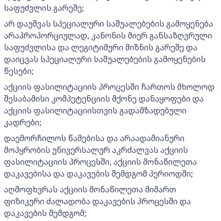
საფუძვლის გარეშე;
არ დაუშვას სპეციალური საშუალებების გამოყენება
არაპროპორციულად, კანონის მიერ განსაზღვრული
საფუძვლისა და ლეგიტიმური მიზნის გარეშე და
დაიცვას სპეციალური საშუალებების გამოყენების
წესები;
აქციის ფასილიტაციის პროცესში ჩართოს მხოლოდ
შესაბამისი კომპეტენციის მქონე დანაყოფები და
აქციის ფასილიტაციისთვის გადამზადებული
კადრები;
დაემორჩილოს წამებისა და არაადამიანური
მოპყრობის უნივერსალურ აკრძალვას აქციის
ფასილიტაციის პროცესში, აქციის მონაწილეთა
დაკავებისა და დაკავების შემდგომ პერიოდში;
აღმოფხვრას აქციის მონაწილეთა მიმართ
ფიზიკური ძალადობა დაკავების პროცესში და
დაკავების შემდგომ;