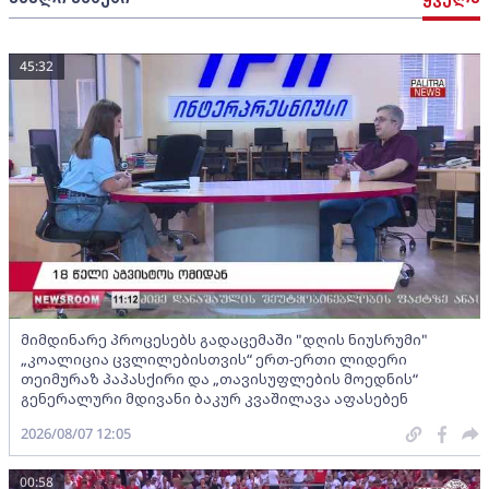
45:32
მიმდინარე პროცესებს გადაცემაში "დღის ნიუსრუმი"
„კოალიცია ცვლილებისთვის“ ერთ-ერთი ლიდერი
თეიმურაზ პაპასქირი და „თავისუფლების მოედნის“
გენერალური მდივანი ბაკურ კვაშილავა აფასებენ
2026/08/07 12:05
00:58