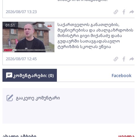
2026/08/07 13:23
საქართველოს განათლების,
01:51
მეცნიერებისა და ახალგაზრდობის
მინისტრი გივი მიქანაძე დაბა
გუდაურში სათავგადასავლო
ტურიზმის სკოლას ეწვია
2026/08/07 12:45
კომენტარები: (
0
)
Facebook
გააკეთე კომენტარი
ახალი ამბები
ყველა