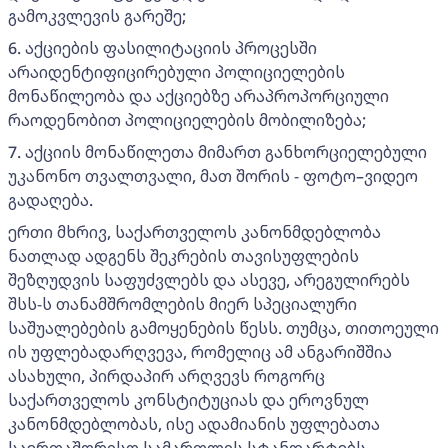
გამოკვლევის გარეშე;
6. აქციების ფასილიტაციის პროცესში
არაიდენტიფიცირებული პოლიციელების
მონაწილეობა და აქციებზე არაპროპორციული
რაოდენობით პოლიციელების მობილიზება;
7. აქციის მონაწილეთა მიმართ განხორციელებული
უკანონო თვალთვალი, მათ შორის - ფოტო–ვიდეო
გადაღება.
ერთი მხრივ, საქართველოს კანონმდებლობა
ნათლად ადგენს შეკრების თავისუფლების
შეზღუდვის საფუძვლებს და ასევე, არეგულირებს
შსს-ს თანამშრომლების მიერ სპეციალური
საშუალებების გამოყენების წესს. თუმცა, თითოეული
ის უფლებადარღვევა, რომელიც ამ ანგარიშშია
ასახული, პირდაპირ არღვევს როგორც
საქართველოს კონსტიტუციას და ეროვნულ
კანონმდებლობას, ისე ადამიანის უფლებათა