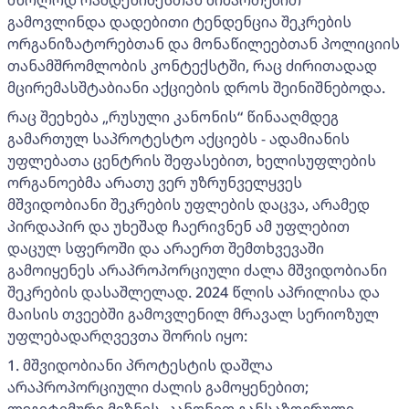
მხოლოდ რამდენიმესთან მიმართებით
გამოვლინდა დადებითი ტენდენცია შეკრების
ორგანიზატორებთან და მონაწილეებთან პოლიციის
თანამშრომლობის კონტექსტში, რაც ძირითადად
მცირემასშტაბიანი აქციების დროს შეინიშნებოდა.
რაც შეეხება „რუსული კანონის“ წინააღმდეგ
გამართულ საპროტესტო აქციებს - ადამიანის
უფლებათა ცენტრის შეფასებით, ხელისუფლების
ორგანოებმა არათუ ვერ უზრუნველყვეს
მშვიდობიანი შეკრების უფლების დაცვა, არამედ
პირდაპირ და უხეშად ჩაერივნენ ამ უფლებით
დაცულ სფეროში და არაერთ შემთხვევაში
გამოიყენეს არაპროპორციული ძალა მშვიდობიანი
შეკრების დასაშლელად. 2024 წლის აპრილისა და
მაისის თვეებში გამოვლენილ მრავალ სერიოზულ
უფლებადარღვევთა შორის იყო:
1. მშვიდობიანი პროტესტის დაშლა
არაპროპორციული ძალის გამოყენებით;