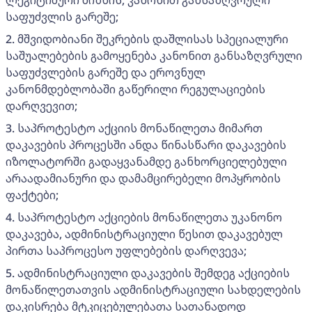
ლეგიტიმური მიზნის, კანონით განსაზღვრული
საფუძვლის გარეშე;
2. მშვიდობიანი შეკრების დაშლისას სპეციალური
საშუალებების გამოყენება კანონით განსაზღვრული
საფუძვლების გარეშე და ეროვნულ
კანონმდებლობაში გაწერილი რეგულაციების
დარღვევით;
3. საპროტესტო აქციის მონაწილეთა მიმართ
დაკავების პროცესში ანდა წინასწარი დაკავების
იზოლატორში გადაყვანამდე განხორციელებული
არაადამიანური და დამამცირებელი მოპყრობის
ფაქტები;
4. საპროტესტო აქციების მონაწილეთა უკანონო
დაკავება, ადმინისტრაციული წესით დაკავებულ
პირთა საპროცესო უფლებების დარღვევა;
5. ადმინისტრაციული დაკავების შემდეგ აქციების
მონაწილეთათვის ადმინისტრაციული სახდელების
დაკისრება მტკიცებულებათა სათანადოდ