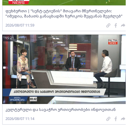
ფეხბურთი | "სენტ-ეტიენის" მთავარი მწვრთნელები:
"იმედია, შაბათს განაცხადში ზურიკოს შეყვანას შევძლებ"
2026/08/07 11:59
15:21
კულტურული და სავაჭრო ურთიერთობები ინდოეთთან
2026/08/07 11:14