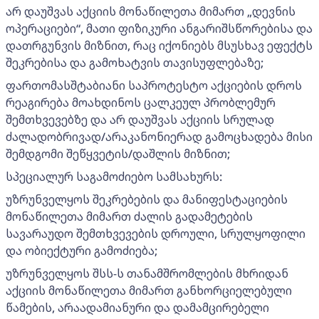
არ დაუშვას აქციის მონაწილეთა მიმართ „დევნის
ოპერაციები“, მათი ფიზიკური ანგარიშსწორებისა და
დათრგუნვის მიზნით, რაც იქონიებს მსუსხავ ეფექტს
შეკრებისა და გამოხატვის თავისუფლებაზე;
ფართომასშტაბიანი საპროტესტო აქციების დროს
რეაგირება მოახდინოს ცალკეულ პრობლემურ
შემთხვევებზე და არ დაუშვას აქციის სრულად
ძალადობრივად/არაკანონიერად გამოცხადება მისი
შემდგომი შეწყვეტის/დაშლის მიზნით;
სპეციალურ საგამოძიებო სამსახურს:
უზრუნველყოს შეკრებების და მანიფესტაციების
მონაწილეთა მიმართ ძალის გადამეტების
სავარაუდო შემთხვევების დროული, სრულყოფილი
და ობიექტური გამოძიება;
უზრუნველყოს შსს-ს თანამშრომლების მხრიდან
აქციის მონაწილეთა მიმართ განხორციელებული
წამების, არაადამიანური და დამამცირებელი