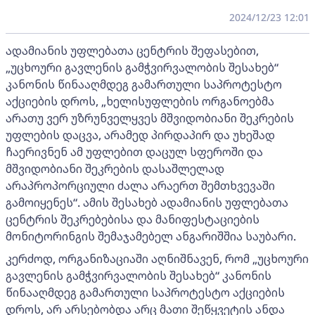
2024/12/23 12:01
ადამიანის უფლებათა ცენტრის შეფასებით,
„უცხოური გავლენის გამჭვირვალობის შესახებ“
კანონის წინააღმდეგ გამართული საპროტესტო
აქციების დროს, „ხელისუფლების ორგანოებმა
არათუ ვერ უზრუნველყვეს მშვიდობიანი შეკრების
უფლების დაცვა, არამედ პირდაპირ და უხეშად
ჩაერივნენ ამ უფლებით დაცულ სფეროში და
მშვიდობიანი შეკრების დასაშლელად
არაპროპორციული ძალა არაერთ შემთხვევაში
გამოიყენეს“. ამის შესახებ ადამიანის უფლებათა
ცენტრის შეკრებებისა და მანიფესტაციების
მონიტორინგის შემაჯამებელ ანგარიშშია საუბარი.
კერძოდ, ორგანიზაციაში აღნიშნავენ, რომ „უცხოური
გავლენის გამჭვირვალობის შესახებ“ კანონის
წინააღმდეგ გამართული საპროტესტო აქციების
დროს, არ არსებობდა არც მათი შეწყვეტის ანდა