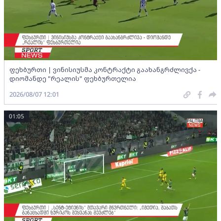
ფეხბურთი | ვინისიუსმა კონტრაქტი გაახანგრძლივქა -
დიომანდე "რეალის" ფეხბურთელია
2026/08/07 12:01
01:05