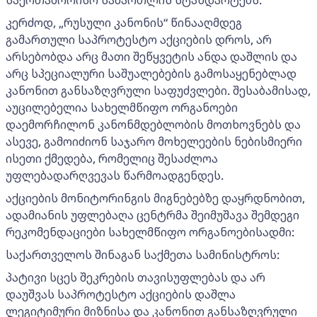
საერთაშორისო სამართლის სტანდარტებს.
კერძოდ, „რუსული კანონის“ წინააღმდეგ
გამართული საპროტესტო აქციების დროს, არ
არსებობდა არც მათი შეწყვეტის ანდა დაშლის და
არც სპეციალური საშუალებების გამოსაყენებლად
კანონით განსაზღვრული საფუძვლები. შესაბამისად,
აუცილებელია სახელმწიფო ორგანოები
დაემორჩილონ კანონმდებლობის მოთხოვნებს და
ასევე, გამოიძიონ საჯარო მოხელეების ნებისმიერი
ისეთი ქმედება, რომელიც შესაძლოა
უფლებადარღვევას წარმოადგენდეს.
აქციების მონიტორინგის მიგნებებზე დაყრდნობით,
ადამიანის უფლებაღა ცენტრმა შეიმუშავა შემდეგი
რეკომენდაციები სახელმწიფო ორგანოებისადმი:
საქართველოს შინაგან საქმეთა სამინისტროს:
პატივი სცეს შეკრების თავისუფლებას და არ
დაუშვას საპროტესტო აქციების დაშლა
ლეგიტიმური მიზნისა და კანონით განსაზღვრული