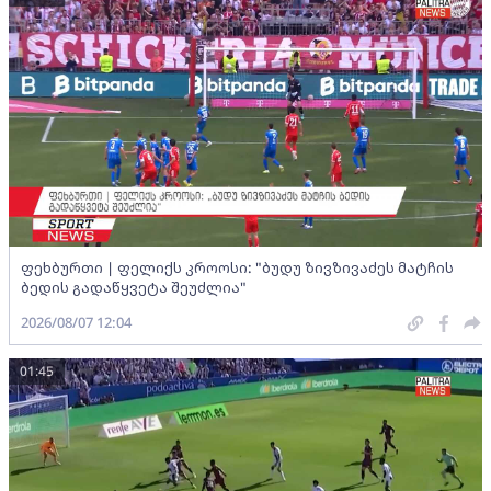
ფეხბურთი | ფელიქს კროოსი: "ბუდუ ზივზივაძეს მატჩის
ბედის გადაწყვეტა შეუძლია"
2026/08/07 12:04
01:45