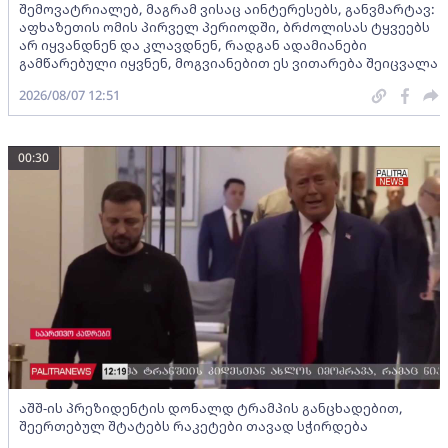
შემოვატრიალებ, მაგრამ ვისაც აინტერესებს, განვმარტავ:
აფხაზეთის ომის პირველ პერიოდში, ბრძოლისას ტყვეებს
არ იყვანდნენ და კლავდნენ, რადგან ადამიანები
გამწარებული იყვნენ, მოგვიანებით ეს ვითარება შეიცვალა
2026/08/07 12:51
00:30
აშშ-ის პრეზიდენტის დონალდ ტრამპის განცხადებით,
შეერთებულ შტატებს რაკეტები თავად სჭირდება