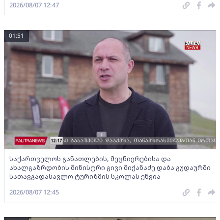
2026/08/07 12:47
01:51
საქართველოს განათლების, მეცნიერებისა და
ახალგაზრდობის მინისტრი გივი მიქანაძე დაბა გუდაურში
სათავგადასავლო ტურიზმის სკოლას ეწვია
2026/08/07 12:45