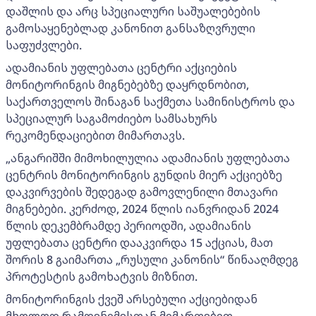
დაშლის და არც სპეციალური საშუალებების
გამოსაყენებლად კანონით განსაზღვრული
საფუძვლები.
ადამიანის უფლებათა ცენტრი აქციების
მონიტორინგის მიგნებებზე დაყრდნობით,
საქართველოს შინაგან საქმეთა სამინისტროს და
სპეციალურ საგამოძიებო სამსახურს
რეკომენდაციებით მიმართავს.
„ანგარიშში მიმოხილულია ადამიანის უფლებათა
ცენტრის მონიტორინგის გუნდის მიერ აქციებზე
დაკვირვების შედეგად გამოვლენილი მთავარი
მიგნებები. კერძოდ, 2024 წლის იანვრიდან 2024
წლის დეკემბრამდე პერიოდში, ადამიანის
უფლებათა ცენტრი დააკვირდა 15 აქციას, მათ
შორის 8 გაიმართა „რუსული კანონის“ წინააღმდეგ
პროტესტის გამოხატვის მიზნით.
მონიტორინგის ქვეშ არსებული აქციებიდან