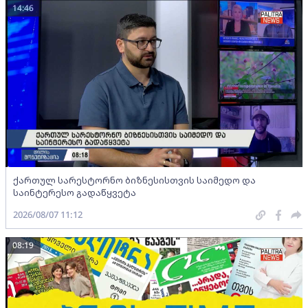
14:46
ქართულ სარესტორნო ბიზნესისთვის საიმედო და
საინტერესო გადაწყვეტა
2026/08/07 11:12
08:19