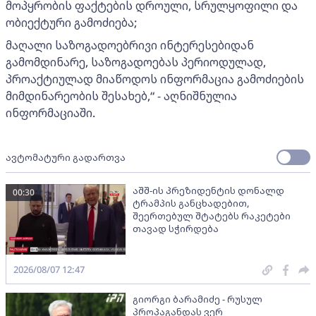
მოპყრობის ფაქტების დროული, სრულყოფილი და
ობიექტური გამოძიება;
მაღალი საზოგადოებრივი ინტერესებიდან
გამომდინარე, საზოგადოებას პერიოდულად,
პროაქტიულად მიაწოდოს ინფორმაცია გამოძიების
მიმდინარეობის შესახებ,“ - აღნიშნულია
ინფორმაციაში.
ავტომატური გადართვა
აშშ-ის პრეზიდენტის დონალდ
00:30
ტრამპის განცხადებით,
შეერთებულ შტატებს რაკეტები
თავად სჭირდება
2026/08/07 12:47
გიორგი ბარამიძე - რუსულ
პროპაგანდას ვერ