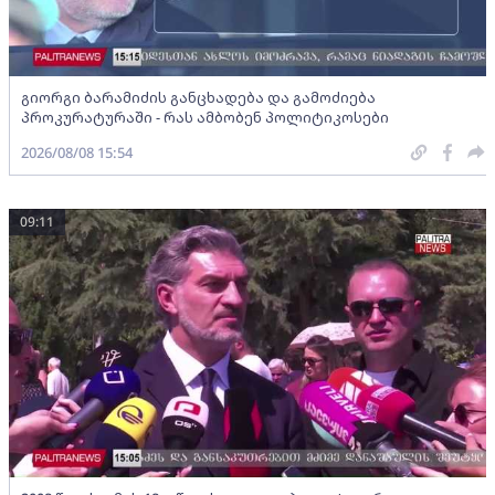
გიორგი ბარამიძის განცხადება და გამოძიება
პროკურატურაში - რას ამბობენ პოლიტიკოსები
2026/08/08 15:54
09:11