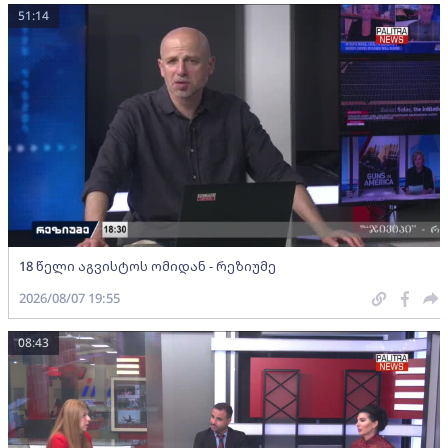
51:14
18 წელი აგვისტოს ომიდან - რეზიუმე
2026/08/07 19:55
08:43