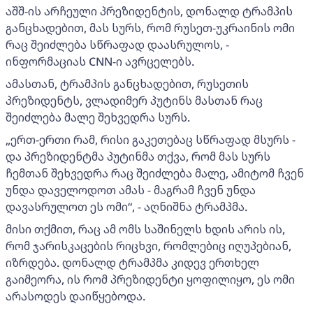
აშშ-ის არჩეული პრეზიდენტის, დონალდ ტრამპის
განცხადებით, მას სურს, რომ რუსეთ-უკრაინის ომი
რაც შეიძლება სწრაფად დაასრულოს, -
ინფორმაციას CNN-ი ავრცელებს.
ამასთან, ტრამპის განცხადებით, რუსეთის
პრეზიდენტს, ვლადიმერ პუტინს მასთან რაც
შეიძლება მალე შეხვედრა სურს.
„ერთ-ერთი რამ, რისი გაკეთებაც სწრაფად მსურს -
და პრეზიდენტმა პუტინმა თქვა, რომ მას სურს
ჩემთან შეხვედრა რაც შეიძლება მალე, ამიტომ ჩვენ
უნდა დაველოდოთ ამას - მაგრამ ჩვენ უნდა
დავასრულოთ ეს ომი“, - აღნიშნა ტრამპმა.
მისი თქმით, რაც ამ ომს საშინელს ხდის არის ის,
რომ ჯარისკაცების რიცხვი, რომლებიც იღუპებიან,
იზრდება. დონალდ ტრამპმა კიდევ ერთხელ
გაიმეორა, ის რომ პრეზიდენტი ყოფილიყო, ეს ომი
არასოდეს დაიწყებოდა.