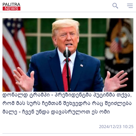
დონალდ ტრამპი - პრეზიდენტმა პუტინმა თქვა,
რომ მას სურს ჩემთან შეხვედრა რაც შეიძლება
მალე - ჩვენ უნდა დავასრულოთ ეს ომი
2024/12/23 10:25