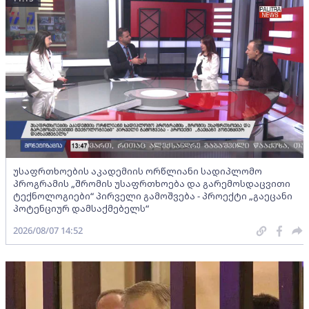
უსაფრთხოების აკადემიის ორწლიანი სადიპლომო
პროგრამის „შრომის უსაფრთხოება და გარემოსდაცვითი
ტექნოლოგიები“ პირველი გამოშვება - პროექტი „გაეცანი
პოტენციურ დამსაქმებელს“
2026/08/07 14:52