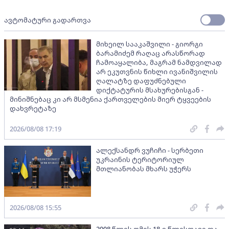
ავტომატური გადართვა
მიხეილ სააკაშვილი - გიორგი
ბარამიძემ რაღაც არასწორად
ჩამოაყალიბა, მაგრამ ნამდვილად
არ ეკუთვნის წიხლი ივანიშვილის
ღალატზე დაფუძნებული
დიქტატურის მსახურებისგან -
მინიშნებაც კი არ მსმენია ქართველების მიერ ტყვეების
დახვრეტაზე
2026/08/08 17:19
ალექსანდრ ვუჩიჩი - სერბეთი
უკრაინის ტერიტორიულ
მთლიანობას მხარს უჭერს
2026/08/08 15:55
2008 წლის ომის 18-ე წლისთავი და