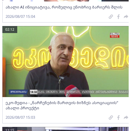
ახალი AI ინიციატივა, რომელიც ენობრივ ბარიერს შლის
2026/08/07 15:04
02:12
ეკო-მედია - „ნარჩენების მართვის ბიზნეს ასოციაციის”
ახალი პროექტი
2026/08/07 15:03
11:15