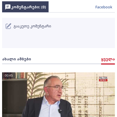
კომენტარები: (
0
)
Facebook
გააკეთე კომენტარი
ახალი ამბები
ყველა
00:45