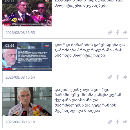
09:11
პოლიტიკური შეფასებები
2026/08/08 15:53
გიორგი ბარამიძის განცხადება და
08:44
გამოძიება პროკურატურაში - რას
ამბობენ პოლიტიკოსები
2026/08/08 15:54
დავით ღვინჯილია გიორგი
ბარამიძეზე - მისმა განცხადებამ
ქვეყანა დააზიანა და
მებრძოლებსა და ვეტერანებს
შეურაცხყოფა მიაყენა
2026/08/08 16:18