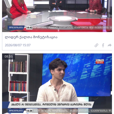
ლიდერ ქალთა მონეტიზაცია
2026/08/07 15:07
08:35