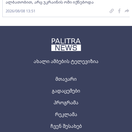
ალბათობით, არც უკრაინის ომი იქნებოდა
2026/08/08 13:51
ახალი ამბების ტელევიზია
მთავარი
გადაცემები
პროგრამა
რეკლამა
ჩვენ შესახებ