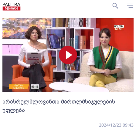
არასრულწლოვანთა მართლმსაჯულების
უფლება
2024/12/23 09:43