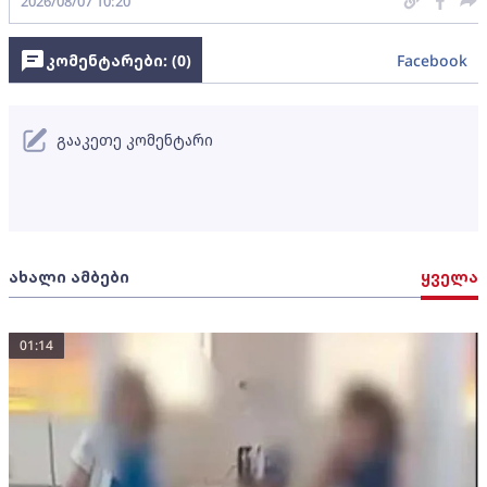
2026/08/07 10:20
კომენტარები: (
0
)
Facebook
გააკეთე კომენტარი
ახალი ამბები
ყველა
01:14