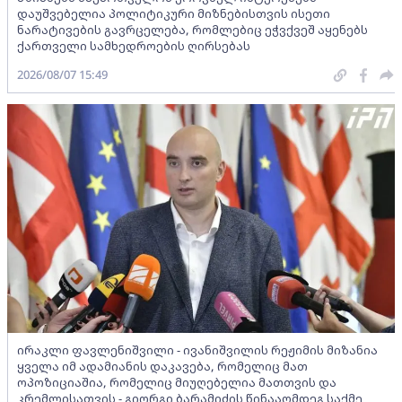
დაუშვებელია პოლიტიკური მიზნებისთვის ისეთი
ნარატივების გავრცელება, რომლებიც ეჭვქვეშ აყენებს
ქართველი სამხედროების ღირსებას
2026/08/07 15:49
ირაკლი ფავლენიშვილი - ივანიშვილის რეჟიმის მიზანია
ყველა იმ ადამიანის დაკავება, რომელიც მათ
ოპოზიციაშია, რომელიც მიუღებელია მათთვის და
კრემლისათვის - გიორგი ბარამიძის წინააღმდეგ საქმე