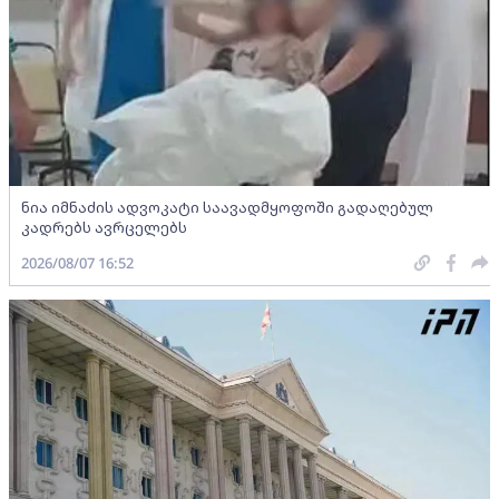
ნია იმნაძის ადვოკატი საავადმყოფოში გადაღებულ
კადრებს ავრცელებს
2026/08/07 16:52