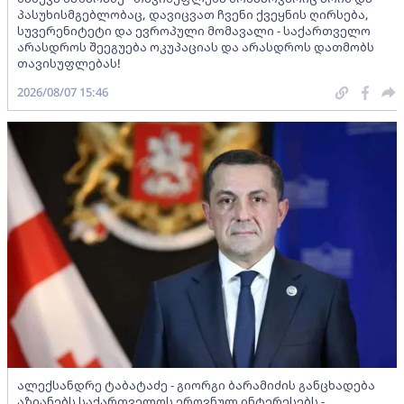
პასუხისმგებლობაც, დავიცვათ ჩვენი ქვეყნის ღირსება,
სუვერენიტეტი და ევროპული მომავალი - საქართველო
არასდროს შეეგუება ოკუპაციას და არასდროს დათმობს
თავისუფლებას!
2026/08/07 15:46
ალექსანდრე ტაბატაძე - გიორგი ბარამიძის განცხადება
აზიანებს საქართველოს ეროვნულ ინტერესებს -