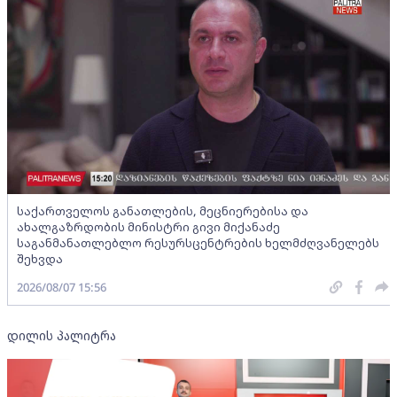
საქართველოს განათლების, მეცნიერებისა და
ახალგაზრდობის მინისტრი გივი მიქანაძე
საგანმანათლებლო რესურსცენტრების ხელმძღვანელებს
შეხვდა
2026/08/07 15:56
დილის პალიტრა