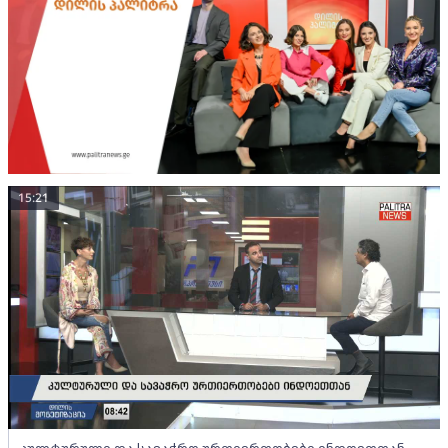
15:21