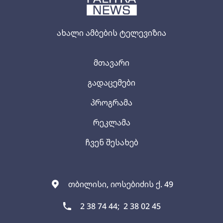
ახალი ამბების ტელევიზია
მთავარი
გადაცემები
პროგრამა
რეკლამა
ჩვენ შესახებ
თბილისი, იოსებიძის ქ. 49
2 38 74 44;
2 38 02 45