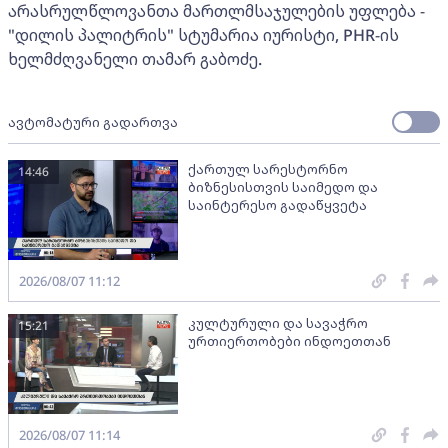
არასრულწლოვანთა მართლმსაჯულების უფლება -
"დილის პალიტრის" სტუმარია იურისტი, PHR-ის
ხელმძღვანელი თამარ გაბოძე.
ავტომატური გადართვა
ქართულ სარესტორნო
14:46
ბიზნესისთვის საიმედო და
საინტერესო გადაწყვეტა
2026/08/07 11:12
კულტურული და სავაჭრო
15:21
ურთიერთობები ინდოეთთან
2026/08/07 11:14