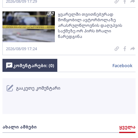
2026/08/09 17:29
ყვარელში თვითნებურად
მოწყობილ ავტორბოლაზე
არასრულწლოვნის დაღუპვის
საქმეზე ორ პირს ბრალი
წარედგინა
2026/08/09 17:24
კომენტარები: (
0
)
Facebook
გააკეთე კომენტარი
ახალი ამბები
ყველა