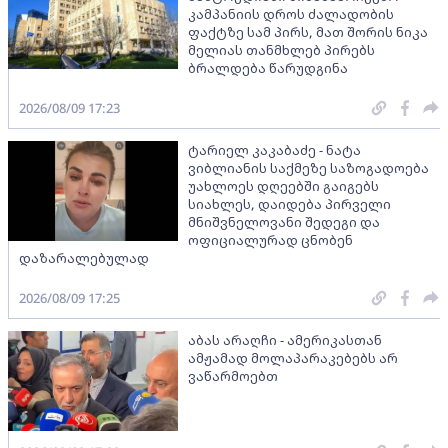
კამპანიის დროს ძალადობის
ფაქტზე სამ პირს, მათ შორის ნიკა
მელიას თანმხლებ პირებს
ბრალდება წარუდგინა
2026/08/09 17:23
ტარიელ კაკაბაძე - ნატა
ვიბლიანის საქმეზე საზოგადოება
უახლოეს დღეებში გაიგებს
სიახლეს, დაიდება პირველი
მნიშვნელოვანი შედეგი და
ოფიციალურად ცნობენ
დაზარალებულად
2026/08/09 17:25
აბას არაღჩი - ამერიკასთან
ამჟამად მოლაპარაკებებს არ
ვაწარმოებთ