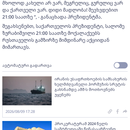
მხოლოდ კახელი არ ვარ, მეგრელიც, გურულიც ვარ
და ქართველი ვარ. დიდი მადლობა! შევხვდებით
21:00 საათზე “, - განაცხადა პრეზიდენტმა.
შეგახსენებთ, საქართველოს პრეზიდენტი, სალომე
ზურაბიშვილი 21:00 საათზე მოქალაქეებს
რუსთაველის გამზირზე მიმდინარე აქციიდან
მიმართავს.
ავტომატური გადართვა
ირანის უსაფრთხოების სამსახურის
ხელმძღვანელი ჰორმუზის სრუტის
გახსნამდე აშშ-ს მოთხოვნებს
უყენებს
2026/08/09 17:28
პროკურატურამ 2024 წელს
სამტრედიაში წინასაარჩევნო