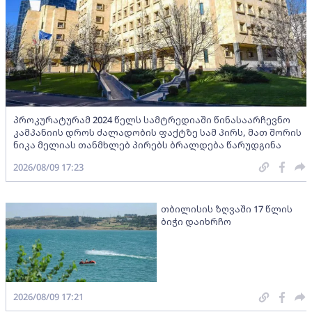
პროკურატურამ 2024 წელს სამტრედიაში წინასაარჩევნო
კამპანიის დროს ძალადობის ფაქტზე სამ პირს, მათ შორის
ნიკა მელიას თანმხლებ პირებს ბრალდება წარუდგინა
2026/08/09 17:23
თბილისის ზღვაში 17 წლის
ბიჭი დაიხრჩო
2026/08/09 17:21