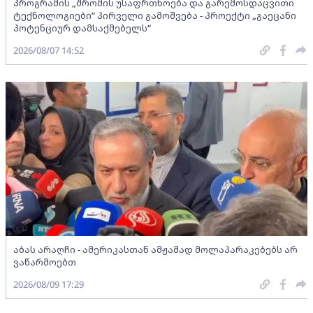
პროგრამის „შრომის უსაფრთხოება და გარემოსდაცვითი
ტექნოლოგიები“ პირველი გამოშვება - პროექტი „გაეცანი
პოტენციურ დამსაქმებელს“
2026/08/07 14:52
აბას არაღჩი - ამერიკასთან ამჟამად მოლაპარაკებებს არ
ვაწარმოებთ
2026/08/09 17:29