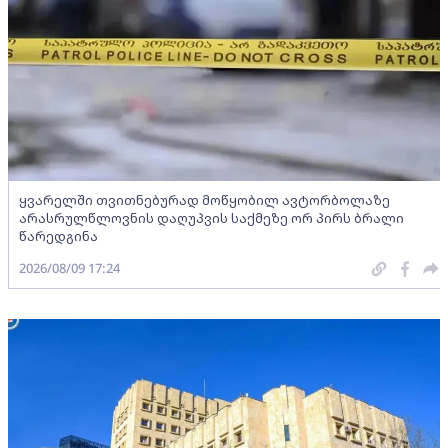
ყვარელში თვითნებურად მოწყობილ ავტორბოლაზე
არასრულწლოვნის დაღუპვის საქმეზე ორ პირს ბრალი
წარედგინა
2026/08/09 17:24