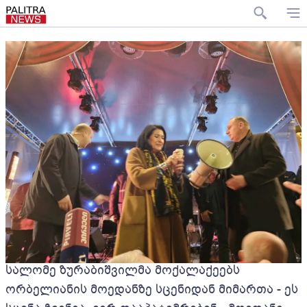
სალომე ზურაბიშვილმა მოქალაქეებს
ორბელიანის მოედანზე სცენიდან მიმართა - ეს