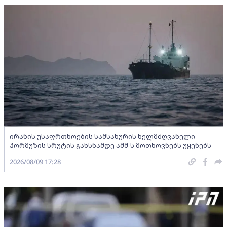
ირანის უსაფრთხოების სამსახურის ხელმძღვანელი
ჰორმუზის სრუტის გახსნამდე აშშ-ს მოთხოვნებს უყენებს
2026/08/09 17:28