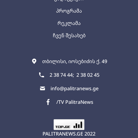
პროგრამა
რეკლამა
ჩვენ შესახებ
თბილისი, იოსებიძის ქ. 49
2 38 74 44;
2 38 02 45
info@palitranews.ge
/TV PalitraNews
PALITRANEWS.GE
2022