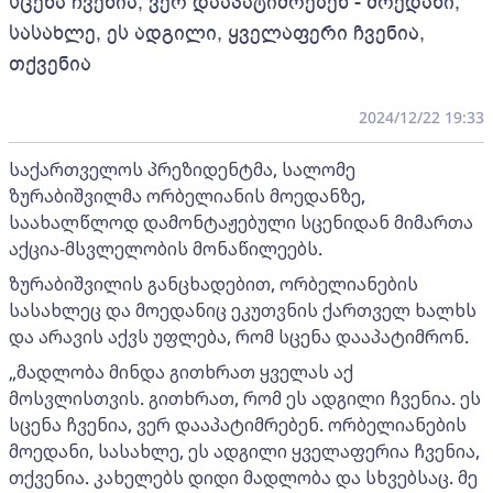
სცენა ჩვენია, ვერ დააპატიმრებენ - მოედანი,
სასახლე, ეს ადგილი, ყველაფერი ჩვენია,
თქვენია
2024/12/22 19:33
საქართველოს პრეზიდენტმა, სალომე
ზურაბიშვილმა ორბელიანის მოედანზე,
საახალწლოდ დამონტაჟებული სცენიდან მიმართა
აქცია-მსვლელობის მონაწილეებს.
ზურაბიშვილის განცხადებით, ორბელიანების
სასახლეც და მოედანიც ეკუთვნის ქართველ ხალხს
და არავის აქვს უფლება, რომ სცენა დააპატიმრონ.
„მადლობა მინდა გითხრათ ყველას აქ
მოსვლისთვის. გითხრათ, რომ ეს ადგილი ჩვენია. ეს
სცენა ჩვენია, ვერ დააპატიმრებენ. ორბელიანების
მოედანი, სასახლე, ეს ადგილი ყველაფერია ჩვენია,
თქვენია. კახელებს დიდი მადლობა და სხვებსაც. მე