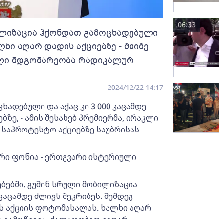
06:33
ილიზაცია ჰქონდათ გამოცხადებული
ლხი აღარ დადის აქციებზე - მძიმე
ული მდგომარეობა რადიკალურ
2024/12/22 14:17
ადებული და აქაც კი 3 000 კაცამდე
ბზე, - ამის შესახებ პრემიერმა, ირაკლი
 საპროტესტო აქციებზე საუბრისას
ური ფონია - ერთგვარი ისტერიული
ბებში. გუშინ სრული მობილიზაცია
კაცამდე ძლივს შეკრიბეს. შემდეგ
ს აქციის ფოტომასალას. ხალხი აღარ