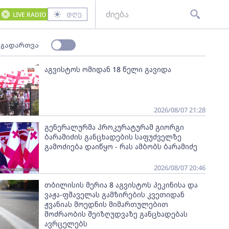
დღე
LIVE RADIO
 გადართვა
აგვისტოს ომიდან 18 წელი გავიდა
2026/08/07 21:28
გენერალურმა პროკურატურამ გიორგი
ბარამიძის განცხადების საფუძველზე
გამოძიება დაიწყო - რას ამბობს ბარამიძე
2026/08/07 20:46
თბილისის მერია 8 აგვისტოს პეკინისა და
ვაჟა-ფშაველას გამზირების კვეთიდან
ჟვანიას მოედნის მიმართულებით
მოძრაობის შეიზღუდვაზე განცხადებას
ავრცელებს