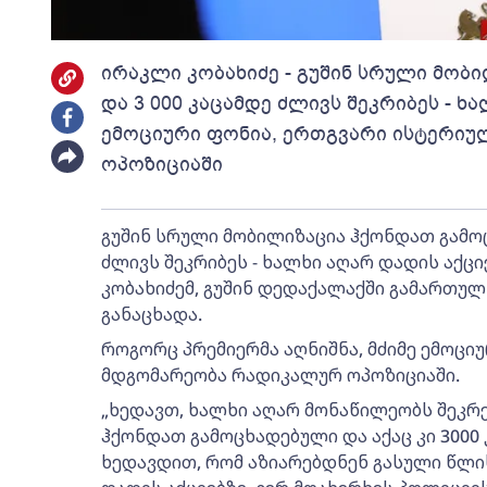
ირაკლი კობახიძე - გუშინ სრული მობ
და 3 000 კაცამდე ძლივს შეკრიბეს - ხა
ემოციური ფონია, ერთგვარი ისტერი
ოპოზიციაში
გუშინ სრული მობილიზაცია ჰქონდათ გამოცხ
ძლივს შეკრიბეს - ხალხი აღარ დადის აქციე
კობახიძემ, გუშინ დედაქალაქში გამართულ
განაცხადა.
როგორც პრემიერმა აღნიშნა, მძიმე ემოცი
მდგომარეობა რადიკალურ ოპოზიციაში.
„ხედავთ, ხალხი აღარ მონაწილეობს შეკრე
ჰქონდათ გამოცხადებული და აქაც კი 3000 
ხედავდით, რომ აზიარებდნენ გასული წლი