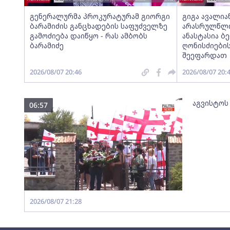
გენერალურმა პროკურატურამ გიორგი
გიგა ავალია
ბარამიძის განცხადების საფუძველზე
არასრულწლოვ
გამოძიება დაიწყო - რას ამბობს
ანასტასია ბ
ბარამიძე
ღონისძიების
შეეფარდათ
2026/08/07 20:46
2026/08/07 20:
აგვისტოს
06:57
2026/08/07 21:28