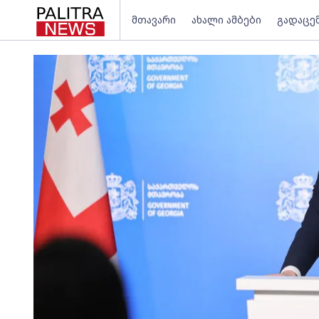
მთავარი
ახალი ამბები
გადაცე