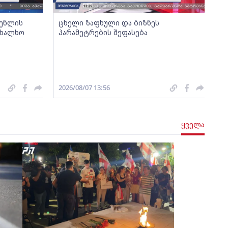
გენლის
ცხელი ზაფხული და ბიზნეს
ახალხო
პარამეტრების შეფასება
2026/08/07 13:56
ყველა