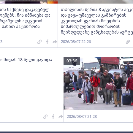
ნის საქმეზე დაკავებულ
თბილისის მერია 8 აგვისტოს პეკ
ნებს, ნია იმნაძესა და
და ვაჟა-ფშაველას გამზირების
ერუაშვილს აღკვეთის
კვეთიდან ჟვანიას მოედნის
 სახით პატიმრობა
მიმართულებით მოძრაობის
შეიზღუდვაზე განცხადებას ავრც
43
2026/08/07 22:26
 ომიდან 18 წელი გავიდა
03:36
2026/08/07 21:28