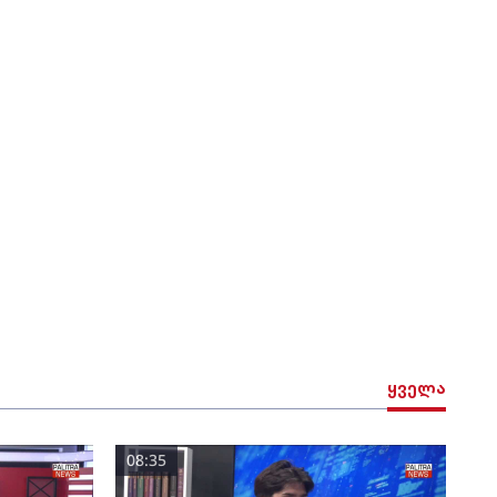
ყველა
08:35