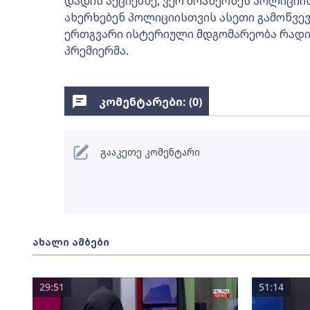
დადის აქციებზე, ვერ მოახერხეს პოლიციი
ახერხებენ პოლიციისთვის ასეთი გამოწვევი
ერთგვარი ისტერიული მდგომარეობა რადიკ
პრემიერმა.
კომენტარები: (
0
)
გააკეთე კომენტარი
ახალი ამბები
29:51
51:14