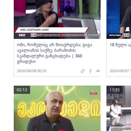
ომი, რომელიც არ მთავრდება; გიგა
18 წელი ა
ავალიანის საქმე; ბარამიძის
სკანდალური განცხადება | 360
გრადუსი
2026/08/08 00:35
2026/08/07 
02:12
11:15