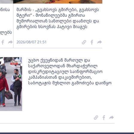
ინისა
მარშის - „გვახსოვს გმირები, გვახსოვს
მტერი” - მონაწილეებმა გმირთა
მემორიალთან სანთლები დაანთეს და
გმირების ხსოვნას პატივი მიაგეს
ელებს
2026/08/07 21:51
უცხო ქვეყნიდან მართულ და
საქართველოდან მხარდაჭერილ
დისკრედიტაციულ საინფორმაციო
კამპანიასთან დაკავშირებით,
საბოტაჟის მუხლით გამოძიება დაიწყო