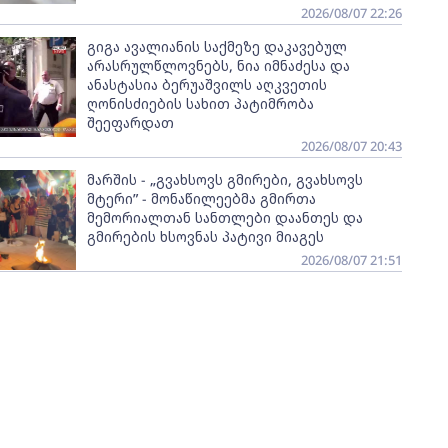
2026/08/07 22:26
გიგა ავალიანის საქმეზე დაკავებულ
არასრულწლოვნებს, ნია იმნაძესა და
ანასტასია ბერუაშვილს აღკვეთის
ღონისძიების სახით პატიმრობა
შეეფარდათ
2026/08/07 20:43
მარშის - „გვახსოვს გმირები, გვახსოვს
მტერი” - მონაწილეებმა გმირთა
მემორიალთან სანთლები დაანთეს და
გმირების ხსოვნას პატივი მიაგეს
2026/08/07 21:51