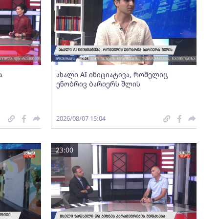
ა
ახალი AI ინიციატივა, რომელიც
ენობრივ ბარიერს შლის
2026/08/07 15:04
23:00