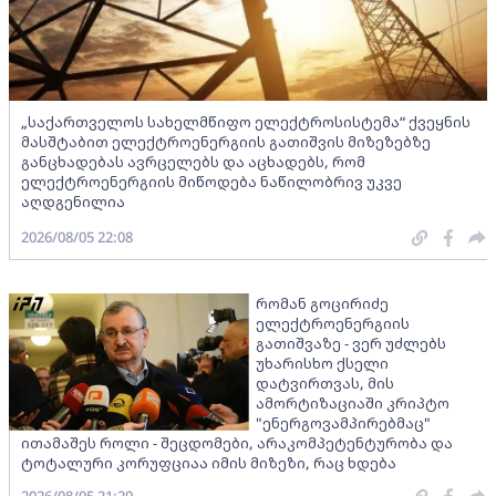
„საქართველოს სახელმწიფო ელექტროსისტემა“ ქვეყნის
მასშტაბით ელექტროენერგიის გათიშვის მიზეზებზე
განცხადებას ავრცელებს და აცხადებს, რომ
ელექტროენერგიის მიწოდება ნაწილობრივ უკვე
აღდგენილია
2026/08/05 22:08
რომან გოცირიძე
ელექტროენერგიის
გათიშვაზე - ვერ უძლებს
უხარისხო ქსელი
დატვირთვას, მის
ამორტიზაციაში კრიპტო
"ენერგოვამპირებმაც"
ითამაშეს როლი - შეცდომები, არაკომპეტენტურობა და
ტოტალური კორუფციაა იმის მიზეზი, რაც ხდება