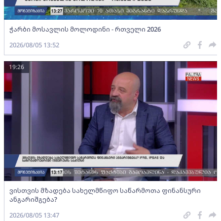
ჭარბი მოსავლის მოლოდინი - რთველი 2026
2026/08/05 13:52
19:26
ვისთვის მზადება სახელმწიფო საწარმოთა ფინანსური
ანგარიშგება?
2026/08/05 13:47