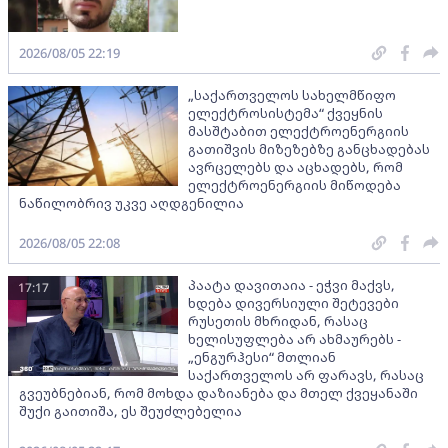
2026/08/05 22:19
„საქართველოს სახელმწიფო
ელექტროსისტემა“ ქვეყნის
მასშტაბით ელექტროენერგიის
გათიშვის მიზეზებზე განცხადებას
ავრცელებს და აცხადებს, რომ
ელექტროენერგიის მიწოდება
ნაწილობრივ უკვე აღდგენილია
2026/08/05 22:08
პაატა დავითაია - ეჭვი მაქვს,
17:17
ხდება დივერსიული შეტევები
რუსეთის მხრიდან, რასაც
ხელისუფლება არ ახმაურებს -
„ენგურჰესი“ მთლიან
საქართველოს არ ფარავს, რასაც
გვეუბნებიან, რომ მოხდა დაზიანება და მთელ ქვეყანაში
შუქი გაითიშა, ეს შეუძლებელია