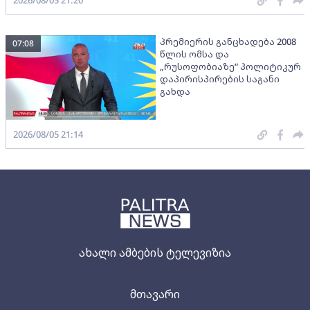
2026/08/05 21:20
პრემიერის განცხადება 2008
07:08
წლის ომსა და
„რუსოფობიაზე“ პოლიტიკურ
დაპირისპირების საგანი
გახდა
2026/08/05 21:14
ახალი ამბების ტელევიზია
მთავარი