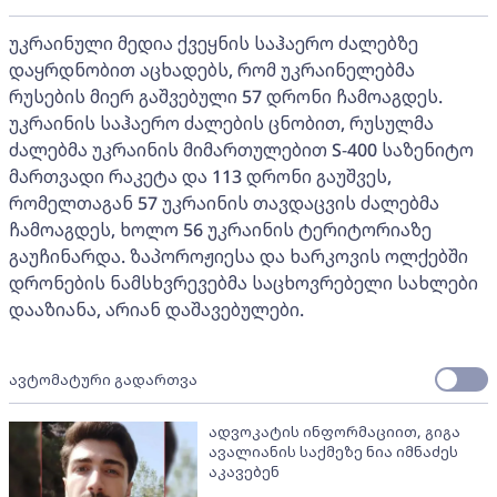
უკრაინული მედია ქვეყნის საჰაერო ძალებზე
დაყრდნობით აცხადებს, რომ უკრაინელებმა
რუსების მიერ გაშვებული 57 დრონი ჩამოაგდეს.
უკრაინის საჰაერო ძალების ცნობით, რუსულმა
ძალებმა უკრაინის მიმართულებით S-400 საზენიტო
მართვადი რაკეტა და 113 დრონი გაუშვეს,
რომელთაგან 57 უკრაინის თავდაცვის ძალებმა
ჩამოაგდეს, ხოლო 56 უკრაინის ტერიტორიაზე
გაუჩინარდა. ზაპოროჟიესა და ხარკოვის ოლქებში
დრონების ნამსხვრევებმა საცხოვრებელი სახლები
დააზიანა, არიან დაშავებულები.
ავტომატური გადართვა
ადვოკატის ინფორმაციით, გიგა
ავალიანის საქმეზე ნია იმნაძეს
აკავებენ