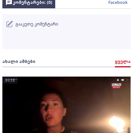
კომენტარები: (
0
)
Facebook
გააკეთე კომენტარი
ახალი ამბები
ყველა
35:19