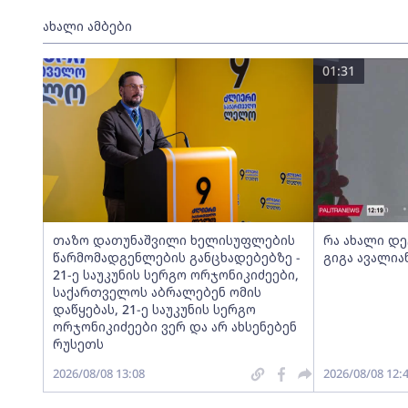
ახალი ამბები
01:31
თაზო დათუნაშვილი ხელისუფლების
რა ახალი დ
წარმომადგენლების განცხადებებზე -
გიგა ავალია
21-ე საუკუნის სერგო ორჯონიკიძეები,
საქართველოს აბრალებენ ომის
დაწყებას, 21-ე საუკუნის სერგო
ორჯონიკიძეები ვერ და არ ახსენებენ
რუსეთს
2026/08/08 13:08
2026/08/08 12: