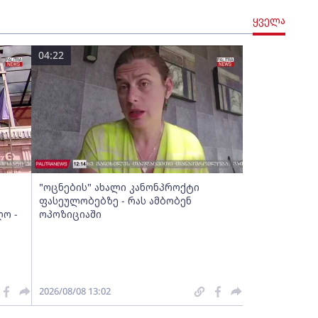
ყველა
04:22
"ოცნების" ახალი კანონპროქტი
ფასეულობებზე - რას ამბობენ
ო -
ოპოზიციაში
2026/08/08 13:02