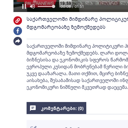
00:09 / 01:51
საქართველოში მიმდინარე პოლიტიკურ
მდგომარეობაზე ზემოქმედებს
საქართველოში მიმდინარე პოლიტიკური პრ
მდგომარეობაზე ზემოქმედებს. ლარი დოლ
ბიზნესისა და ეკონომიკის სფეროს წარმომ
ევროპული კუსიდან მობრუნებამ წვრილი ბი
უკვე დააზარალა. მათი თქმით, მცირე ბიზნ
აისახება, შესაბამისად საქართველოში ინ
ეკონომიკური ნიშნული მკვეთრად დაეცემა
კომენტარები: (
0
)