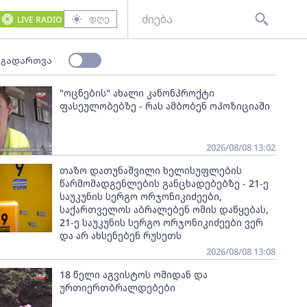
დღე
LIVE RADIO
 გადართვა
"ოცნების" ახალი კანონპროქტი
ფასეულობებზე - რას ამბობენ ოპოზიციაში
2026/08/08 13:02
თაზო დათუნაშვილი ხელისუფლების
წარმომადგენლების განცხადებებზე - 21-ე
საუკუნის სერგო ორჯონიკიძეები,
საქართველოს აბრალებენ ომის დაწყებას,
21-ე საუკუნის სერგო ორჯონიკიძეები ვერ
და არ ახსენებენ რუსეთს
2026/08/08 13:08
18 წელი აგვისტოს ომიდან და
ურთიერთბრალდებები