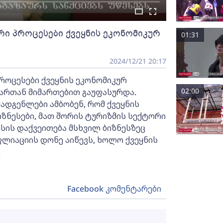
ი პროცესები ქვეყნის ეკონომიკურ
01:31
2024/12/21 20:17
ოცესები ქვეყნის ეკონომიკურ
02:00
ართან მიმართებით გაუფასურდა.
ადგენლები ამბობენ, რომ ქვეყნის
ზნესები, მათ შორის ტურიზმის სექტორი
ესის დაქვეითება მსხვილ ბიზნესზეც
ფლიაციის დონე აიწევს, ხოლო ქვეყნის
.
Facebook კომენტარები