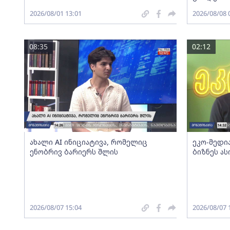
2026/08/01 13:01
2026/08/08 
08:35
02:12
ახალი AI ინიციატივა, რომელიც
ეკო-მედია
ენობრივ ბარიერს შლის
ბიზნეს ა
2026/08/07 15:04
2026/08/07 