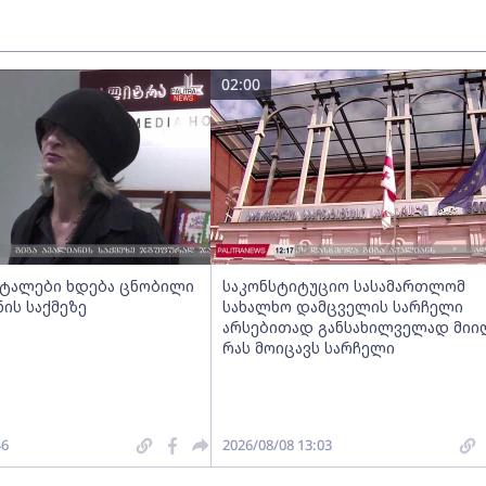
02:00
ეტალები ხდება ცნობილი
საკონსტიტუციო სასამართლომ
ნის საქმეზე
სახალხო დამცველის სარჩელი
არსებითად განსახილველად მიიღ
რას მოიცავს სარჩელი
46
2026/08/08 13:03