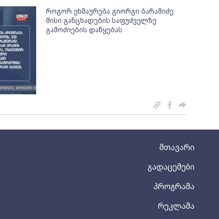
როგორ ეხმაურება გიორგი ბარამიძე
მისი განცხადების საფუძველზე
გამოძიების დაწყებას
მთავარი
გადაცემები
პროგრამა
რეკლამა