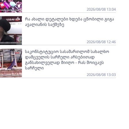
2026/08/08 13:04
რა ახალი დეტალები ხდება ცნობილი გიგა
ავალიანის საქმეზე
2026/08/08 12:46
საკონსტიტუციო სასამართლომ სახალხო
დამცველის სარჩელი არსებითად
განსახილველად მიიღო - რას მოიცავს
სარჩელი
2026/08/08 13:03