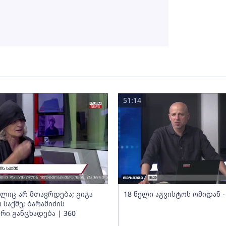
51:14
ელიც არ მთავრდება; გიგა
18 წელი აგვისტოს ომიდან -
 საქმე; ბარამიძის
რი განცხადება | 360