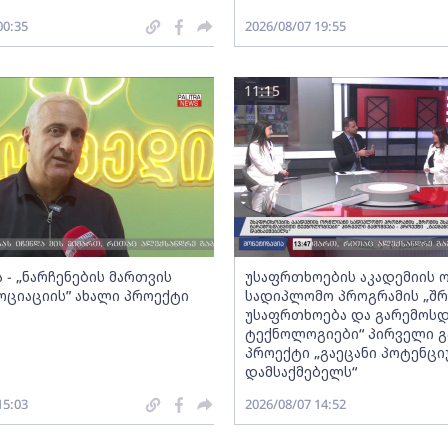
00:35
2026/08/07 19:55
11:15
 - „ნარჩენების მართვის
უსაფრთხოების აკადემიის 
სოციაციის” ახალი პროექტი
სადიპლომო პროგრამის „შრ
უსაფრთხოება და გარემოს
ტექნოლოგიები“ პირველი გა
პროექტი „გაეცანი პოტენცი
დამსაქმებელს“
15:03
2026/08/07 14:52