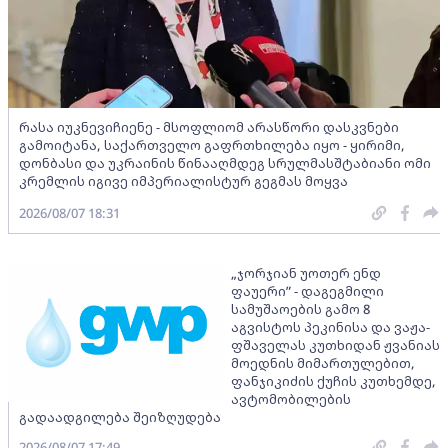
რასა იუკნევიჩიენე - მსოფლიომ არასწორი დასკვნები
გამოიტანა, საქართველო გაფრთხილება იყო - ყირიმი,
დონბასი და უკრაინის წინააღმდეგ სრულმასშტაბიანი ომი
კრემლის იგივე იმპერიალისტურ გეგმას მოყვა
2026/08/07 18:31
„ჯორჯიან უოთერ ენდ
ფაუერი” - დაგეგმილი
სამუშაოების გამო 8
აგვისტოს პეკინისა და ვაჟა-
ფშაველას კუთხიდან ჟვანიას
მოედნის მიმართულებით,
ფანჯიკიძის ქუჩის კუთხემდე,
ავტომობილების
გადაადგილება შეიზღუდება
2026/08/07 17:49