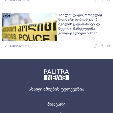
32 წლის ქალი, რომელიც
მდინარე ხობისწყალში
შვილის გადასარჩენად
შევიდა, მაშველებმა
გარდაცვლილი იპოვეს
2026/08/07 17:00
ახალი ამბების ტელევიზია
მთავარი