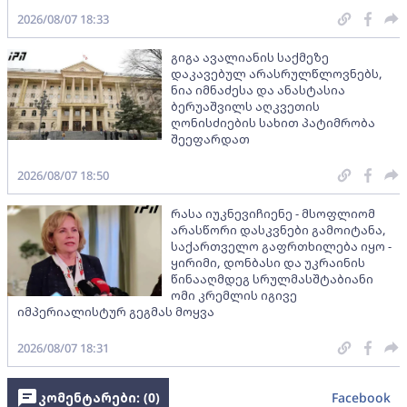
2026/08/07 18:33
გიგა ავალიანის საქმეზე
დაკავებულ არასრულწლოვნებს,
ნია იმნაძესა და ანასტასია
ბერუაშვილს აღკვეთის
ღონისძიების სახით პატიმრობა
შეეფარდათ
2026/08/07 18:50
რასა იუკნევიჩიენე - მსოფლიომ
არასწორი დასკვნები გამოიტანა,
საქართველო გაფრთხილება იყო -
ყირიმი, დონბასი და უკრაინის
წინააღმდეგ სრულმასშტაბიანი
ომი კრემლის იგივე
იმპერიალისტურ გეგმას მოყვა
2026/08/07 18:31
კომენტარები: (
0
)
Facebook