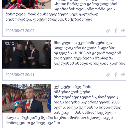
ასეთი წარსული გამოცდილების
ადამიანისთვის ინფორმაციის
მიწოდება, რომ მასწავლებელი სექსუალურად
ავიწროებდა, ფაქტობრივად, წაქეზება იყო
2026/08/07 20:02
მსოფლიოს ეკონომიკური და
03:12
პოლიტიკური ძალთა ბალანსი
იცვლება - BRICS-ის გაფართოებამ
და წევრი ქვეყნების მზარდმა
გავლენამ ახალი დისკუსია გააჩინა
2026/08/07 20:41
კესტუტის ბუდრისი -
იმპერიალისტური
მსოფლმხედველობა, რომელიც
თავს დაესხა საქართველოს 2008
წელს, დღეს უკრაინის წინააღმდე
სასტიკი ომის მამოძრავებელი
ძალაა - რუსეთზე მყარი საერთაშორისო ზეწოლისკენ
მოწოდებით გამოვდივართ