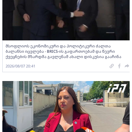
მსოფლიოს ეკონომიკური და პოლიტიკური ძალთა
ბალანსი იცვლება - BRICS-ის გაფართოებამ და წევრი
ქვეყნების მზარდმა გავლენამ ახალი დისკუსია გააჩინა
2026/08/07 20:41