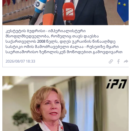
კესტუტის ბუდრისი - იმპერიალისტური
მსოფლმხედველობა, რომელიც თავს დაესხა
საქართველოს 2008 წელს, დღეს უკრაინის წინააღმდე
სასტიკი ომის მამოძრავებელი ძალაა - რუსეთზე მყარი
საერთაშორისო ზეწოლისკენ მოწოდებით გამოვდივართ
2026/08/07 18:33