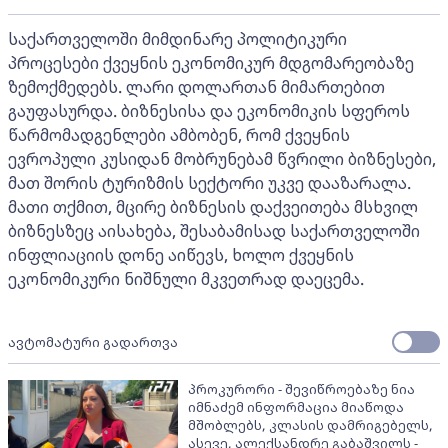
საქართველოში მიმდინარე პოლიტიკური
პროცესები ქვეყნის ეკონომიკურ მდგომარეობაზე
ზემოქმედებს. ლარი დოლართან მიმართებით
გაუფასურდა. ბიზნესისა და ეკონომიკის სფეროს
წარმომადგენლები ამბობენ, რომ ქვეყნის
ევროპული კუსიდან მობრუნებამ წვრილი ბიზნესები,
მათ შორის ტურიზმის სექტორი უკვე დააზარალა.
მათი თქმით, მცირე ბიზნესის დაქვეითება მსხვილ
ბიზნესზეც აისახება, შესაბამისად საქართველოში
ინფლიაციის დონე აიწევს, ხოლო ქვეყნის
ეკონომიკური ნიშნული მკვეთრად დაეცემა.
ავტომატური გადართვა
პროკურორი - შევიწროებაზე ნია
იმნაძემ ინფორმაცია მიაწოდა
მშობლებს, კლასის დამრიგებელს,
ასევე, ალექსანდრე გაბაშვილს -