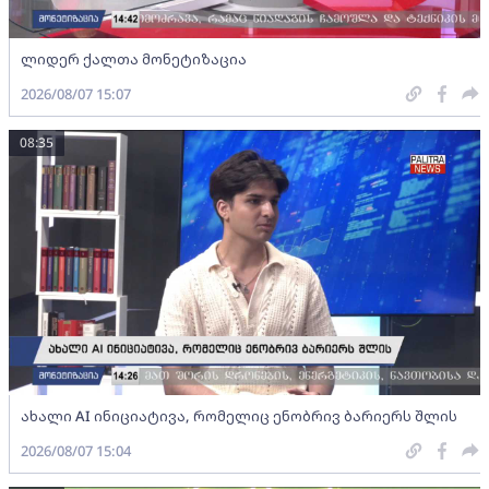
ლიდერ ქალთა მონეტიზაცია
2026/08/07 15:07
08:35
ახალი AI ინიციატივა, რომელიც ენობრივ ბარიერს შლის
2026/08/07 15:04