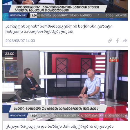
„მონეტიზაციის“ წარმომადგენლის საქმიანი ვიზიტი
ჩინეთის სახალხო რესპუბლიკაში
2026/08/07 14:00
23:00
ცხელი ზაფხული და ბიზნეს პარამეტრების შეფასება