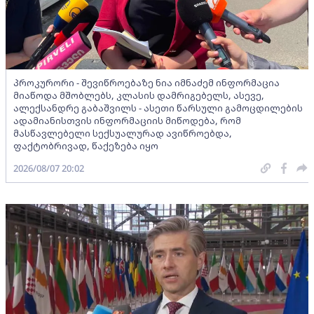
პროკურორი - შევიწროებაზე ნია იმნაძემ ინფორმაცია
მიაწოდა მშობლებს, კლასის დამრიგებელს, ასევე,
ალექსანდრე გაბაშვილს - ასეთი წარსული გამოცდილების
ადამიანისთვის ინფორმაციის მიწოდება, რომ
მასწავლებელი სექსუალურად ავიწროებდა,
ფაქტობრივად, წაქეზება იყო
2026/08/07 20:02