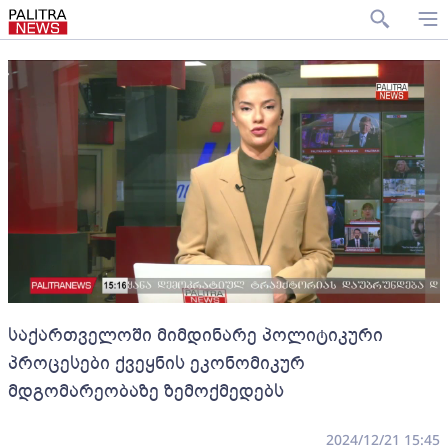
საქართველოში მიმდინარე პოლიტიკური
პროცესები ქვეყნის ეკონომიკურ
მდგომარეობაზე ზემოქმედებს
2024/12/21 15:45