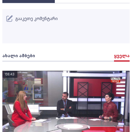
გააკეთე კომენტარი
ახალი ამბები
ყველა
08:43