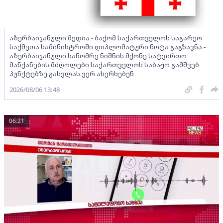
აზერბაიჯანული მედია - ბაქომ საქართველოს საგარეო
საქმეთა სამინისტროში დიპლომატური ნოტა გაგზავნა -
აზერბაიჯანული სანომრე ნიშნის მქონე სატვირთო
მანქანების მძღოლები საქართველოს საბაჟო გამშვებ
პუნქტებზე გასვლას ვერ ახერხებენ
2026/08/06 13:48
06:21