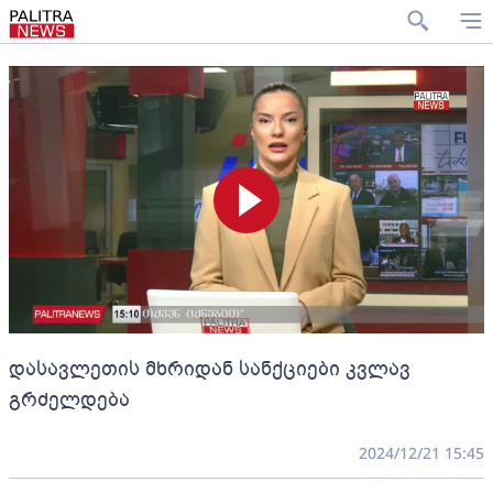
დასავლეთის მხრიდან სანქციები კვლავ
გრძელდება
2024/12/21 15:45