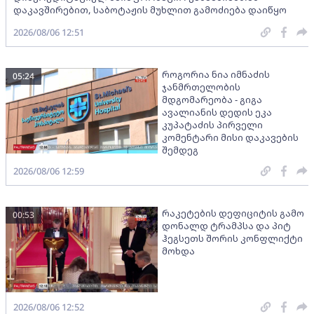
დაკავშირებით, საბოტაჟის მუხლით გამოძიება დაიწყო
2026/08/06 12:51
როგორია ნია იმნაძის
05:24
ჯანმრთელობის
მდგომარეობა - გიგა
ავალიანის დედის ეკა
კუპატაძის პირველი
კომენტარი მისი დაკავების
შემდეგ
2026/08/06 12:59
რაკეტების დეფიციტის გამო
00:53
დონალდ ტრამპსა და პიტ
ჰეგსეთს შორის კონფლიქტი
მოხდა
2026/08/06 12:52