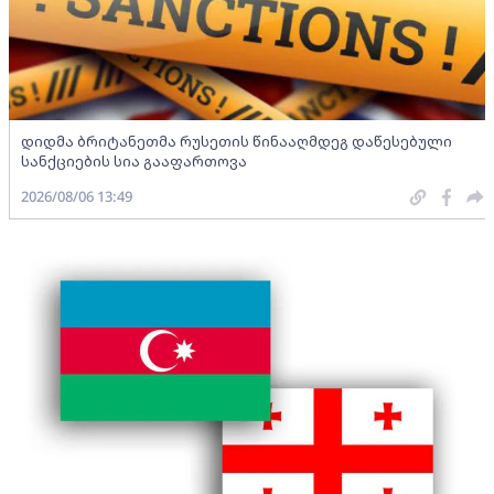
დიდმა ბრიტანეთმა რუსეთის წინააღმდეგ დაწესებული
სანქციების სია გააფართოვა
2026/08/06 13:49