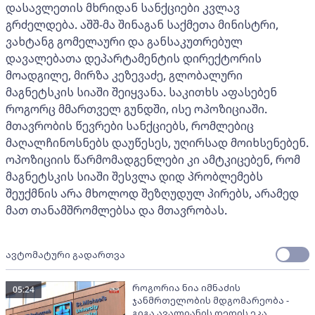
დასავლეთის მხრიდან სანქციები კვლავ
გრძელდება. აშშ-მა შინაგან საქმეთა მინისტრი,
ვახტანგ გომელაური და განსაკუთრებულ
დავალებათა დეპარტამენტის დირექტორის
მოადგილე, მირზა კეზევაძე, გლობალური
მაგნეტსკის სიაში შეიყვანა. საკითხს აფასებენ
როგორც მმართველ გუნდში, ისე ოპოზიციაში.
მთავრობის წევრები სანქციებს, რომლებიც
მაღალჩინოსნებს დაუწესეს, უღირსად მოიხსენებენ.
ოპოზიციის წარმომადგენლები კი ამტკიცებენ, რომ
მაგნეტსკის სიაში შესვლა დიდ პრობლემებს
შეუქმნის არა მხოლოდ შეზღუდულ პირებს, არამედ
მათ თანამშრომლებსა და მთავრობას.
ავტომატური გადართვა
როგორია ნია იმნაძის
05:24
ჯანმრთელობის მდგომარეობა -
გიგა ავალიანის დედის ეკა