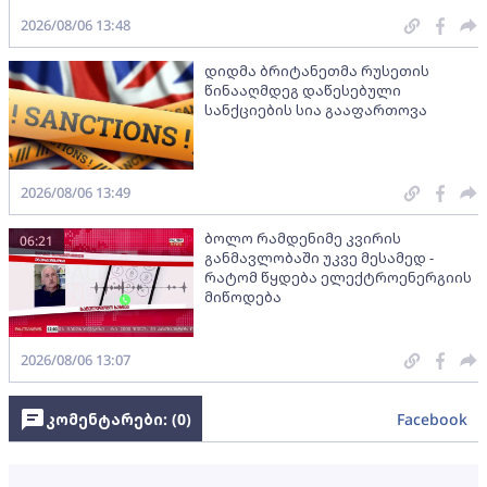
2026/08/06 13:48
დიდმა ბრიტანეთმა რუსეთის
წინააღმდეგ დაწესებული
სანქციების სია გააფართოვა
2026/08/06 13:49
ბოლო რამდენიმე კვირის
06:21
განმავლობაში უკვე მესამედ -
რატომ წყდება ელექტროენერგიის
მიწოდება
2026/08/06 13:07
კომენტარები: (
0
)
Facebook