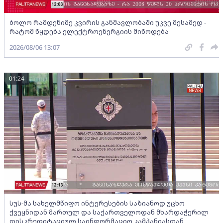
ბოლო რამდენიმე კვირის განმავლობაში უკვე მესამედ -
რატომ წყდება ელექტროენერგიის მიწოდება
2026/08/06 13:07
01:24
სუს-მა სახელმწიფო ინტერესების საზიანოდ უცხო
ქვეყნიდან მართულ და საქართველოდან მხარდაჭერილ
დისკრედიტაციულ საინფორმაციო კამპანიასთან