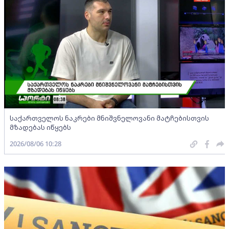
საქართველოს ნაკრები მნიშვნელოვანი მატჩებისთვის
მზადებას იწყებს
2026/08/06 10:28