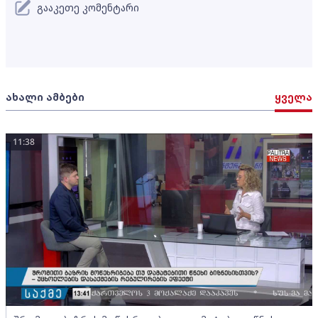
გააკეთე კომენტარი
ახალი ამბები
ყველა
11:38