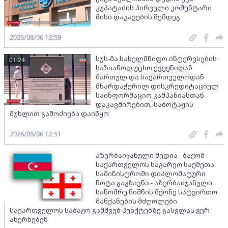
კუპატაძის პირველი კომენტარი
მისი დაკავების შემდეგ
2026/08/06 12:59
სუს-მა სახელმწიფო ინტერესების
01:24
საზიანოდ უცხო ქვეყნიდან
მართულ და საქართველოდან
მხარდაჭერილ დისკრედიტაციულ
საინფორმაციო კამპანიასთან
დაკავშირებით, საბოტაჟის
მუხლით გამოძიება დაიწყო
2026/08/06 12:51
აზერბაიჯანული მედია - ბაქომ
საქართველოს საგარეო საქმეთა
სამინისტროში დიპლომატური
ნოტა გაგზავნა - აზერბაიჯანული
სანომრე ნიშნის მქონე სატვირთო
მანქანების მძღოლები
საქართველოს საბაჟო გამშვებ პუნქტებზე გასვლას ვერ
ახერხებენ