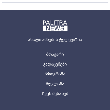
ახალი ამბების ტელევიზია
მთავარი
გადაცემები
პროგრამა
რეკლამა
ჩვენ შესახებ