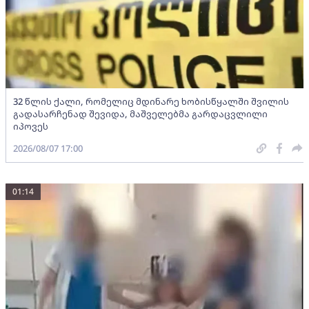
32 წლის ქალი, რომელიც მდინარე ხობისწყალში შვილის
გადასარჩენად შევიდა, მაშველებმა გარდაცვლილი
იპოვეს
2026/08/07 17:00
01:14