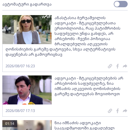
ავტომატური გადართვა
ანასტასია ბერუაშვილის
ადვოკატი - მტკიცებულებათა
ერთობლიობა, რაც პატიმრობის
საფუძველი უნდა გახდეს, არ
არსებობს - ჩვენი პოზიციაა
ბრალდებულის აღკვეთის
ღონისძიების გარეშე დატოვება, სხვა ალტერნატივის
დაყენებას არ გამოვრიცხავ
2026/08/07 16:23
ადვოკატი - მტკიცებულებების არ
არსებობის საფუძველზე, ნია
იმნაძის აღკვეთის ღონისძიების
გარეშე დატოვებას მოვითხოვთ
2026/08/07 17:13
ნია იმნაძის ადვოკატი
01:14
საავადმყოფოში გადაღებულ