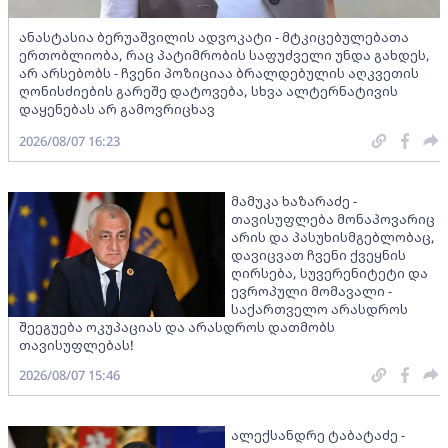
ანასტასია ბერუაშვილის ადვოკატი - მტკიცებულებათა
ერთობლიობა, რაც პატიმრობის საფუძველი უნდა გახდეს,
არ არსებობს - ჩვენი პოზიციაა ბრალდებულის აღკვეთის
ღონისძიების გარეშე დატოვება, სხვა ალტერნატივის
დაყენებას არ გამოვრიცხავ
2026/08/07 16:23
მამუკა ხაზარაძე -
თავისუფლება მონაპოვარიც
არის და პასუხისმგებლობაც,
დავიცვათ ჩვენი ქვეყნის
ღირსება, სუვერენიტეტი და
ევროპული მომავალი -
საქართველო არასდროს
შეეგუება ოკუპაციას და არასდროს დათმობს
თავისუფლებას!
2026/08/07 15:46
ალექსანდრე ტაბატაძე -