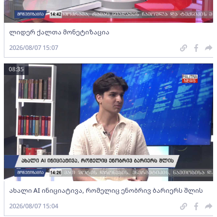
ლიდერ ქალთა მონეტიზაცია
2026/08/07 15:07
08:35
ახალი AI ინიციატივა, რომელიც ენობრივ ბარიერს შლის
2026/08/07 15:04