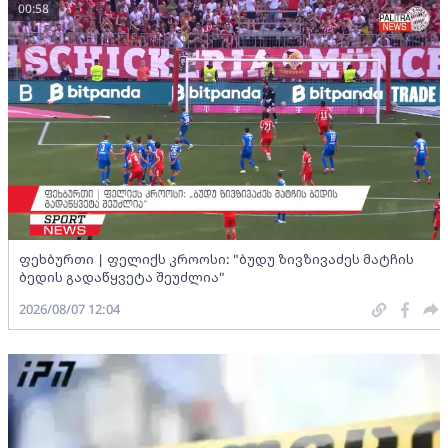
00:58
ფეხბურთი | ფელიქს კროოსი: "ბუდუ ზივზივაძეს მატჩის
ბედის გადაწყვეტა შეუძლია"
2026/08/07 12:04