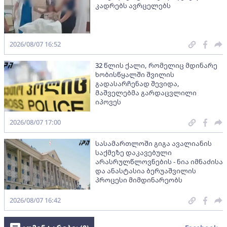
კადრებს ავრცელებს
2026/08/07 16:52
32 წლის ქალი, რომელიც მდინარე
ხობისწყალში შვილის
გადასარჩენად შევიდა,
მაშველებმა გარდაცვლილი
იპოვეს
2026/08/07 17:00
სასამართლოში გიგა ავალიანის
საქმეზე დაკავებული
არასრულწლოვნების - ნია იმნაძისა
და ანასტასია ბერუაშვილის
პროცესი მიმდინარეობს
2026/08/07 16:42