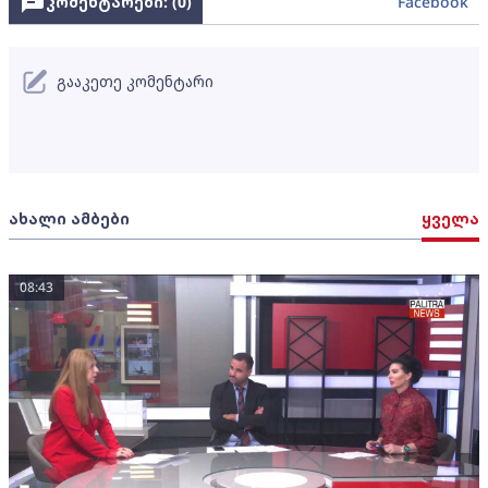
კომენტარები: (
0
)
Facebook
გააკეთე კომენტარი
ახალი ამბები
ყველა
08:43