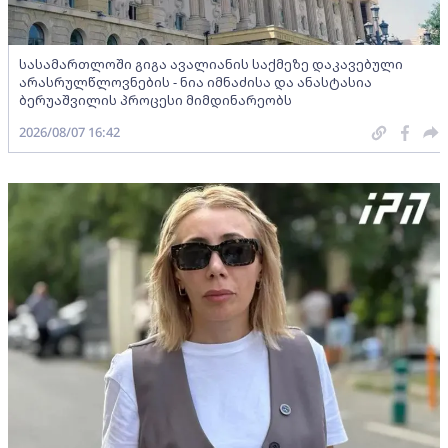
სასამართლოში გიგა ავალიანის საქმეზე დაკავებული
არასრულწლოვნების - ნია იმნაძისა და ანასტასია
ბერუაშვილის პროცესი მიმდინარეობს
2026/08/07 16:42