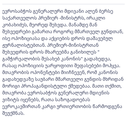
ევროსაბჭოს გენერალური მდივანი ალენ ბერსე
საქართველოს პრემიერ -მინისტრს, ირაკლი
კობახიძეს, მეორედ შეხვდა. მანამდე მან
შეხვედრები გამართა როგორც მმართველ გუნდთან,
ისე ოპოზიციასა და აქციების დროს დაშავებულ
ჟურნალისტებთან. პრემიერ-მინისტრთან
შეხვედრის დროს მხარეებმა განიხილეს "
გამჭირვალობის შესახებ კანონის" გადახედვა,
რასაც ოპოზიციის უარყოფითი შეფასებები მოჰყვა.
მთავრობის ოპონენტები მიიჩნევენ, რომ კანონის
გადახედვაზე საუბარი მმართველი გუნდის მხრიდან
მორიგი პროპაგანდისტული ქმედებაა. მათი თქმით,
მთავრობა ევროსაბჭოს გენერალური მდივნის
ვიზიტს იყენებს, რათა საზოგადოებას
ევროკავშირთან კარგი ურთიერთობის წარმოდგენა
შეუქმნას.