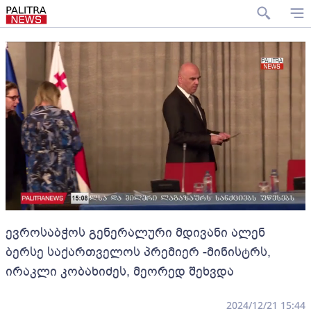
ევროსაბჭოს გენერალური მდივანი ალენ
ბერსე საქართველოს პრემიერ -მინისტრს,
ირაკლი კობახიძეს, მეორედ შეხვდა
2024/12/21 15:44