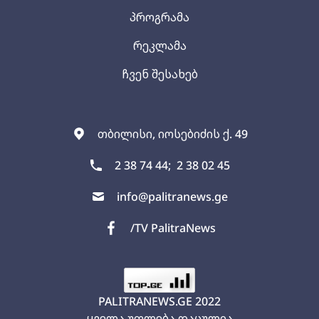
პროგრამა
რეკლამა
ჩვენ შესახებ
თბილისი, იოსებიძის ქ. 49
2 38 74 44;
2 38 02 45
info@palitranews.ge
/TV PalitraNews
PALITRANEWS.GE
2022
ყველა უფლება დაცულია