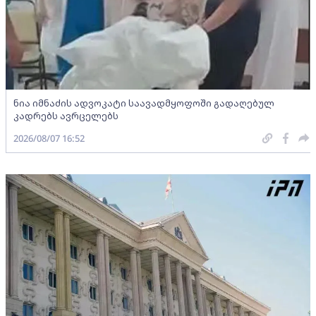
ნია იმნაძის ადვოკატი საავადმყოფოში გადაღებულ
კადრებს ავრცელებს
2026/08/07 16:52