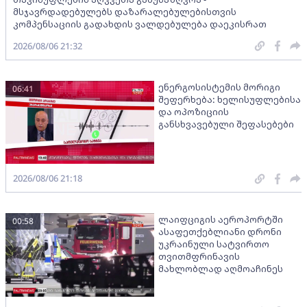
მსჯავრდადებულებს დაზარალებულებისთვის
კომპენსაციის გადახდის ვალდებულება დაეკისრათ
2026/08/06 21:32
ენერგოსისტემის მორიგი
06:41
შეფერხება: ხელისუფლებისა
და ოპოზიციის
განსხვავებული შეფასებები
2026/08/06 21:18
ლაიფციგის აეროპორტში
00:58
ასაფეთქებლიანი დრონი
უკრაინული სატვირთო
თვითმფრინავის
მახლობლად აღმოაჩინეს