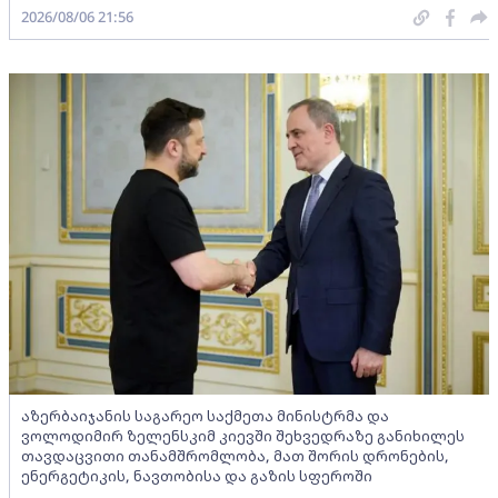
2026/08/06 21:56
აზერბაიჯანის საგარეო საქმეთა მინისტრმა და
ვოლოდიმირ ზელენსკიმ კიევში შეხვედრაზე განიხილეს
თავდაცვითი თანამშრომლობა, მათ შორის დრონების,
ენერგეტიკის, ნავთობისა და გაზის სფეროში