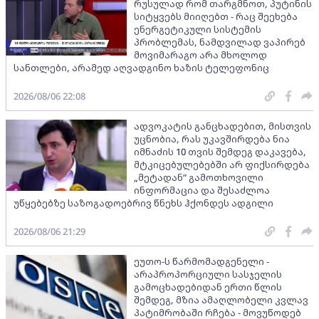
რუსულად რომ თარგმნოთ, პუტინის
სიტყვებს მიიღებთ - რაც შეეხება
ენერგეტიკული სისტემის
პრობლემას, ნამდვილად ვაპირებ
მოვიმარაგო არა მხოლოდ
სანთლები, არამედ აღვადგინო ხაზის ტელეფონიც
2026/08/06 22:08
ადვოკატის განცხადებით, მისთვის
უცნობია, რას უკავშირდება ნია
იმნაძის 10 თვის შემდეგ დაკავება,
მტკიცებულებებში არ ფიქსირდება
„მეტადან“ გამოთხოვილი
ინფორმაცია და შესაძლოა
უწყებებზე საზოგადოებრივ წნეხს ჰქონდეს ადგილი
2026/08/06 21:29
ეუთო-ს წარმომადგენელი -
არაპროპორციული სასჯელის
გამოცხადებიდან ერთი წლის
შემდეგ, მზია ამაღლობელი კვლავ
პატიმრობაში რჩება - მოვუწოდებ