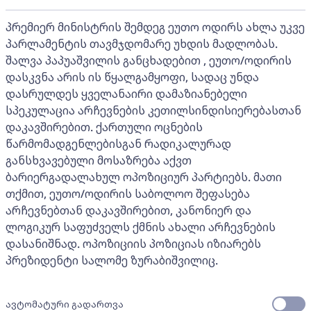
პრემიერ მინისტრის შემდეგ ეუთო ოდირს ახლა უკვე
პარლამენტის თავმჯდომარე უხდის მადლობას.
შალვა პაპუაშვილის განცხადებით , ეუთო/ოდირის
დასკვნა არის ის წყალგამყოფი, სადაც უნდა
დასრულდეს ყველანაირი დამაზიანებელი
სპეკულაცია არჩევნების კეთილსინდისიერებასთან
დაკავშირებით. ქართული ოცნების
წარმომადგენლებისგან რადიკალურად
განსხვავებული მოსაზრება აქვთ
ბარიერგადალახულ ოპოზიციურ პარტიებს. მათი
თქმით, ეუთო/ოდირის საბოლოო შეფასება
არჩევნებთან დაკავშირებით, კანონიერ და
ლოგიკურ საფუძველს ქმნის ახალი არჩევნების
დასანიშნად. ოპოზიციის პოზიციას იზიარებს
პრეზიდენტი სალომე ზურაბიშვილიც.
ავტომატური გადართვა