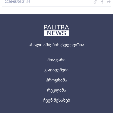
2026/08/06 21:16
ახალი ამბების ტელევიზია
მთავარი
გადაცემები
პროგრამა
რეკლამა
ჩვენ შესახებ