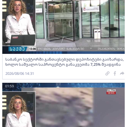
საბანკო სექტორში განთავსებული დეპოზიტები გაიზარდა,
ხოლო საშუალო საპროცენტო განაკვეთმა 7,25% შეადგინა
2026/08/06 14:31
01:59