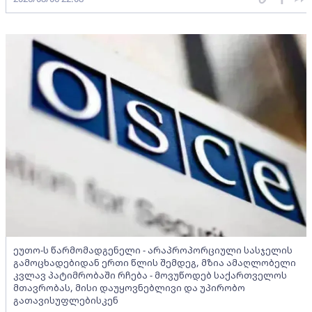
ეუთო-ს წარმომადგენელი - არაპროპორციული სასჯელის
გამოცხადებიდან ერთი წლის შემდეგ, მზია ამაღლობელი
კვლავ პატიმრობაში რჩება - მოვუწოდებ საქართველოს
მთავრობას, მისი დაუყოვნებლივი და უპირობო
გათავისუფლებისკენ