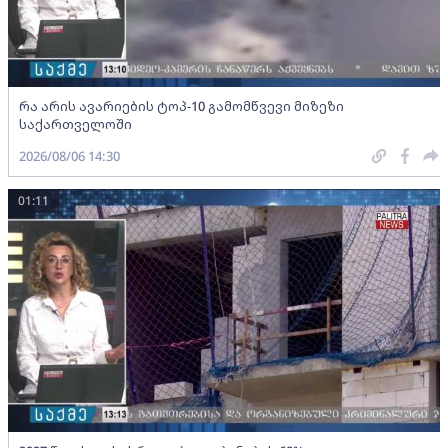
რა არის ავარიების ტოპ-10 გამომწვევი მიზეზი
საქართველოში
2026/08/06 14:30
01:11