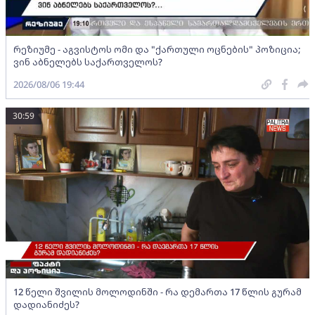
რეზიუმე - აგვისტოს ომი და "ქართული ოცნების" პოზიცია;
ვინ აბნელებს საქართველოს?
2026/08/06 19:44
30:59
12 წელი შვილის მოლოდინში - რა დემართა 17 წლის გურამ
დადიანიძეს?