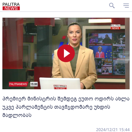
პრემიერ მინისტრის შემდეგ ეუთო ოდირს ახლა
უკვე პარლამენტის თავმჯდომარე უხდის
მადლობას
2024/12/21 15:44