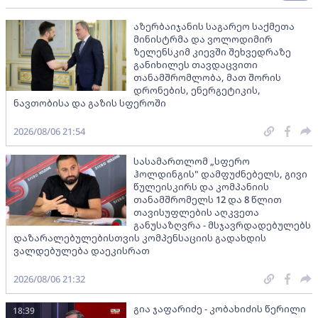
აზერბაიჯანის საგარეო საქმეთა
მინისტრმა და ვოლოდიმირ
ზელენსკიმ კიევში შეხვედრაზე
განიხილეს თავდაცვითი
თანამშრომლობა, მათ შორის
დრონების, ენერგეტიკის,
ნავთობისა და გაზის სფეროში
2026/08/06 21:54
სასამართლომ „სფერო
ჰოლდინგის" დამფუძნებელს, გივი
წულეისკირს და კომპანიის
თანამშრომელს 12 და 8 წლით
თავისუფლების აღკვეთა
განუსაზღვრა - მსჯავრდადებულებს
დაზარალებულებისთვის კომპენსაციის გადახდის
ვალდებულება დაეკისრათ
2026/08/06 21:32
გია ჯაფარიძე - კობახიძის წერილი
18:39