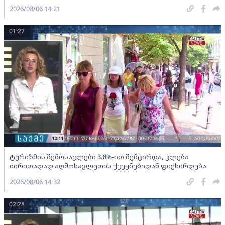
2026/08/06 14:21
01:27
ტურიზმის შემოსავლები 3.8%-ით შემცირდა, კლება
ძირითადად აღმოსავლეთის ქვეყნებიდან ფიქსირდება
2026/08/06 14:32
02:28