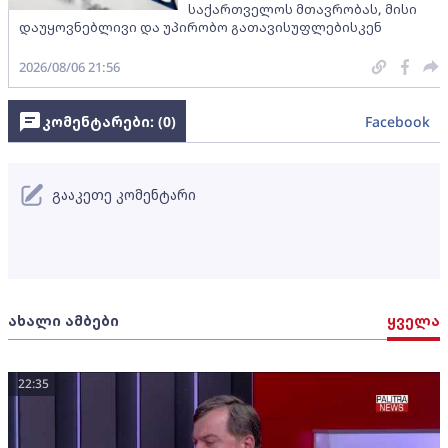
საქართველოს მთავრობას, მისი
დაუყოვნებლივი და უპირობო გათავისუფლებისკენ
2026/08/06 21:56
კომენტარები: (
0
)
Facebook
გააკეთე კომენტარი
ახალი ამბები
ყველა
22:35