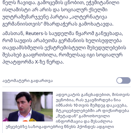
წელს ჩავიდა. გამოცემის ცნობით, ეჭვმიტანილი
ისლამისტი არ არის და სოციალურ ქსელში
ულტრამემარჯვენე პარტია „ალტერნატივა
გერმანიისთვის“ მხარდაჭერას გამოხატავდა.
ამასთან, Reuters-ს საუდელმა წყარომ განუცხადა,
რომ საუდის არაბეთმა გერმანიის ხელისუფლება
თავდამსხმელის ექსტრემისტული შეხედულებების
შესახებ გააფრთხილა, რომელსაც იგი სოციალურ
პლატფორმა X-ზე წერდა.
ავტომატური გადართვა
ადვოკატის განცხადებით, მისთვის
უცნობია, რას უკავშირდება ნია
იმნაძის 10 თვის შემდეგ დაკავება,
მტკიცებულებებში არ ფიქსირდება
„მეტადან“ გამოთხოვილი
ინფორმაცია და შესაძლოა
უწყებებზე საზოგადოებრივ წნეხს ჰქონდეს ადგილი