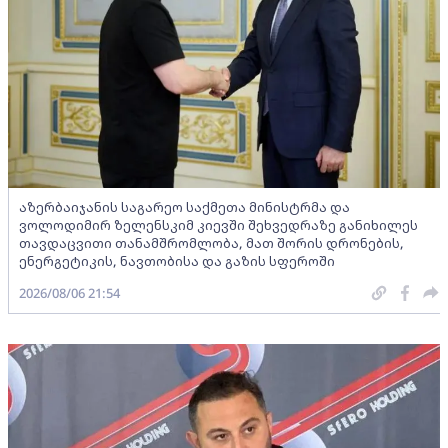
აზერბაიჯანის საგარეო საქმეთა მინისტრმა და
ვოლოდიმირ ზელენსკიმ კიევში შეხვედრაზე განიხილეს
თავდაცვითი თანამშრომლობა, მათ შორის დრონების,
ენერგეტიკის, ნავთობისა და გაზის სფეროში
2026/08/06 21:54