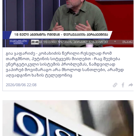
გია ჯაფარიძე - კობახიძის წერილი რუსულად რომ
თარგმნოთ, პუტინის სიტყვებს მიიღებთ - რაც შეეხება
ენერგეტიკული სისტემის პრობლემას, ნამდვილად
ვაპირებ მოვიმარაგო არა მხოლოდ სანთლები, არამედ
აღვადგინო ხაზის ტელეფონიც
2026/08/06 22:08