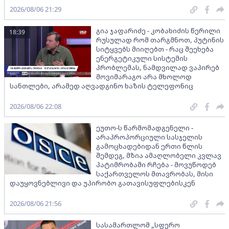
2026/08/06 21:29
გია ჯაფარიძე - კობახიძის წერილი
18:39
რუსულად რომ თარგმნოთ, პუტინის
სიტყვებს მიიღებთ - რაც შეეხება
ენერგეტიკული სისტემის
პრობლემას, ნამდვილად ვაპირებ
მოვიმარაგო არა მხოლოდ
სანთლები, არამედ აღვადგინო ხაზის ტელეფონიც
2026/08/06 22:08
ეუთო-ს წარმომადგენელი -
არაპროპორციული სასჯელის
გამოცხადებიდან ერთი წლის
შემდეგ, მზია ამაღლობელი კვლავ
პატიმრობაში რჩება - მოვუწოდებ
საქართველოს მთავრობას, მისი
დაუყოვნებლივი და უპირობო გათავისუფლებისკენ
2026/08/06 21:56
სასამართლომ „სფერო