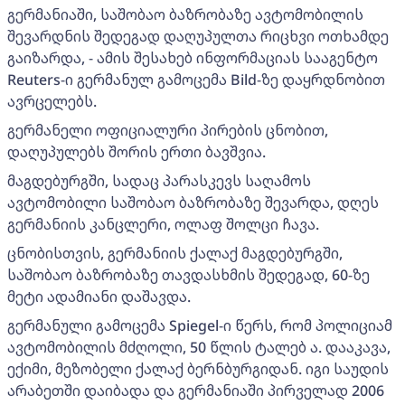
გერმანიაში, საშობაო ბაზრობაზე ავტომობილის
შევარდნის შედეგად დაღუპულთა რიცხვი ოთხამდე
გაიზარდა, - ამის შესახებ ინფორმაციას სააგენტო
Reuters-ი გერმანულ გამოცემა Bild-ზე დაყრდნობით
ავრცელებს.
გერმანელი ოფიციალური პირების ცნობით,
დაღუპულებს შორის ერთი ბავშვია.
მაგდებურგში, სადაც პარასკევს საღამოს
ავტომობილი საშობაო ბაზრობაზე შევარდა, დღეს
გერმანიის კანცლერი, ოლაფ შოლცი ჩავა.
ცნობისთვის, გერმანიის ქალაქ მაგდებურგში,
საშობაო ბაზრობაზე თავდასხმის შედეგად, 60-ზე
მეტი ადამიანი დაშავდა.
გერმანული გამოცემა Spiegel-ი წერს, რომ პოლიციამ
ავტომობილის მძღოლი, 50 წლის ტალებ ა. დააკავა,
ექიმი, მეზობელი ქალაქ ბერნბურგიდან. იგი საუდის
არაბეთში დაიბადა და გერმანიაში პირველად 2006