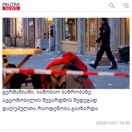
გერმანიაში, საშობაო ბაზრობაზე
ავტომობილის შევარდნის შედეგად
დაღუპულთა რაოდენობა გაიზარდა
2024/12/21 14:36