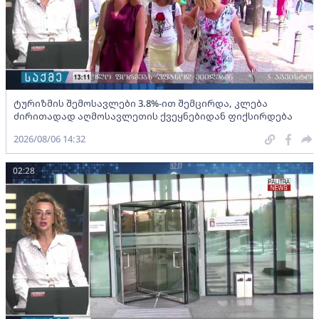
ტურიზმის შემოსავლები 3.8%-ით შემცირდა, კლება
ძირითადად აღმოსავლეთის ქვეყნებიდან ფიქსირდება
2026/08/06 14:32
02:28