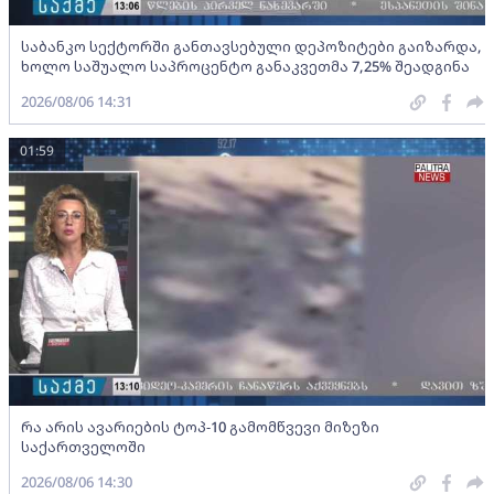
საბანკო სექტორში განთავსებული დეპოზიტები გაიზარდა,
ხოლო საშუალო საპროცენტო განაკვეთმა 7,25% შეადგინა
2026/08/06 14:31
01:59
რა არის ავარიების ტოპ-10 გამომწვევი მიზეზი
საქართველოში
2026/08/06 14:30