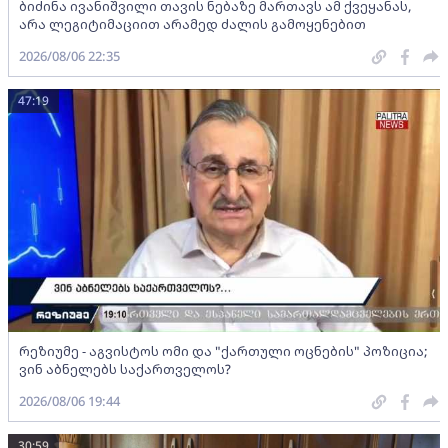
ბიძინა ივანიშვილი თავის ნებაზე მართავს ამ ქვეყანას,
არა ლეგიტიმაციით არამედ ძალის გამოყენებით
2026/08/06 22:35
47:19
რეზიუმე - აგვისტოს ომი და "ქართული ოცნების" პოზიცია;
ვინ აბნელებს საქართველოს?
2026/08/06 19:44
30:59