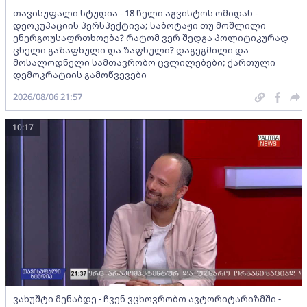
თავისუფალი სტუდია - 18 წელი აგვისტოს ომიდან -
დეოკუპაციის პერსპექტივა; საბოტაჟი თუ მოშლილი
ენერგოუსაფრთხოება? რატომ ვერ შედგა პოლიტიკურად
ცხელი გაზაფხული და ზაფხული? დაგეგმილი და
მოსალოდნელი სამთავრობო ცვლილებები; ქართული
დემოკრატიის გამოწვევები
2026/08/06 21:57
10:17
ვახუშტი მენაბდე - ჩვენ ვცხოვრობთ ავტორიტარიზმში -