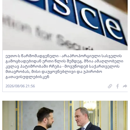
ეუთო-ს წარმომადგენელი - არაპროპორციული სასჯელის
გამოცხადებიდან ერთი წლის შემდეგ, მზია ამაღლობელი
კვლავ პატიმრობაში რჩება - მოვუწოდებ საქართველოს
მთავრობას, მისი დაუყოვნებლივი და უპირობო
გათავისუფლებისკენ
2026/08/06 21:56