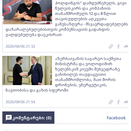
ჰოლდინგის" დამფუძნებელს, გივი
წულეისკირს და კომპანიის
თანამშრომელს 12 და 8 წლით
თავისუფლების აღკვეთა
განუსაზღვრა - მსჯავრდადებულებს
დაზარალებულებისთვის კომპენსაციის გადახდის
ვალდებულება დაეკისრათ
2026/08/06 21:32
აზერბაიჯანის საგარეო საქმეთა
მინისტრმა და ვოლოდიმირ
ზელენსკიმ კიევში შეხვედრაზე
განიხილეს თავდაცვითი
თანამშრომლობა, მათ შორის
დრონების, ენერგეტიკის,
ნავთობისა და გაზის სფეროში
2026/08/06 21:54
კომენტარები: (
0
)
Facebook