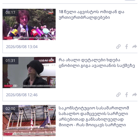
18 წელი აგვისტოს ომიდან და
08:17
ურთიერთბრალდებები
2026/08/08 13:04
რა ახალი დეტალები ხდება
01:31
ცნობილი გიგა ავალიანის საქმეზე
2026/08/08 12:46
საკონსტიტუციო სასამართლომ
02:00
სახალხო დამცველის სარჩელი
არსებითად განსახილველად
მიიღო - რას მოიცავს სარჩელი