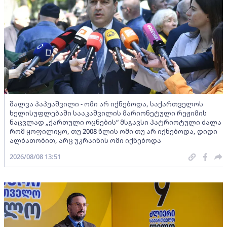
შალვა პაპუაშვილი - ომი არ იქნებოდა, საქართველოს
ხელისუფლებაში სააკაშვილის მარიონეტული რეჟიმის
ნაცვლად „ქართული ოცნების“ მსგავსი პატრიოტული ძალა
რომ ყოფილიყო, თუ 2008 წლის ომი თუ არ იქნებოდა, დიდი
ალბათობით, არც უკრაინის ომი იქნებოდა
2026/08/08 13:51