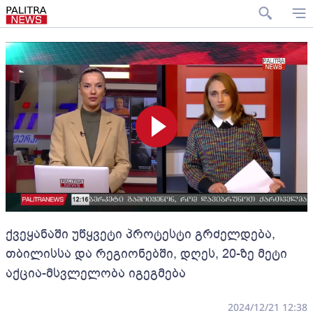
ქვეყანაში უწყვეტი პროტესტი გრძელდება,
თბილისსა და რეგიონებში, დღეს, 20-ზე მეტი
აქცია-მსვლელობა იგეგმება
2024/12/21 12:38