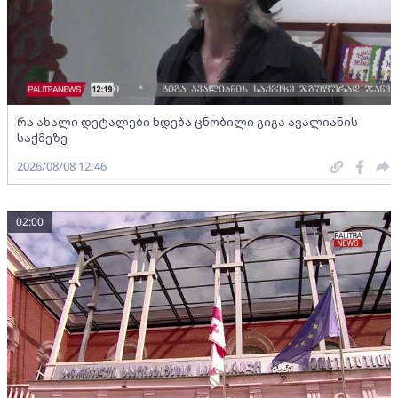
რა ახალი დეტალები ხდება ცნობილი გიგა ავალიანის
საქმეზე
2026/08/08 12:46
02:00