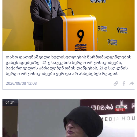
თაზო დათუნაშვილი ხელისუფლების წარმომადგენლების
განცხადებებზე - 21-ე საუკუნის სერგო ორჯონიკიძეები,
საქართველოს აბრალებენ ომის დაწყებას, 21-ე საუკუნის
სერგო ორჯონიკიძეები ვერ და არ ახსენებენ რუსეთს
2026/08/08 13:08
01:31