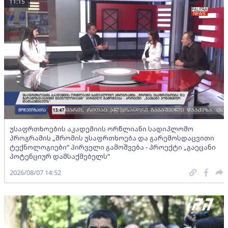
11:15
უსაფრთხოების აკადემიის ორწლიანი სადიპლომო
პროგრამის „შრომის უსაფრთხოება და გარემოსდაცვითი
ტექნოლოგიები“ პირველი გამოშვება - პროექტი „გაეცანი
პოტენციურ დამსაქმებელს“
2026/08/07 14:52