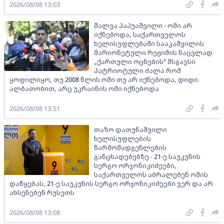
2026/08/08 13:03
შალვა პაპუაშვილი - ომი არ
იქნებოდა, საქართველოს
ხელისუფლებაში სააკაშვილის
მარიონეტული რეჟიმის ნაცვლად
„ქართული ოცნების“ მსგავსი
პატრიოტული ძალა რომ
ყოფილიყო, თუ 2008 წლის ომი თუ არ იქნებოდა, დიდი
ალბათობით, არც უკრაინის ომი იქნებოდა
2026/08/08 13:51
თაზო დათუნაშვილი
ხელისუფლების
წარმომადგენლების
განცხადებებზე - 21-ე საუკუნის
სერგო ორჯონიკიძეები,
საქართველოს აბრალებენ ომის
დაწყებას, 21-ე საუკუნის სერგო ორჯონიკიძეები ვერ და არ
ახსენებენ რუსეთს
2026/08/08 13:08