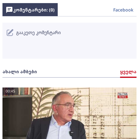
კომენტარები: (
0
)
Facebook
გააკეთე კომენტარი
ახალი ამბები
ყველა
00:45