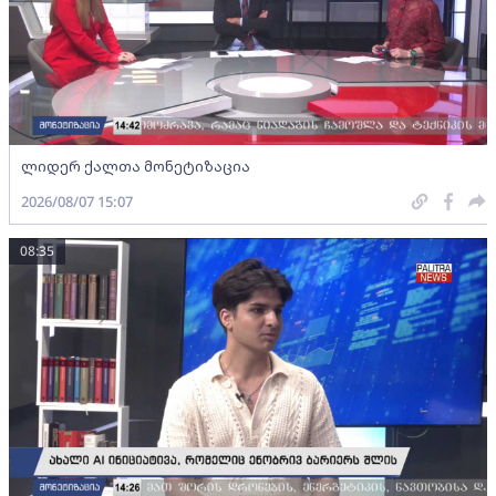
ლიდერ ქალთა მონეტიზაცია
2026/08/07 15:07
08:35