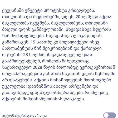
ქვეყანაში უწყვეტი პროტესტი გრძელდება.
თბილისსა და რეგიონებში, დღეს, 20-ზე მეტი აქცია-
მსვლელობა იგეგმება. მსვლელობებს, თბილისში
მთელი დღის განმავლობაში, სხვადასხვა სფეროს
წარმომადგენლები, სხვადასხვა ლოკაციიდან
გამართავენ. 19 საათზე კი მოქალაქეები ისევ
პარლამენტის წინ შეიკრიბებიან და ქართული
ოცნების“ 28 ნოემბრის გადაწყვეტილებას
გააპროტესტებენ, რომლის მიხედვითაც
საქართველო 2028 წლის ბოლომდე ევროკავშირთან
მოლაპარაკებების გახსნის საკითხს დღის წესრიგში
არ დააყენებს. აქციის მონაწილეების მოთხოვნები
უცვლელია: დაინიშნოს ახალი არჩევნები და
გათავისუფლდნენ დემონსტრანტები, რომლებიც
აქციების მიმდინარეობისას დააკავეს.
ავტომატური გადართვა