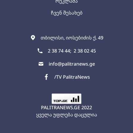
რეკლამა
ჩვენ შესახებ
თბილისი, იოსებიძის ქ. 49
2 38 74 44;
2 38 02 45
info@palitranews.ge
/TV PalitraNews
PALITRANEWS.GE
2022
ყველა უფლება დაცულია