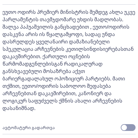
ეუთო ოდირს პრემიერ მინისტრის შემდეგ ახლა უკვე
პარლამენტის თავმჯდომარე უხდის მადლობას.
შალვა პაპუაშვილის განცხადებით , ეუთო/ოდირის
დასკვნა არის ის წყალგამყოფი, სადაც უნდა
დასრულდეს ყველანაირი დამაზიანებელი
სპეკულაცია არჩევნების კეთილსინდისიერებასთან
დაკავშირებით. ქართული ოცნების
წარმომადგენლებისგან რადიკალურად
განსხვავებული მოსაზრება აქვთ
ბარიერგადალახულ ოპოზიციურ პარტიებს. მათი
თქმით, ეუთო/ოდირის საბოლოო შეფასება
არჩევნებთან დაკავშირებით, კანონიერ და
ლოგიკურ საფუძველს ქმნის ახალი არჩევნების
დასანიშნად.
ავტომატური გადართვა