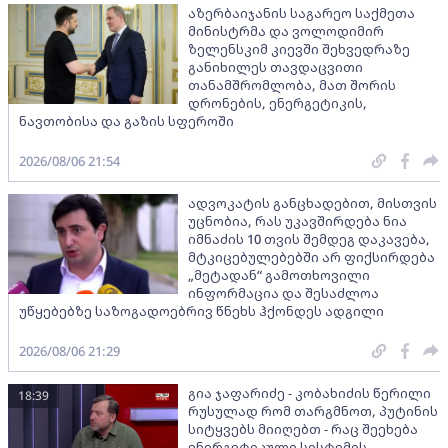
აზერბაიჯანის საგარეო საქმეთა
მინისტრმა და ვოლოდიმირ
ზელენსკიმ კიევში შეხვედრაზე
განიხილეს თავდაცვითი
თანამშრომლობა, მათ შორის
დრონების, ენერგეტიკის,
ნავთობისა და გაზის სფეროში
2026/08/06 21:54
ადვოკატის განცხადებით, მისთვის
უცნობია, რას უკავშირდება ნია
იმნაძის 10 თვის შემდეგ დაკავება,
მტკიცებულებებში არ ფიქსირდება
„მეტადან“ გამოთხოვილი
ინფორმაცია და შესაძლოა
უწყებებზე საზოგადოებრივ წნეხს ჰქონდეს ადგილი
2026/08/06 21:29
გია ჯაფარიძე - კობახიძის წერილი
18:39
რუსულად რომ თარგმნოთ, პუტინის
სიტყვებს მიიღებთ - რაც შეეხება
ენერგეტიკული სისტემის