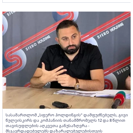
სასამართლომ „სფერო ჰოლდინგის" დამფუძნებელს, გივი
წულეისკირს და კომპანიის თანამშრომელს 12 და 8 წლით
თავისუფლების აღკვეთა განუსაზღვრა -
მსჯავრდადებულებს დაზარალებულებისთვის