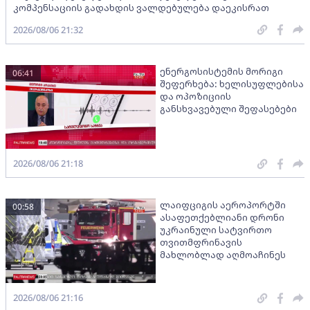
კომპენსაციის გადახდის ვალდებულება დაეკისრათ
2026/08/06 21:32
ენერგოსისტემის მორიგი
06:41
შეფერხება: ხელისუფლებისა
და ოპოზიციის
განსხვავებული შეფასებები
2026/08/06 21:18
ლაიფციგის აეროპორტში
00:58
ასაფეთქებლიანი დრონი
უკრაინული სატვირთო
თვითმფრინავის
მახლობლად აღმოაჩინეს
2026/08/06 21:16