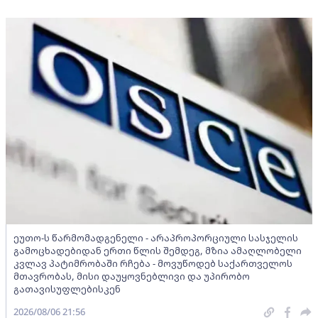
ეუთო-ს წარმომადგენელი - არაპროპორციული სასჯელის
გამოცხადებიდან ერთი წლის შემდეგ, მზია ამაღლობელი
კვლავ პატიმრობაში რჩება - მოვუწოდებ საქართველოს
მთავრობას, მისი დაუყოვნებლივი და უპირობო
გათავისუფლებისკენ
2026/08/06 21:56