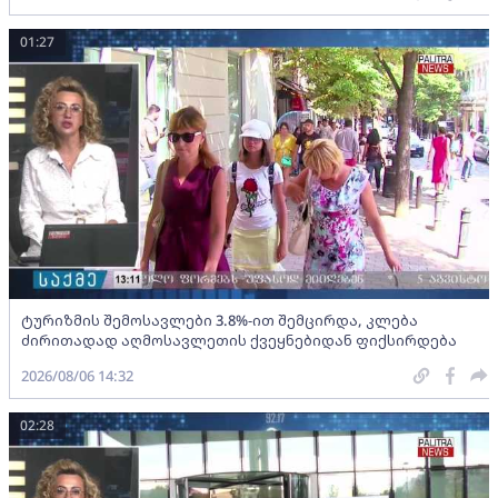
01:27
ტურიზმის შემოსავლები 3.8%-ით შემცირდა, კლება
ძირითადად აღმოსავლეთის ქვეყნებიდან ფიქსირდება
2026/08/06 14:32
02:28