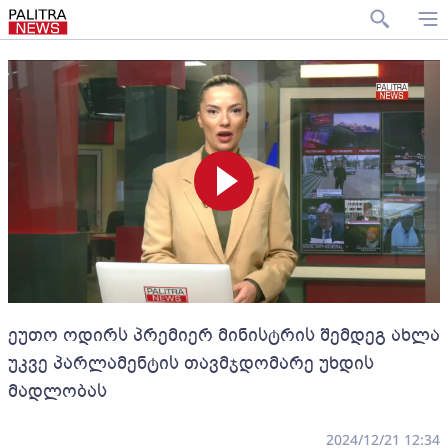
ეუთო ოდირს პრემიერ მინისტრის შემდეგ ახლა
უკვე პარლამენტის თავმჯდომარე უხდის
მადლობას
2024/12/21 12:34