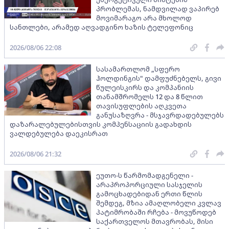
პრობლემას, ნამდვილად ვაპირებ
მოვიმარაგო არა მხოლოდ
სანთლები, არამედ აღვადგინო ხაზის ტელეფონიც
2026/08/06 22:08
სასამართლომ „სფერო
ჰოლდინგის" დამფუძნებელს, გივი
წულეისკირს და კომპანიის
თანამშრომელს 12 და 8 წლით
თავისუფლების აღკვეთა
განუსაზღვრა - მსჯავრდადებულებს
დაზარალებულებისთვის კომპენსაციის გადახდის
ვალდებულება დაეკისრათ
2026/08/06 21:32
ეუთო-ს წარმომადგენელი -
არაპროპორციული სასჯელის
გამოცხადებიდან ერთი წლის
შემდეგ, მზია ამაღლობელი კვლავ
პატიმრობაში რჩება - მოვუწოდებ
საქართველოს მთავრობას, მისი