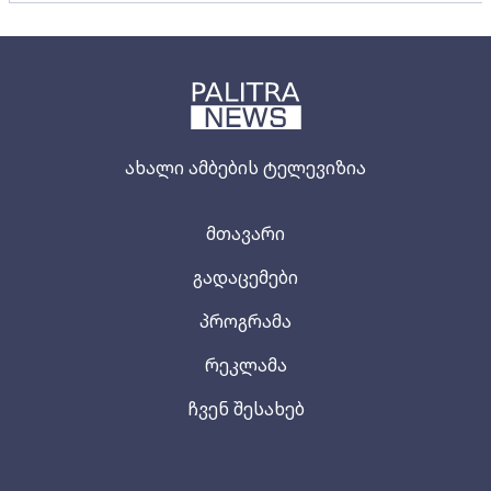
ახალი ამბების ტელევიზია
მთავარი
გადაცემები
პროგრამა
რეკლამა
ჩვენ შესახებ