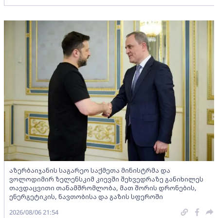
აზერბაიჯანის საგარეო საქმეთა მინისტრმა და
ვოლოდიმირ ზელენსკიმ კიევში შეხვედრაზე განიხილეს
თავდაცვითი თანამშრომლობა, მათ შორის დრონების,
ენერგეტიკის, ნავთობისა და გაზის სფეროში
2026/08/06 21:54