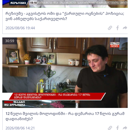
რეზიუმე - აგვისტოს ომი და "ქართული ოცნების" პოზიცია;
ვინ აბნელებს საქართველოს?
2026/08/06 19:44
30:59
12 წელი შვილის მოლოდინში - რა დემართა 17 წლის გურამ
დადიანიძეს?
2026/08/06 14:21