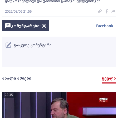
დაუყოვნებლივი და უპირობო გათავისუფლებისკენ
2026/08/06 21:56
კომენტარები: (
0
)
Facebook
გააკეთე კომენტარი
ახალი ამბები
ყველა
22:35