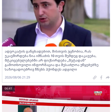
ადვოკატის განცხადებით, მისთვის უცნობია, რას
უკავშირდება ნია იმნაძის 10 თვის შემდეგ დაკავება,
მტკიცებულებებში არ ფიქსირდება „მეტადან“
გამოთხოვილი ინფორმაცია და შესაძლოა უწყებებზე
საზოგადოებრივ წნეხს ჰქონდეს ადგილი
2026/08/06 21:29
06:41