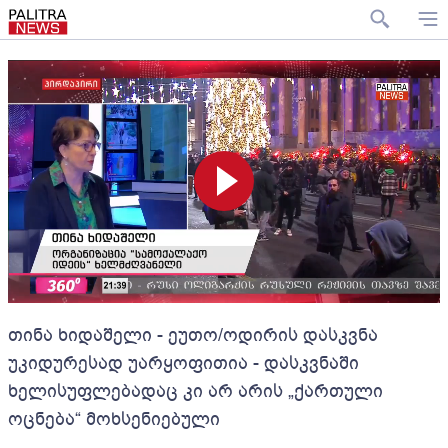
თინა ხიდაშელი - ეუთო/ოდირის დასკვნა
უკიდურესად უარყოფითია - დასკვნაში
ხელისუფლებადაც კი არ არის „ქართული
ოცნება“ მოხსენიებული