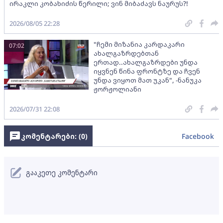
ირაკლი კობახიძის წერილი; ვინ მიბაძავს ნაურუს?!
2026/08/05 22:28
"ჩემი მიზანია კარდაკარი
07:02
ახალგაზრდებთან
ერთად..ახალგაზრდები უნდა
იყვნენ წინა ფრონტზე და ჩვენ
უნდა ვიყოთ მათ უკან", -ნანუკა
ჟორჟოლიანი
2026/07/31 22:08
კომენტარები: (
0
)
Facebook
გააკეთე კომენტარი