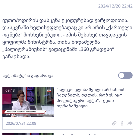
2024/12/20 22:42
ეუთო/ოდირის დასკვნა უკიდურესად უარყოფითია.
დასკვნაში ხელისუფლებადაც კი არ არის „ქართული
ოცნება“ მოხსენიებული, - ამის შესახებ თავდაცვის
ყოფილმა მინისტრმა, თინა ხიდაშელმა
„პალიტრანიუსის“ გადაცემაში „360 გრადუსი“
განაცხადა.
ავტომატური გადართვა
"ალეკო ელისაშვილი არ ნანობს
09:48
ჩადენილს, თვლის, რომ ეს იყო
პოლიტიკური აქტი", - ქეთი
თურაზაშვილი
2026/07/31 22:08