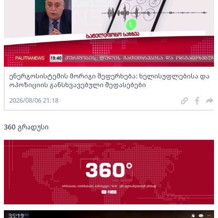
ენერგოსისტემის მორიგი შეფერხება: ხელისუფლებისა და
ოპოზიციის განსხვავებული შეფასებები
2026/08/06 21:18
360 გრადუსი
35:19