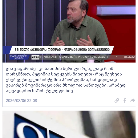
გია ჯაფარიძე - კობახიძის წერილი რუსულად რომ
თარგმნოთ, პუტინის სიტყვებს მიიღებთ - რაც შეეხება
ენერგეტიკული სისტემის პრობლემას, ნამდვილად
ვაპირებ მოვიმარაგო არა მხოლოდ სანთლები, არამედ
აღვადგინო ხაზის ტელეფონიც
2026/08/06 22:08