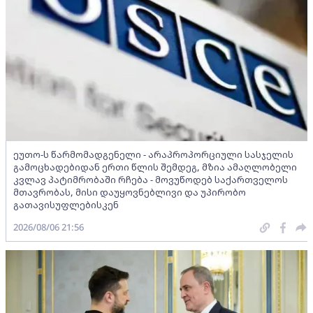
ეუთო-ს წარმომადგენელი - არაპროპორციული სასჯელის
გამოცხადებიდან ერთი წლის შემდეგ, მზია ამაღლობელი
კვლავ პატიმრობაში რჩება - მოვუწოდებ საქართველოს
მთავრობას, მისი დაუყოვნებლივი და უპირობო
გათავისუფლებისკენ
2026/08/06 21:56