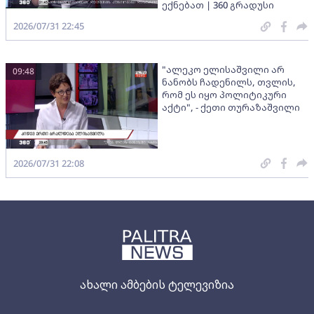
ექნებათ | 360 გრადუსი
2026/07/31 22:45
"ალეკო ელისაშვილი არ
09:48
ნანობს ჩადენილს, თვლის,
რომ ეს იყო პოლიტიკური
აქტი", - ქეთი თურაზაშვილი
2026/07/31 22:08
ახალი ამბების ტელევიზია