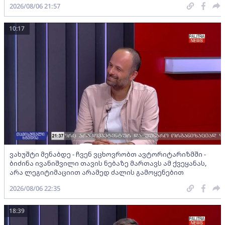
2026/08/06 21:57
10:17
ვახუშტი მენაბდე - ჩვენ ვცხოვრობთ ავტორიტარიზმში -
ბიძინა ივანიშვილი თავის ნებაზე მართავს ამ ქვეყანას,
არა ლეგიტიმაციით არამედ ძალის გამოყენებით
2026/08/06 22:35
18:39