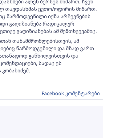
დასხმები ალენ ბერსეს მიმართ. ჩვენ
ლ თავდასხმას ეუთო/ოდირის მიმართ.
ლიც წარმოდგენილი იქნა არჩევნების
დიდი გაღიზიანება რადიკალურ
ეთივე გაღიზიანებას ამ შემთხვევაშიც.
რთან თანამშრომლებისთვის, ამ
იებიც წარმოდგენილი და მზად ვართ
სათანადოდ განხილვისთვის და
ომენდაციები, სადაც ეს
 კობახიძემ.
Facebook კომენტარები