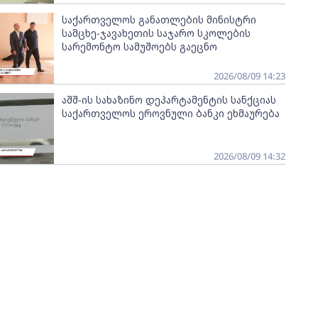
საქართველოს განათლების მინისტრი
სამცხე-ჯავახეთის საჯარო სკოლების
სარემონტო სამუშოებს გაეცნო
2026/08/09 14:23
აშშ-ის სახაზინო დეპარტამენტის სანქციას
საქართველოს ეროვნული ბანკი ეხმაურება
2026/08/09 14:32