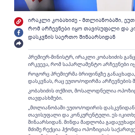
ირაკლი კობახიძე - მთლიანობაში, ეუ
რომ არჩევნები იყო თავისუფალი და კო
დასკვნის საერთო შინაარსიდან
პრემიერ-მინისტრ, ირაკლი კობახიძის გა
ირკვევა, რომ საპარლამენტო არჩევნები 
როგორც პრემიერმა ბრიფინგზე განაცხადა
დასკვნას, რაც ეუთო/ოდირმა არჩევნების შ
კობახიძის თქმით, მოსალოდნელია ოპოზი
თავდასხმები.
„მთლიანობაში ეუთო/ოდირის დასკვნიდან ი
თავისუფალი და კონკურენტული. ეს იკითხ
შინაარსიდან. მინდა მადლობა გადავუხად
მძიმე რექცია ჰქონდა ოპოზიციას საქართ