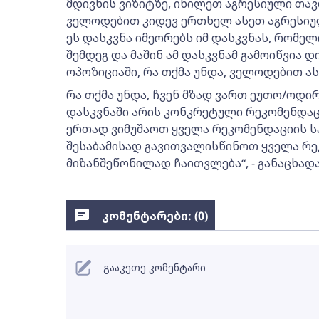
მდივნის ვიზიტზე, იხილეთ აგრესიული თავ
ველოდებით კიდევ ერთხელ ასეთ აგრესიუ
ეს დასკვნა იმეორებს იმ დასკვნას, რომე
შემდეგ და მაშინ ამ დასკვნამ გამოიწვია 
ოპოზიციაში, რა თქმა უნდა, ველოდებით ას
რა თქმა უნდა, ჩვენ მზად ვართ ეუთო/ოდი
დასკვნაში არის კონკრეტული რეკომენდაც
ერთად ვიმუშაოთ ყველა რეკომენდაციის 
შესაბამისად გავითვალისწინოთ ყველა რეკ
მიზანშეწონილად ჩაითვლება“, - განაცხადა
კომენტარები: (
0
)
გააკეთე კომენტარი