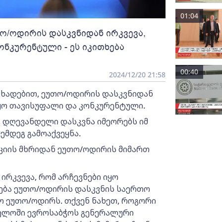
01:04
თო/ოდირის დასკვნიდან ირკვევა,
ნკურენტული - ეს იკითხება
00:40
2024/12/20 21:58
ნცხადებით, ეუთო/ოდირის დასკვნიდან
იყო თავისუფალი და კონკურენტული.
, დღევანდელი დასკვნა იმეორებს იმ
ემდეგ გამოაქვეყნა.
ციის მხრიდან ეუთო/ოდირის მიმართ
რკვევა, რომ არჩევნები იყო
ება ეუთო/ოდირის დასკვნის საერთო
ო ეუთო/ოდირს. თქვენ ნახეთ, როგორი
ველოში ევროსაბჭოს გენერალური