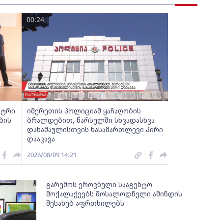
00:24
სტრი
იმერეთის პოლიციამ ყაჩაღობის
ბის
ბრალდებით, წარსულში სხვადასხვა
დანაშაულისთვის ნასამართლევი პირი
დააკავა
2026/08/09 14:21
გარემოს ეროვნული სააგენტო
მოქალაქეებს მოსალოდნელი ამინდის
შესახებ აფრთხილებს