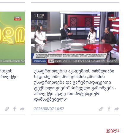
11:15
ართვის
უსაფრთხოების აკადემიის ორწლიანი
 პროექტი
სადიპლომო პროგრამის „შრომის
უსაფრთხოება და გარემოსდაცვითი
ტექნოლოგიები“ პირველი გამოშვება -
პროექტი „გაეცანი პოტენციურ
დამსაქმებელს“
2026/08/07 14:52
ყველა