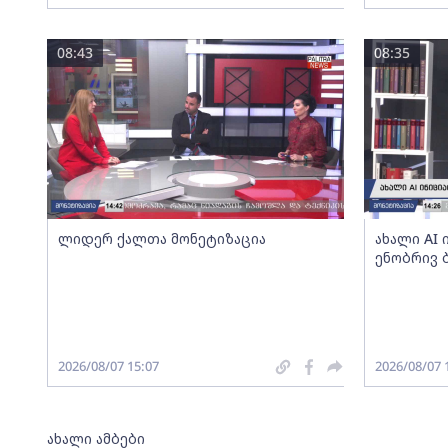
08:43
08:35
ლიდერ ქალთა მონეტიზაცია
ახალი AI
ენობრივ 
2026/08/07 15:07
2026/08/07 
ახალი ამბები