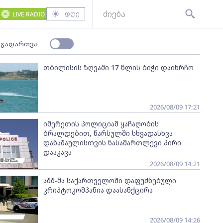
დღე
LIVE RADIO
 გადართვა
თბილისის ზღვაში 17 წლის ბიჭი დაიხრჩო
2026/08/09 17:21
იმერეთის პოლიციამ ყაჩაღობის
ბრალდებით, წარსულში სხვადასხვა
დანაშაულისთვის ნასამართლევი პირი
დააკავა
2026/08/09 14:21
აშშ-მა საქართველოში დაფუძნებული
კრიპტოკომპანია დაასანქცირა
2026/08/09 14:26