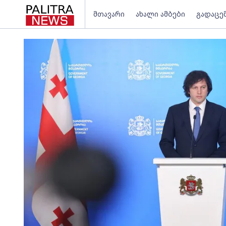
მთავარი
ახალი ამბები
გადაცე