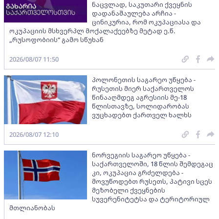
ნაცვლად, საკუთარი ქვეყნის
დადანაშაულება არჩია -
ცინიკურია, რომ ოკუპაციასა და
ოკუპაციის მსხვერპლ მოქალაქეებზე მეტად ე.წ.
„რუსოფობიის“ გამო სწუხან
2026/08/07 11:50
პოლონეთის საგარეო უწყება -
რუსეთის მიერ საქართველოს
წინააღმდეგ აგრესიის მე-18
წლისთავზე, სოლიდარობას
ვუცხადებთ ქართველ ხალხს
2026/08/07 12:10
ნორვეგიის საგარეო უწყება -
საქართველოში, 18 წლის შემდეგაც
კი, ოკუპაცია გრძელდება -
მოვუწოდებთ რუსეთს, პატივი სცეს
მეზობელი ქვეყნების
სუვერენიტეტსა და ტერიტორიულ
მთლიანობას