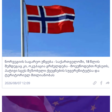
ნორვეგიის საგარეო უწყება - საქართველოში, 18 წლის
შემდეგაც კი, ოკუპაცია გრძელდება - მოვუწოდებთ რუსეთს,
პატივი სცეს მეზობელი ქვეყნების სუვერენიტეტსა და
ტერიტორიულ მთლიანობას
2026/08/07 12:09