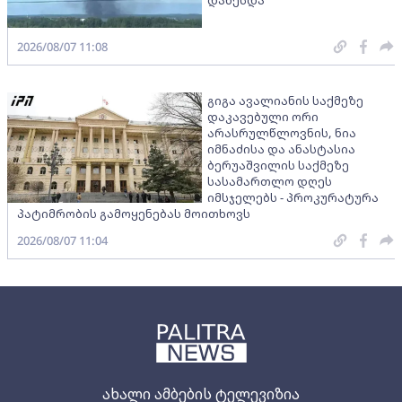
2026/08/07 11:08
გიგა ავალიანის საქმეზე
დაკავებული ორი
არასრულწლოვნის, ნია
იმნაძისა და ანასტასია
ბერუაშვილის საქმეზე
სასამართლო დღეს
იმსჯელებს - პროკურატურა
პატიმრობის გამოყენებას მოითხოვს
2026/08/07 11:04
ახალი ამბების ტელევიზია