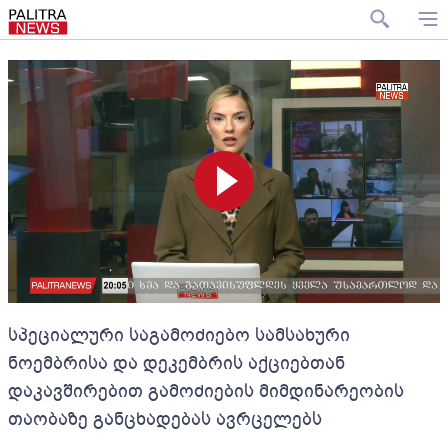
სპეციალური საგამოძიებო სამსახური
ნოემბრისა და დეკემბრის აქციებთან
დაკავშირებით გამოძიების მიმდინარეობის
თაობაზე განცხადებას ავრცელებს