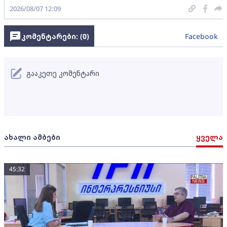
2026/08/07 12:09
კომენტარები: (
0
)
Facebook
გააკეთე კომენტარი
ახალი ამბები
ყველა
45:32