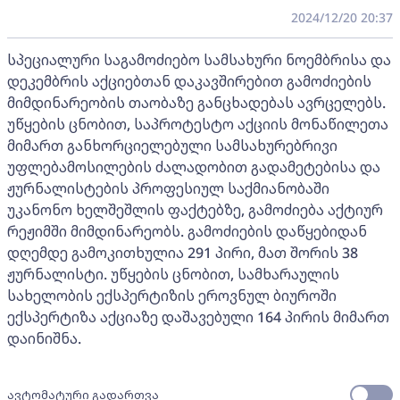
2024/12/20 20:37
სპეციალური საგამოძიებო სამსახური ნოემბრისა და
დეკემბრის აქციებთან დაკავშირებით გამოძიების
მიმდინარეობის თაობაზე განცხადებას ავრცელებს.
უწყების ცნობით, საპროტესტო აქციის მონაწილეთა
მიმართ განხორციელებული სამსახურებრივი
უფლებამოსილების ძალადობით გადამეტებისა და
ჟურნალისტების პროფესიულ საქმიანობაში
უკანონო ხელშეშლის ფაქტებზე, გამოძიება აქტიურ
რეჟიმში მიმდინარეობს. გამოძიების დაწყებიდან
დღემდე გამოკითხულია 291 პირი, მათ შორის 38
ჟურნალისტი. უწყების ცნობით, სამხარაულის
სახელობის ექსპერტიზის ეროვნულ ბიუროში
ექსპერტიზა აქციაზე დაშავებული 164 პირის მიმართ
დაინიშნა.
ავტომატური გადართვა