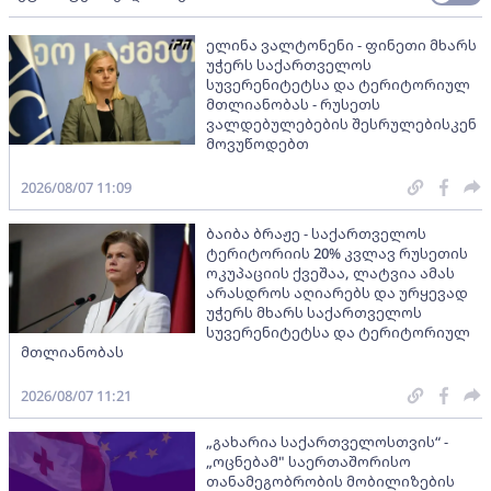
ელინა ვალტონენი - ფინეთი მხარს
უჭერს საქართველოს
სუვერენიტეტსა და ტერიტორიულ
მთლიანობას - რუსეთს
ვალდებულებების შესრულებისკენ
მოვუწოდებთ
2026/08/07 11:09
ბაიბა ბრაჟე - საქართველოს
ტერიტორიის 20% კვლავ რუსეთის
ოკუპაციის ქვეშაა, ლატვია ამას
არასდროს აღიარებს და ურყევად
უჭერს მხარს საქართველოს
სუვერენიტეტსა და ტერიტორიულ
მთლიანობას
2026/08/07 11:21
„გახარია საქართველოსთვის“ -
„ოცნებამ" საერთაშორისო
თანამეგობრობის მობილიზების