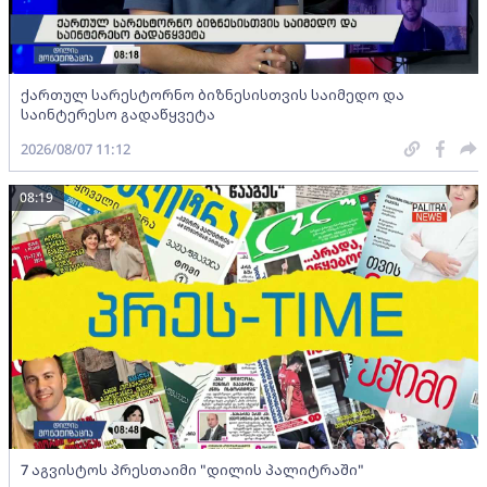
ქართულ სარესტორნო ბიზნესისთვის საიმედო და
საინტერესო გადაწყვეტა
2026/08/07 11:12
08:19
7 აგვისტოს პრესთაიმი "დილის პალიტრაში"