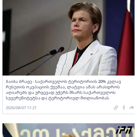
ბაიბა ბრაჟე - საქართველოს ტერიტორიის 20% კვლავ
რუსეთის ოკუპაციის ქვეშაა, ლატვია ამას არასდროს
აღიარებს და ურყევად უჭერს მხარს საქართველოს
სუვერენიტეტსა და ტერიტორიულ მთლიანობას
2026/08/07 11:21