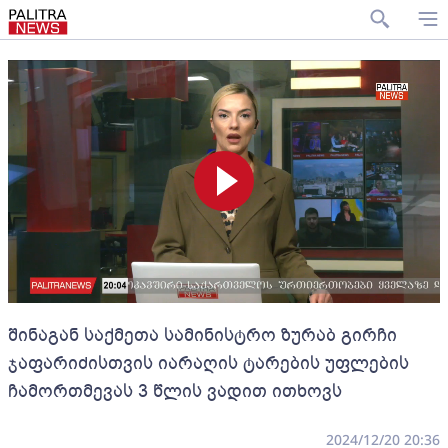
შინაგან საქმეთა სამინისტრო ზურაბ გირჩი
ჯაფარიძისთვის იარაღის ტარების უფლების
ჩამორთმევას 3 წლის ვადით ითხოვს
2024/12/20 20:36