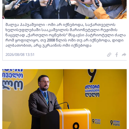
შალვა პაპუაშვილი - ომი არ იქნებოდა, საქართველოს
ხელისუფლებაში სააკაშვილის მარიონეტული რეჟიმის
ნაცვლად „ქართული ოცნების“ მსგავსი პატრიოტული ძალა
რომ ყოფილიყო, თუ 2008 წლის ომი თუ არ იქნებოდა, დიდი
ალბათობით, არც უკრაინის ომი იქნებოდა
2026/08/08 13:51