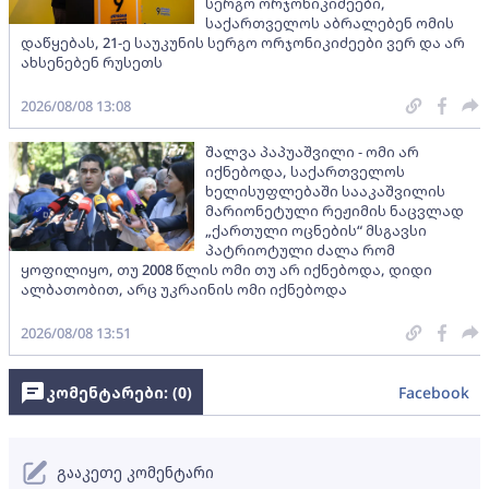
სერგო ორჯონიკიძეები,
საქართველოს აბრალებენ ომის
დაწყებას, 21-ე საუკუნის სერგო ორჯონიკიძეები ვერ და არ
ახსენებენ რუსეთს
2026/08/08 13:08
შალვა პაპუაშვილი - ომი არ
იქნებოდა, საქართველოს
ხელისუფლებაში სააკაშვილის
მარიონეტული რეჟიმის ნაცვლად
„ქართული ოცნების“ მსგავსი
პატრიოტული ძალა რომ
ყოფილიყო, თუ 2008 წლის ომი თუ არ იქნებოდა, დიდი
ალბათობით, არც უკრაინის ომი იქნებოდა
2026/08/08 13:51
კომენტარები: (
0
)
Facebook
გააკეთე კომენტარი