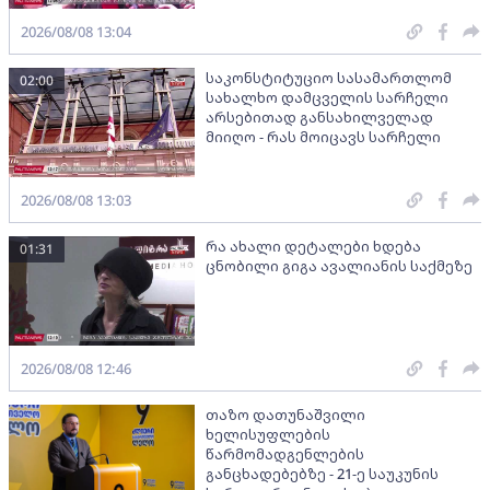
2026/08/08 13:04
საკონსტიტუციო სასამართლომ
02:00
სახალხო დამცველის სარჩელი
არსებითად განსახილველად
მიიღო - რას მოიცავს სარჩელი
2026/08/08 13:03
რა ახალი დეტალები ხდება
01:31
ცნობილი გიგა ავალიანის საქმეზე
2026/08/08 12:46
თაზო დათუნაშვილი
ხელისუფლების
წარმომადგენლების
განცხადებებზე - 21-ე საუკუნის