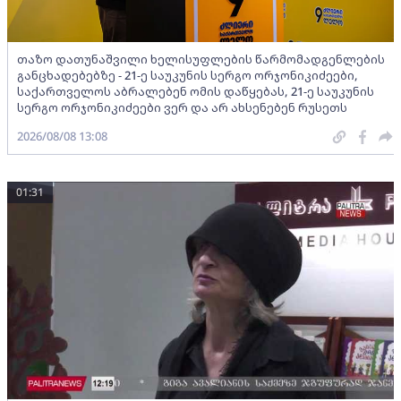
თაზო დათუნაშვილი ხელისუფლების წარმომადგენლების
განცხადებებზე - 21-ე საუკუნის სერგო ორჯონიკიძეები,
საქართველოს აბრალებენ ომის დაწყებას, 21-ე საუკუნის
სერგო ორჯონიკიძეები ვერ და არ ახსენებენ რუსეთს
2026/08/08 13:08
01:31