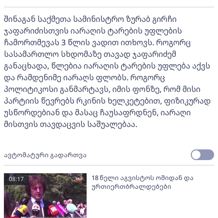
შინაგან საქმეთა სამინისტრო ზურაბ გირჩი
ჯაფარიძისთვის იარაღის ტარების უფლების
ჩამორთმევას 3 წლის ვადით ითხოვს. როგორც
სასამართლო სხდომაზე თავად ჯაფარიძემ
განაცხადა, წლებია იარაღის ტარების უფლება აქვს
და რამდენიმე იარაღს ფლობს. როგორც
პოლიტიკოსი განმარტავს, იმის ფონზე, რომ მისი
პარტიის წევრებს რკინის ხელკეტებით, ფიზიკურად
უსწორდებიან და მასაც ჩაუსაფრდნენ, იარაღი
მისთვის თავდაცვის საშუალებაა.
ავტომატური გადართვა
18 წელი აგვისტოს ომიდან და
08:17
ურთიერთბრალდებები