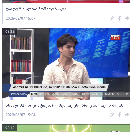
ლიდერ ქალთა მონეტიზაცია
2026/08/07 15:07
08:35
ახალი AI ინიციატივა, რომელიც ენობრივ ბარიერს შლის
2026/08/07 15:04
02:12