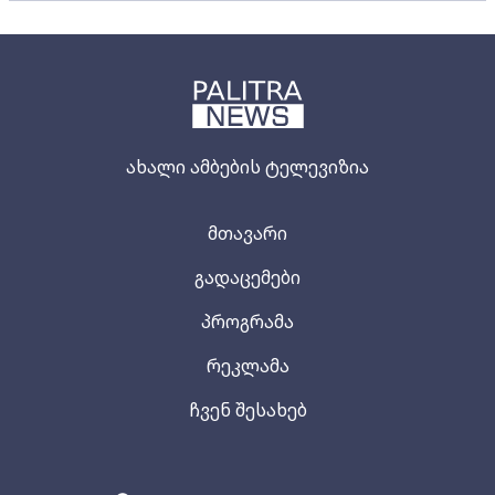
ახალი ამბების ტელევიზია
მთავარი
გადაცემები
პროგრამა
რეკლამა
ჩვენ შესახებ