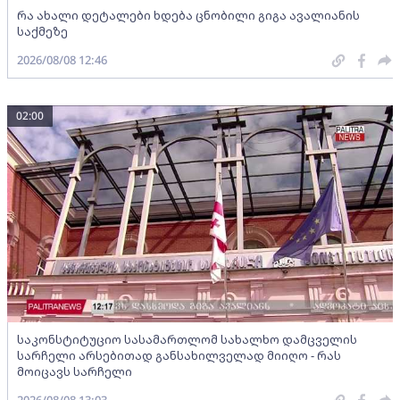
რა ახალი დეტალები ხდება ცნობილი გიგა ავალიანის
საქმეზე
2026/08/08 12:46
02:00
საკონსტიტუციო სასამართლომ სახალხო დამცველის
სარჩელი არსებითად განსახილველად მიიღო - რას
მოიცავს სარჩელი