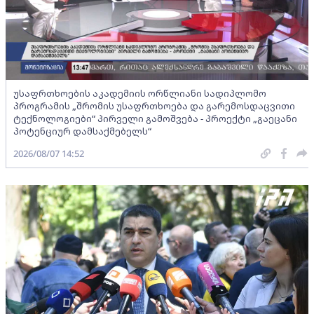
უსაფრთხოების აკადემიის ორწლიანი სადიპლომო
პროგრამის „შრომის უსაფრთხოება და გარემოსდაცვითი
ტექნოლოგიები“ პირველი გამოშვება - პროექტი „გაეცანი
პოტენციურ დამსაქმებელს“
2026/08/07 14:52