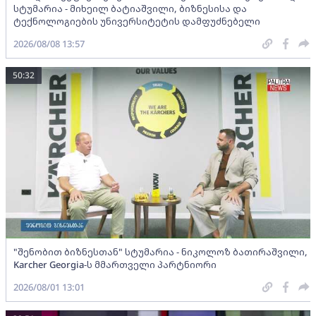
სტუმარია - მიხეილ ბატიაშვილი, ბიზნესისა და
ტექნოლოგიების უნივერსიტეტის დამფუძნებელი
2026/08/08 13:57
50:32
"შენობით ბიზნესთან" სტუმარია - ნიკოლოზ ბათირაშვილი,
Karcher Georgia-ს მმართველი პარტნიორი
2026/08/01 13:01