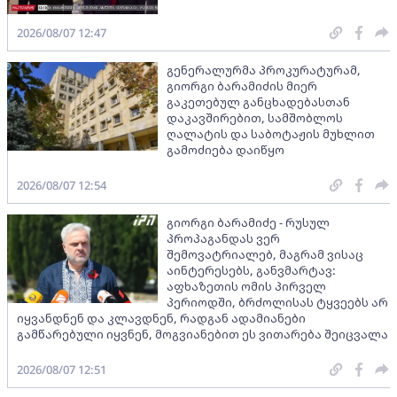
2026/08/07 12:47
გენერალურმა პროკურატურამ,
გიორგი ბარამიძის მიერ
გაკეთებულ განცხადებასთან
დაკავშირებით, სამშობლოს
ღალატის და საბოტაჟის მუხლით
გამოძიება დაიწყო
2026/08/07 12:54
გიორგი ბარამიძე - რუსულ
პროპაგანდას ვერ
შემოვატრიალებ, მაგრამ ვისაც
აინტერესებს, განვმარტავ:
აფხაზეთის ომის პირველ
პერიოდში, ბრძოლისას ტყვეებს არ
იყვანდნენ და კლავდნენ, რადგან ადამიანები
გამწარებული იყვნენ, მოგვიანებით ეს ვითარება შეიცვალა
2026/08/07 12:51