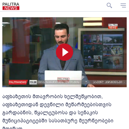
აფხაზეთის მთავრობის ხელშეწყობით,
აფხაზეთიდან დევნილი მეწარმეებისთვის
გარდაბნის, წყალტუბოსა და სენაკის
მუნიციპატიტებში სასათბურე მეურნეობები
მოეწყო