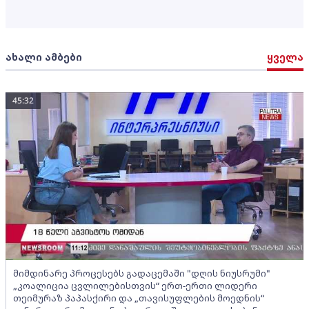
ახალი ამბები
ყველა
45:32
მიმდინარე პროცესებს გადაცემაში "დღის ნიუსრუმი"
„კოალიცია ცვლილებისთვის“ ერთ-ერთი ლიდერი
თეიმურაზ პაპასქირი და „თავისუფლების მოედნის“