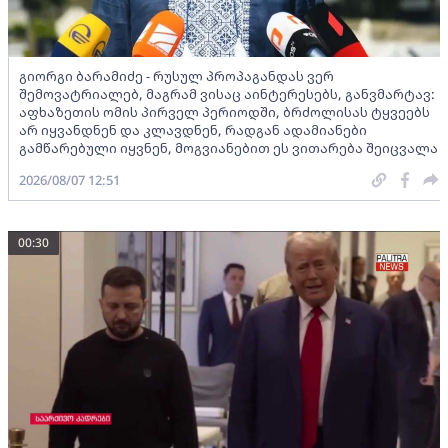
გიორგი ბარამიძე - რუსულ პროპაგანდას ვერ
შემოვატრიალებ, მაგრამ ვისაც აინტერესებს, განვმარტავ:
აფხაზეთის ომის პირველ პერიოდში, ბრძოლისას ტყვეებს
არ იყვანდნენ და კლავდნენ, რადგან ადამიანები
გამწარებული იყვნენ, მოგვიანებით ეს ვითარება შეიცვალა
2026/08/07 12:51
00:30