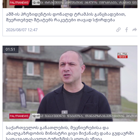
აშშ-ის პრეზიდენტის დონალდ ტრამპის განცხადებით,
შეერთებულ შტატებს რაკეტები თავად სჭირდება
2026/08/07 12:47
01:51
საქართველოს განათლების, მეცნიერებისა და
ახალგაზრდობის მინისტრი გივი მიქანაძე დაბა გუდაურში
სათავგადასავლო ტურიზმის სკოლას ეწვია