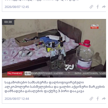
2026/08/07 12:45
00:38
საგამოძიებო სამსახურმა ფალსიფიცირებული
ალკოჰოლური სასმელებისა და ყალბი აქციზური მარკების
დამზადება-გასაღების ფაქტზე 3 პირი დააკავა
2026/08/07 12:44