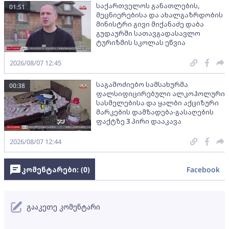
საქართველოს განათლების,
01:51
მეცნიერებისა და ახალგაზრდობის
მინისტრი გივი მიქანაძე დაბა
გუდაურში სათავგადასავლო
ტურიზმის სკოლას ეწვია
2026/08/07 12:45
საგამოძიებო სამსახურმა
00:38
ფალსიფიცირებული ალკოჰოლური
სასმელებისა და ყალბი აქციზური
მარკების დამზადება-გასაღების
ფაქტზე 3 პირი დააკავა
2026/08/07 12:44
კომენტარები: (
0
)
Facebook
გააკეთე კომენტარი