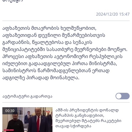
2024/12/20 15:47
აფხაზეთის მთავრობის ხელშეწყობით,
აფხაზეთიდან დევნილი მეწარმეებისთვის
გარდაბნის, წყალტუბოსა და სენაკის
მუნიციპატიტებში სასათბურე მეურნეობები მოეწყო.
პროცესი აფხაზეთის ავტონომიური რესპუბლიკის
იძულებით გადაადგილებულ პირთა მინისტრმა,
სამინისტროს წარმომადგენლებთან ერთად
ადგილზე პირადად მოინახულა.
ავტომატური გადართვა
აშშ-ის პრეზიდენტის დონალდ
00:30
ტრამპის განცხადებით,
შეერთებულ შტატებს რაკეტები
თავად სჭირდება