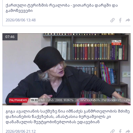
ქართული ტურიზმის რეალობა - ვითარება დარგში და
გამოწვევები
2026/08/06 13:48
07:46
გიგა ავალიანის საქმეზე ნია იმნაძეს ჯანმრთელობის მძიმე
დაზიანების წაქეზებას, ანასტასია ბერუაშვილს კი
დანაშაულის შეუტყობინებლობას ედავებიან
2026/08/06 21:12