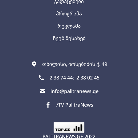
გადაცემები
პროგრამა
რეკლამა
ჩვენ შესახებ
თბილისი, იოსებიძის ქ. 49
2 38 74 44;
2 38 02 45
info@palitranews.ge
/TV PalitraNews
PALITRANEWS.GE
2022