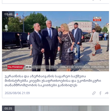
00:40
უკრაინისა და აზერბაიჯანის საგარეო საქმეთა
მინისტრებმა კიევში უსაფრთხოებისა და ეკონომიკური
თანამშრომლობის საკითხები განიხილეს
2026/08/06 21:09
00:35