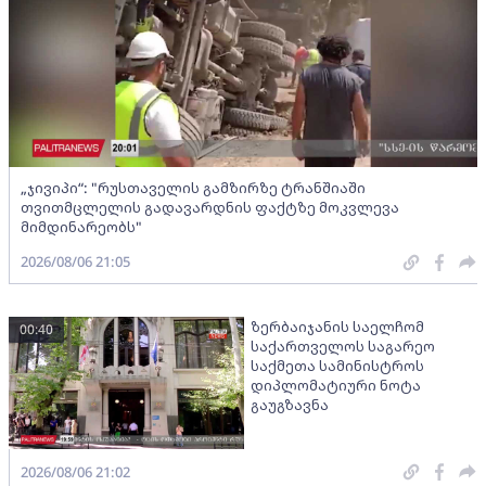
„ჯივიპი“: "რუსთაველის გამზირზე ტრანშიაში
თვითმცლელის გადავარდნის ფაქტზე მოკვლევა
მიმდინარეობს"
2026/08/06 21:05
ზერბაიჯანის საელჩომ
00:40
საქართველოს საგარეო
საქმეთა სამინისტროს
დიპლომატიური ნოტა
გაუგზავნა
2026/08/06 21:02