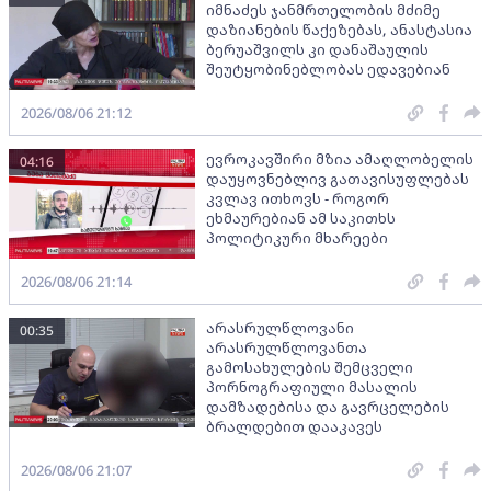
იმნაძეს ჯანმრთელობის მძიმე
დაზიანების წაქეზებას, ანასტასია
ბერუაშვილს კი დანაშაულის
შეუტყობინებლობას ედავებიან
2026/08/06 21:12
ევროკავშირი მზია ამაღლობელის
04:16
დაუყოვნებლივ გათავისუფლებას
კვლავ ითხოვს - როგორ
ეხმაურებიან ამ საკითხს
პოლიტიკური მხარეები
2026/08/06 21:14
არასრულწლოვანი
00:35
არასრულწლოვანთა
გამოსახულების შემცველი
პორნოგრაფიული მასალის
დამზადებისა და გავრცელების
ბრალდებით დააკავეს
2026/08/06 21:07