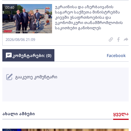
უკრაინისა და აზერბაიჯანის
00:40
საგარეო საქმეთა მინისტრებმა
კიევში უსაფრთხოებისა და
ეკონომიკური თანამშრომლობის
საკითხები განიხილეს
2026/08/06 21:09
კომენტარები: (
0
)
Facebook
გააკეთე კომენტარი
ახალი ამბები
ყველა