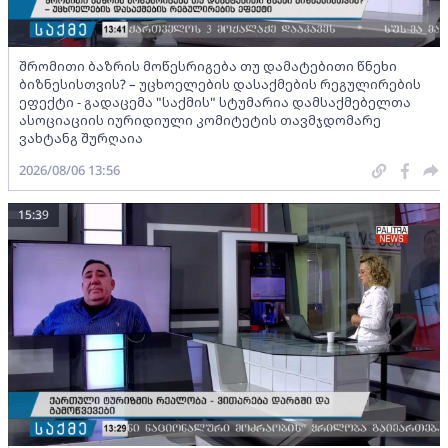
შრომითი ბაზრის მოწესრიგება თუ დამატებითი წნეხი
ბიზნესისთვის? – უცხოელების დასაქმების რეგულირების
ეფექტი - გადაცემა "საქმის" სტუმარია დამსაქმებელთა
ასოციაციის იურიდიული კომიტეტის თავმჯდომარე
ვახტანგ შურღაია
2026/08/06 13:56
15:39