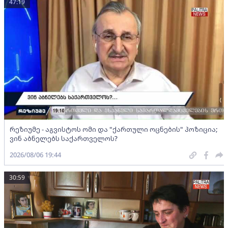
47:19
რეზიუმე - აგვისტოს ომი და "ქართული ოცნების" პოზიცია;
ვინ აბნელებს საქართველოს?
2026/08/06 19:44
30:59