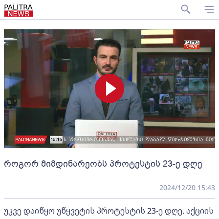
როგორ მიმდინარეობს პროტესტის 23-ე დღე
2024/12/20 15:43
უკვე დაიწყო უწყვეტის პროტესტის 23-ე დღე. აქციის