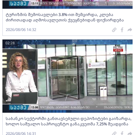
ტურიზმის შემოსავლები 3.8%-ით შემცირდა, კლება
ძირითადად აღმოსავლეთის ქვეყნებიდან ფიქსირდება
2026/08/06 14:32
02:28
საბანკო სექტორში განთავსებული დეპოზიტები გაიზარდა,
ხოლო საშუალო საპროცენტო განაკვეთმა 7,25% შეადგინა
2026/08/06 14:31