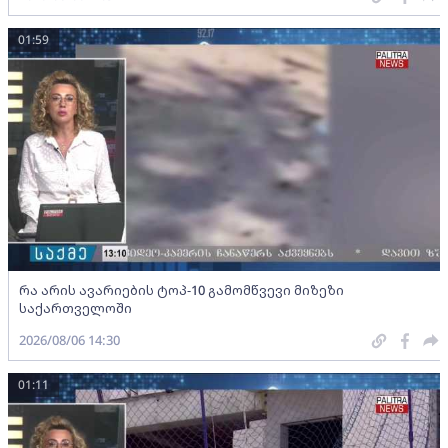
01:59
რა არის ავარიების ტოპ-10 გამომწვევი მიზეზი
საქართველოში
2026/08/06 14:30
01:11