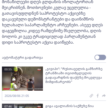
მონაწილეები დღეს გლდანის იზოლატორთან
შეიკრიბნენ. მოთხოვნები კვლავ უცვლელია -
გათავისუფლდნენ საპროტესტო აქციებზე
დაკავებული დემონსტრანტები და დაინიშნოს
ხელახალი საპარლამენტო არჩევნები. ასევე დღეს
დაგეგმილია კიდევ რამდენიმე მსვლელობა, დღის
ბოლოს კი უკვე ტრადიციულად პარლამენტთან
დიდი საპროტესტო აქცია დაიწყება.
ავტომატური გადართვა
„ჯივიპი“: "რუსთაველის გამზირზე
00:55
ტრანშიაში თვითმცლელის
გადავარდნის ფაქტზე მოკვლევა
მიმდინარეობს"
2026/08/06 21:05
გიგა ავალიანის საქმეზე ნია
07:46