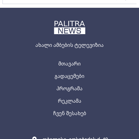
ახალი ამბების ტელევიზია
მთავარი
გადაცემები
პროგრამა
რეკლამა
ჩვენ შესახებ