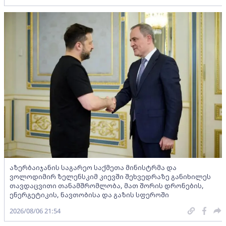
აზერბაიჯანის საგარეო საქმეთა მინისტრმა და
ვოლოდიმირ ზელენსკიმ კიევში შეხვედრაზე განიხილეს
თავდაცვითი თანამშრომლობა, მათ შორის დრონების,
ენერგეტიკის, ნავთობისა და გაზის სფეროში
2026/08/06 21:54