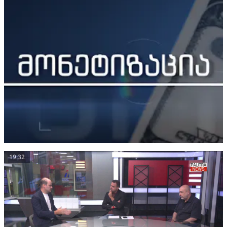
19:32