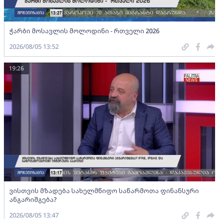
ჭარბი მოსავლის მოლოდინი - რთველი 2026
2026/08/05 13:52
19:26
ვისთვის მზადება სახელმწიფო საწარმოთა ფინანსური
ანგარიშგება?
2026/08/05 13:47