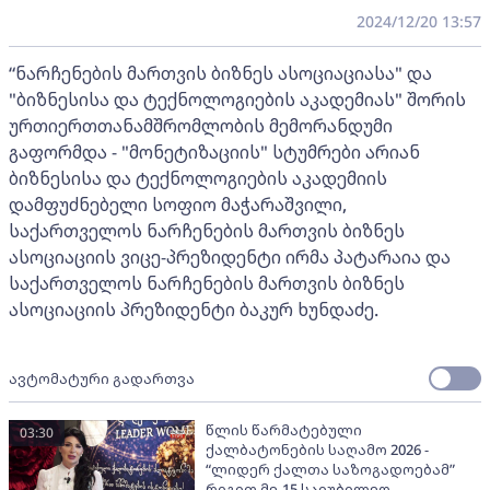
2024/12/20 13:57
“ნარჩენების მართვის ბიზნეს ასოციაციასა" და
"ბიზნესისა და ტექნოლოგიების აკადემიას" შორის
ურთიერთთანამშრომლობის მემორანდუმი
გაფორმდა - "მონეტიზაციის" სტუმრები არიან
ბიზნესისა და ტექნოლოგიების აკადემიის
დამფუძნებელი სოფიო მაჭარაშვილი,
საქართველოს ნარჩენების მართვის ბიზნეს
ასოციაციის ვიცე-პრეზიდენტი ირმა პატარაია და
საქართველოს ნარჩენების მართვის ბიზნეს
ასოციაციის პრეზიდენტი ბაკურ ხუნდაძე.
ავტომატური გადართვა
წლის წარმატებული
03:30
ქალბატონების საღამო 2026 -
“ლიდერ ქალთა საზოგადოებამ”
რიგით მე-15 საიუბილეო