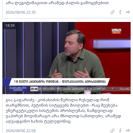
არა ლეგიტიმაციით არამედ ძალის გამოყენებით
2026/08/06 22:35
18:39
გია ჯაფარიძე - კობახიძის წერილი რუსულად რომ
თარგმნოთ, პუტინის სიტყვებს მიიღებთ - რაც შეეხება
ენერგეტიკული სისტემის პრობლემას, ნამდვილად
ვაპირებ მოვიმარაგო არა მხოლოდ სანთლები, არამედ
აღვადგინო ხაზის ტელეფონიც
2026/08/06 22:08