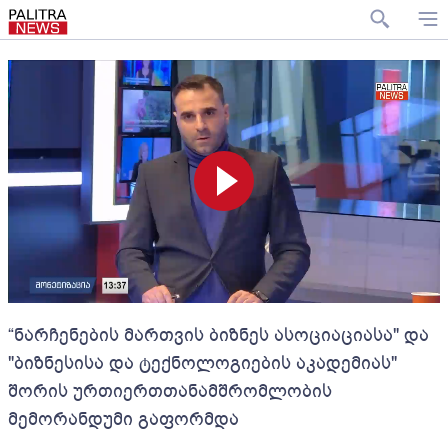
“ნარჩენების მართვის ბიზნეს ასოციაციასა" და
"ბიზნესისა და ტექნოლოგიების აკადემიას"
შორის ურთიერთთანამშრომლობის
მემორანდუმი გაფორმდა