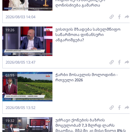
ღონისძიება გამართა
2026/08/03 14:04
ვისთვის მზადება სახელმწიფო
19:26
საწარმოთა ფინანსური
ანგარიშგება?
2026/08/05 13:47
ჭარბი მოსავლის მოლოდინი -
03:55
რთველი 2026
2026/08/05 13:52
უძრავი ქონების ბაზრის
19:32
მოცულობამ 7,3 მლრდ ლარს
მიაღწია, მშპ-ში კი მისი წილი 8%-ს