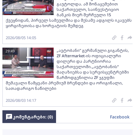
გაუტოლდა. ამ მონაცემებით
საქართველო, საინვესტიციო
ბანკის მიერ შერჩეული 15
ქვეყნიდან, პირველ სამეულშია და მესამე ადგილს იკავებს
ყირგიზეთისა და ხორვატიის შემდეგ
2026/08/05 14:05
„ავტობანი“ გერმანული გიგანტის,
29:49
ZF Aftermarket-ის ოფიციალური
დილერი და პარტნიორია
საქართველოში.„ავტობანის“
მაღაზიებსა და სერვისცენტრებში
წარმოდგენილია ZF ჯგუფში
შემავალი წამყვანი პრემიუმ ბრენდები და ორიგინალი,
სათადარიგო ნაწილები
2026/08/03 14:17
კომენტარები: (
0
)
Facebook