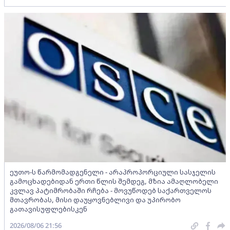
ეუთო-ს წარმომადგენელი - არაპროპორციული სასჯელის
გამოცხადებიდან ერთი წლის შემდეგ, მზია ამაღლობელი
კვლავ პატიმრობაში რჩება - მოვუწოდებ საქართველოს
მთავრობას, მისი დაუყოვნებლივი და უპირობო
გათავისუფლებისკენ
2026/08/06 21:56