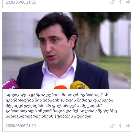
2026/08/06 21:32
ადვოკატის განცხადებით, მისთვის უცნობია, რას
უკავშირდება ნია იმნაძის 10 თვის შემდეგ დაკავება,
მტკიცებულებებში არ ფიქსირდება „მეტადან“
გამოთხოვილი ინფორმაცია და შესაძლოა უწყებებზე
საზოგადოებრივ წნეხს ჰქონდეს ადგილი
2026/08/06 21:29