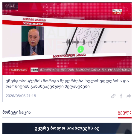
06:41
ენერგოსისტემის მორიგი შეფერხება: ხელისუფლებისა და
ოპოზიციის განსხვავებული შეფასებები
2026/08/06 21:18
მონეტიზაცია
ყველა
უყურე ბოლო სიახლეებს აქ