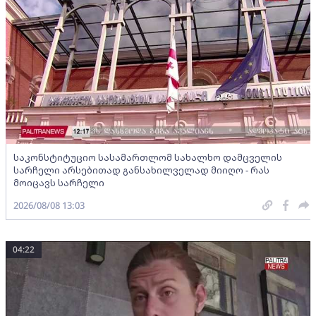
საკონსტიტუციო სასამართლომ სახალხო დამცველის
სარჩელი არსებითად განსახილველად მიიღო - რას
მოიცავს სარჩელი
2026/08/08 13:03
04:22