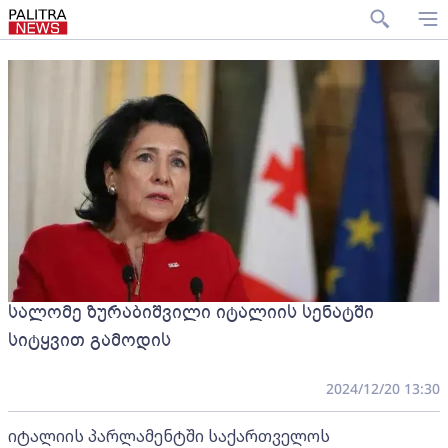
სალომე ზურაბიშვილი იტალიის სენატში
სიტყვით გამოდის
2024/12/20 13:30
იტალიის პარლამენტში საქართველოს