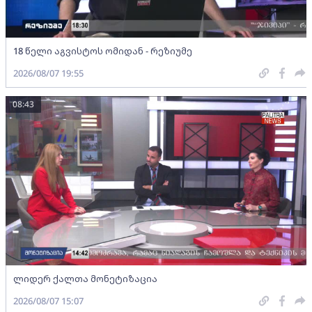
18 წელი აგვისტოს ომიდან - რეზიუმე
2026/08/07 19:55
08:43
ლიდერ ქალთა მონეტიზაცია
2026/08/07 15:07