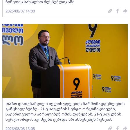
ჩინეთის სახალხო რესპუბლიკაში
2026/08/07 14:00
თაზო დათუნაშვილი ხელისუფლების წარმომადგენლების
განცხადებებზე - 21-ე საუკუნის სერგო ორჯონიკიძეები,
საქართველოს აბრალებენ ომის დაწყებას, 21-ე საუკუნის
სერგო ორჯონიკიძეები ვერ და არ ახსენებენ რუსეთს
2026/08/08 13:08