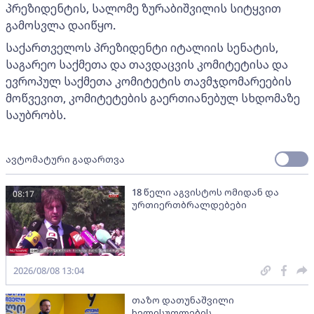
პრეზიდენტის, სალომე ზურაბიშვილის სიტყვით
გამოსვლა დაიწყო.
საქართველოს პრეზიდენტი იტალიის სენატის,
საგარეო საქმეთა და თავდაცვის კომიტეტისა და
ევროპულ საქმეთა კომიტეტის თავმჯდომარეების
მოწვევით, კომიტეტების გაერთიანებულ სხდომაზე
საუბრობს.
ავტომატური გადართვა
18 წელი აგვისტოს ომიდან და
08:17
ურთიერთბრალდებები
2026/08/08 13:04
თაზო დათუნაშვილი
ხელისუფლების