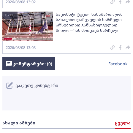
2026/08/08 13:02
საკონსტიტუციო სასამართლომ
02:00
სახალხო დამცველის სარჩელი
არსებითად განსახილველად
მიიღო - რას მოიცავს სარჩელი
2026/08/08 13:03
კომენტარები: (
0
)
Facebook
გააკეთე კომენტარი
ახალი ამბები
ყველა