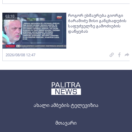
როგორ ეხმაურება გიორგი
03:10
ბარამიძე მისი განცხადების
საფუძველზე გამოძიების
დაწყებას
2026/08/08 12:47
ახალი ამბების ტელევიზია
მთავარი