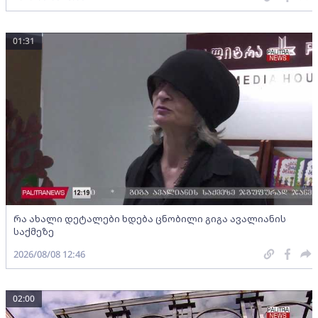
01:31
რა ახალი დეტალები ხდება ცნობილი გიგა ავალიანის
საქმეზე
2026/08/08 12:46
02:00