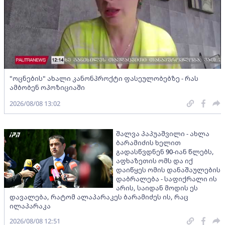
"ოცნების" ახალი კანონპროქტი ფასეულობებზე - რას
ამბობენ ოპოზიციაში
2026/08/08 13:02
შალვა პაპუაშვილი - ახლა
ბარამიძის ხელით
გადასწვდნენ 90-იან წლებს,
აფხაზეთის ომს და იქ
დაიწყეს ომის დანაშაულების
დაბრალება - საფიქრალი ის
არის, საიდან მოდის ეს
დავალება, რატომ ალაპარაკეს ბარამიძეს ის, რაც
ილაპარაკა
2026/08/08 12:51