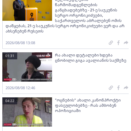
წარმომადგენლების
განცხადებებზე - 21-ე საუკუნის
სერგო ორჯონიკიძეები,
საქართველოს აბრალებენ ომის
დაწყებას, 21-ე საუკუნის სერგო ორჯონიკიძეები ვერ და არ
ახსენებენ რუსეთს
2026/08/08 13:08
რა ახალი დეტალები ხდება
01:31
ცნობილი გიგა ავალიანის საქმეზე
2026/08/08 12:46
"ოცნების" ახალი კანონპროქტი
04:22
ფასეულობებზე - რას ამბობენ
ოპოზიციაში