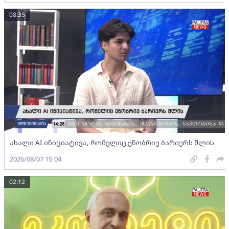
08:35
ახალი AI ინიციატივა, რომელიც ენობრივ ბარიერს შლის
2026/08/07 15:04
02:12