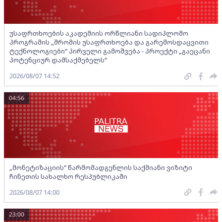
უსაფრთხოების აკადემიის ორწლიანი სადიპლომო
პროგრამის „შრომის უსაფრთხოება და გარემოსდაცვითი
ტექნოლოგიები“ პირველი გამოშვება - პროექტი „გაეცანი
პოტენციურ დამსაქმებელს“
2026/08/07 14:52
04:56
„მონეტიზაციის“ წარმომადგენლის საქმიანი ვიზიტი
ჩინეთის სახალხო რესპუბლიკაში
2026/08/07 14:00
23:00