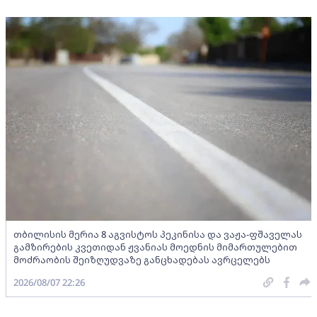
თბილისის მერია 8 აგვისტოს პეკინისა და ვაჟა-ფშაველას
გამზირების კვეთიდან ჟვანიას მოედნის მიმართულებით
მოძრაობის შეიზღუდვაზე განცხადებას ავრცელებს
2026/08/07 22:26