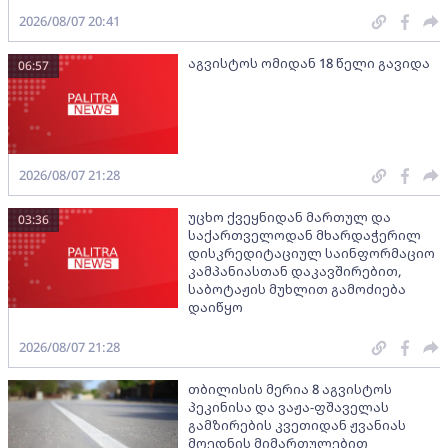
2026/08/07 20:41
აგვისტოს ომიდან 18 წელი გავიდა
06:57
2026/08/07 21:28
უცხო ქვეყნიდან მართულ და
03:36
საქართველოდან მხარდაჭერილ
დისკრედიტაციულ საინფორმაციო
კამპანიასთან დაკავშირებით,
საბოტაჟის მუხლით გამოძიება
დაიწყო
2026/08/07 21:28
თბილისის მერია 8 აგვისტოს
პეკინისა და ვაჟა-ფშაველას
გამზირების კვეთიდან ჟვანიას
მოედნის მიმართულებით