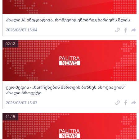
ახალი AI ინიციატივა, რომელიც ენობრივ ბარიერს შლის
2026/08/07 15:04
02:12
ეკო-მედია - „ნარჩენების მართვის ბიზნეს ასოციაციის”
ახალი პროექტი
2026/08/07 15:03
11:15