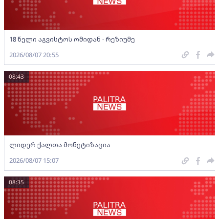
18 წელი აგვისტოს ომიდან - რეზიუმე
2026/08/07 20:55
08:43
ლიდერ ქალთა მონეტიზაცია
2026/08/07 15:07
08:35