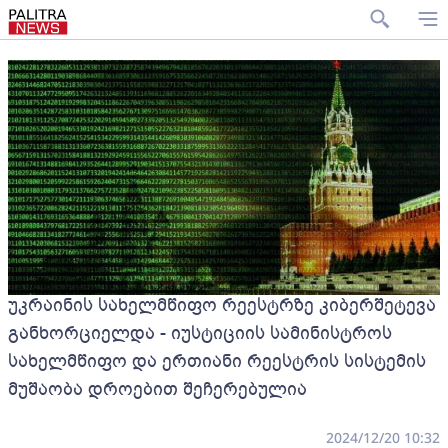
უკრაინის სახელმწიფო რეესტრზე კიბერშეტევა
განხორციელდა - იუსტიციის სამინისტროს
სახელმწიფო და ერთიანი რეესტრის სისტემის
მუშაობა დროებით შეჩერებულია
2024/12/20 10:32