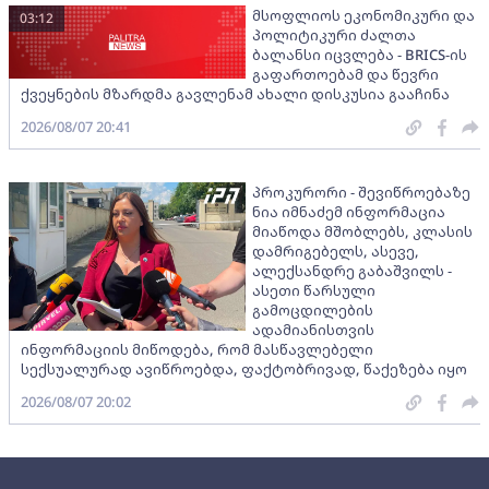
მსოფლიოს ეკონომიკური და
03:12
პოლიტიკური ძალთა
ბალანსი იცვლება - BRICS-ის
გაფართოებამ და წევრი
ქვეყნების მზარდმა გავლენამ ახალი დისკუსია გააჩინა
2026/08/07 20:41
პროკურორი - შევიწროებაზე
ნია იმნაძემ ინფორმაცია
მიაწოდა მშობლებს, კლასის
დამრიგებელს, ასევე,
ალექსანდრე გაბაშვილს -
ასეთი წარსული
გამოცდილების
ადამიანისთვის
ინფორმაციის მიწოდება, რომ მასწავლებელი
სექსუალურად ავიწროებდა, ფაქტობრივად, წაქეზება იყო
2026/08/07 20:02