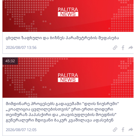
ცხელი ზაფხული და ბიზნეს პარამეტრების შეფასება
2026/08/07 13:56
45:32
მიმდინარე პროცესებს გადაცემაში "დღის ნიუსრუმი"
„კოალიცია ცვლილებისთვის“ ერთ-ერთი ლიდერი
თეიმურაზ პაპასქირი და „თავისუფლების მოედნის“
გენერალური მდივანი ბაკურ კვაშილავა აფასებენ
2026/08/07 12:05