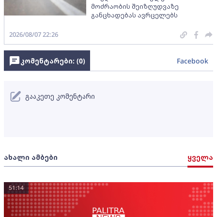
მოძრაობის შეიზღუდვაზე
განცხადებას ავრცელებს
2026/08/07 22:26
კომენტარები: (
0
)
Facebook
გააკეთე კომენტარი
ახალი ამბები
ყველა
51:14