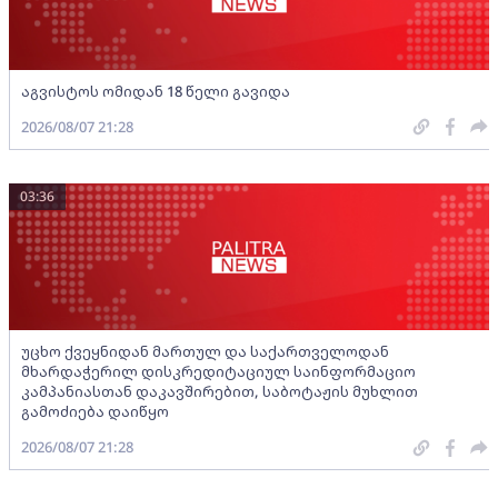
აგვისტოს ომიდან 18 წელი გავიდა
2026/08/07 21:28
03:36
უცხო ქვეყნიდან მართულ და საქართველოდან
მხარდაჭერილ დისკრედიტაციულ საინფორმაციო
კამპანიასთან დაკავშირებით, საბოტაჟის მუხლით
გამოძიება დაიწყო
2026/08/07 21:28