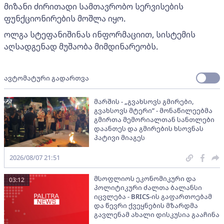
მიზანი ძირითადი სამთავრობო სერვისების
ფუნქციონირების მოშლა იყო.
ოლგა სტეფანიშინას ინფორმაციით, სისტემის
აღსადგენად მუშაობა მიმდინარეობს.
ავტომატური გადართვა
მარშის - „გვახსოვს გმირები,
გვახსოვს მტერი” - მონაწილეებმა
გმირთა მემორიალთან სანთლები
დაანთეს და გმირების ხსოვნას
პატივი მიაგეს
2026/08/07 21:51
მსოფლიოს ეკონომიკური და
03:12
პოლიტიკური ძალთა ბალანსი
იცვლება - BRICS-ის გაფართოებამ
და წევრი ქვეყნების მზარდმა
გავლენამ ახალი დისკუსია გააჩინა