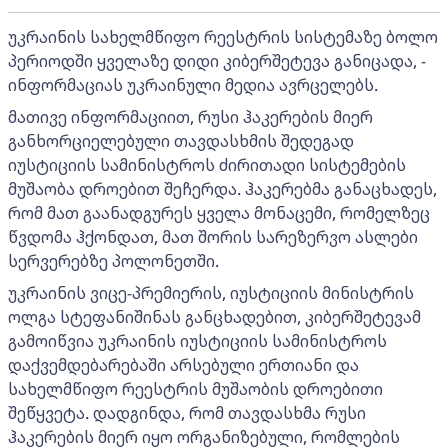
უკრაინის სახელმწიფო რეესტრის სისტემაზე ბოლო
პერიოდში ყველაზე დიდი კიბერშეტევა განიცადა, -
ინფორმაციას უკრაინული მედია ავრცელებს.
მათივე ინფორმაციით, რუსი ჰაკერების მიერ
განხორციელებული თავდასხმის შედეგად
იუსტიციის სამინისტროს ძირითადი სისტემების
მუშაობა დროებით შეჩერდა. ჰაკერებმა განაცხადეს,
რომ მათ გაანადგურეს ყველა მონაცემი, რომელზეც
წვდომა ჰქონდათ, მათ შორის სარეზერვო ასლები
სერვერებზე პოლონეთში.
უკრაინის ვიცე-პრემიერის, იუსტიციის მინისტრის
ოლგა სტეფანიშინას განცხადებით, კიბერშეტევამ
გამოიწვია უკრაინის იუსტიციის სამინისტროს
დაქვემდებარებაში არსებული ერთიანი და
სახელმწიფო რეესტრის მუშაობის დროებითი
შეწყვეტა. დადგინდა, რომ თავდასხმა რუსი
ჰაკერების მიერ იყო ორგანიზებული, რომლების