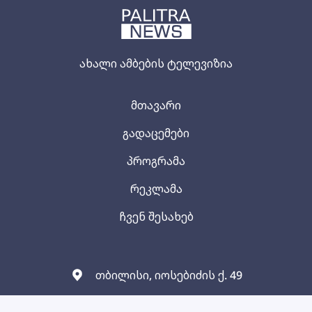
ახალი ამბების ტელევიზია
მთავარი
გადაცემები
პროგრამა
რეკლამა
ჩვენ შესახებ
თბილისი, იოსებიძის ქ. 49
2 38 74 44;
2 38 02 45