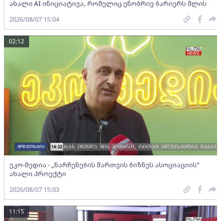
ახალი AI ინიციატივა, რომელიც ენობრივ ბარიერს შლის
2026/08/07 15:04
02:12
ეკო-მედია - „ნარჩენების მართვის ბიზნეს ასოციაციის”
ახალი პროექტი
2026/08/07 15:03
11:15