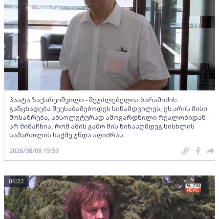
პაატა ზაქარეიშვილი - შეუძლებელია ბარამიძის
განცხადება შეესაბამებოდეს სინამდვილეს, ეს არის მისი
მოსაზრება, აბსოლუტურად ამოვარდნილი რეალობიდან -
არ მიმაჩნია, რომ ამის გამო მის წინააღმდეგ სისხლის
სამართლის საქმე უნდა აღიძრას
2026/08/08 19:59
06:22