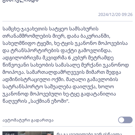
2024/12/20 09:26
სამცხე-ჯავახეთის სატყეო სამსახურის
თრანამშრომლების მიერ, დაბა ბაკურიანში,
სახელმწიფო ტყეში, ხე-ტყის უკანონო მოპოვებისა
და ტრანსპორტირების ფაქტი გამოვლინდა.
ადგილობრივმა მკვიდრმა 6 კუბურ მეტრამდე
წიწვოვანი სახეობის სამასალე მერქანი უკანონოდ
მოიპოვა. სამართალდამრღვევის მიმართ შედგა
ადმინისტრაციული ოქმი. მაღალი გამავლობის
სატრანსპორტო საშუალება დაილუქა, ხოლო
უკანონოდ მოპოვებული ხე-ტყე გადატანილია
წაღვერის „საქმიან ეზოში“.
ავტომატური გადართვა
რა გაკვეთილები ვერ ისწავლა
04:45