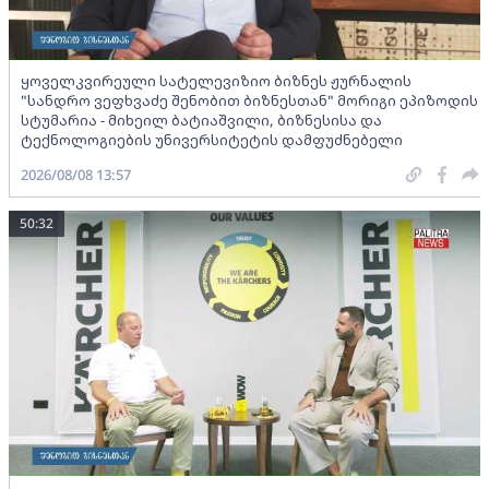
ყოველკვირეული სატელევიზიო ბიზნეს ჟურნალის
"სანდრო ვეფხვაძე შენობით ბიზნესთან" მორიგი ეპიზოდის
სტუმარია - მიხეილ ბატიაშვილი, ბიზნესისა და
ტექნოლოგიების უნივერსიტეტის დამფუძნებელი
2026/08/08 13:57
50:32