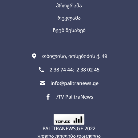
პროგრამა
რეკლამა
ჩვენ შესახებ
თბილისი, იოსებიძის ქ. 49
2 38 74 44;
2 38 02 45
info@palitranews.ge
/TV PalitraNews
PALITRANEWS.GE
2022
ყველა უფლება დაცულია