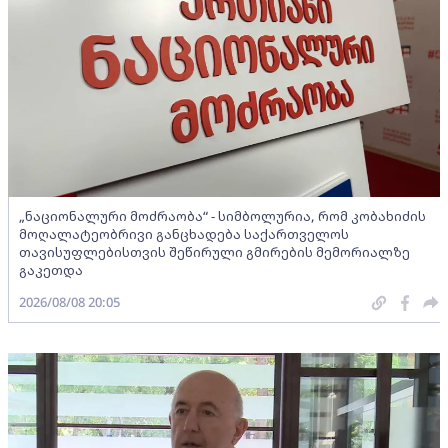
„ნაციონალური მოძრაობა“ - სიმბოლურია, რომ კობახიძის
მოღალატეობრივი განცხადება საქართველოს
თავისუფლებისთვის შეწირული გმირების მემორიალზე
გაკეთდა
2026/08/08 20:05