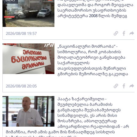
დასავლეთმა და როგორ შეიცვალა
საერთაშორისო უსაფრთხოების
არქიტექტურა 2008 წლის შემდეგ
2026/08/08 19:57
„ნაციონალური მოძრაობა“ -
სიმბოლურია, რომ კობახიძის
მოღალატეობრივი განცხადება
საქართველოს
თავისუფლებისთვის შეწირული
გმირების მემორიალზე გაკეთდა
2026/08/08 20:05
პაატა ზაქარეიშვილი -
შეუძლებელია ბარამიძის
განცხადება შეესაბამებოდეს
სინამდვილეს, ეს არის მისი
მოსაზრება, აბსოლუტურად
ამოვარდნილი რეალობიდან - არ
მიმაჩნია, რომ ამის გამო მის წინააღმდეგ სისხლის