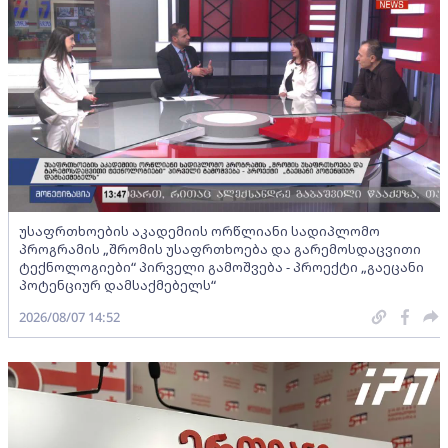
უსაფრთხოების აკადემიის ორწლიანი სადიპლომო
პროგრამის „შრომის უსაფრთხოება და გარემოსდაცვითი
ტექნოლოგიები“ პირველი გამოშვება - პროექტი „გაეცანი
პოტენციურ დამსაქმებელს“
2026/08/07 14:52