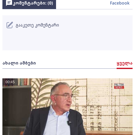
კომენტარები: (
0
)
Facebook
გააკეთე კომენტარი
ახალი ამბები
ყველა
00:45