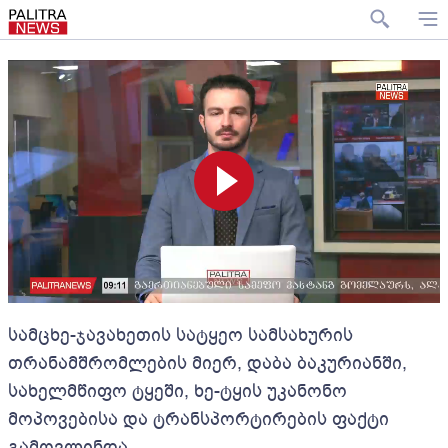
სამცხე-ჯავახეთის სატყეო სამსახურის
თრანამშრომლების მიერ, დაბა ბაკურიანში,
სახელმწიფო ტყეში, ხე-ტყის უკანონო
მოპოვებისა და ტრანსპორტირების ფაქტი
გამოვლინდა