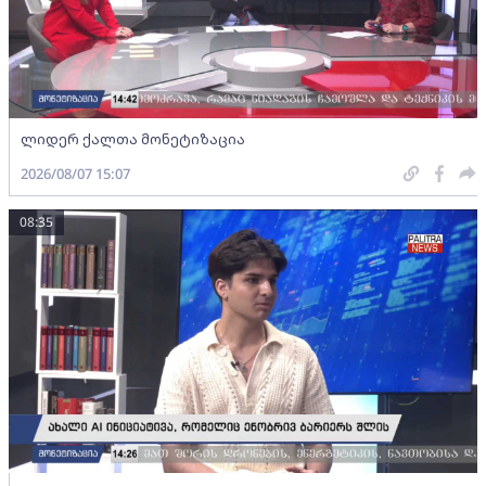
ლიდერ ქალთა მონეტიზაცია
2026/08/07 15:07
08:35