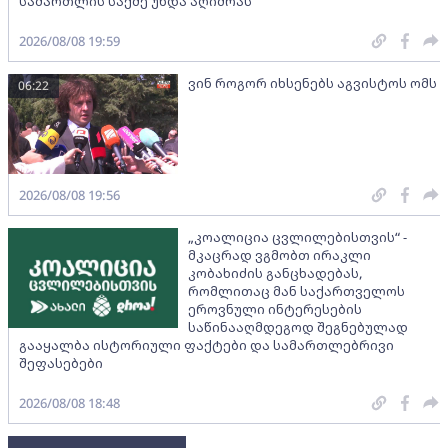
სამართლის საქმე უნდა აღიძრას
2026/08/08 19:59
ვინ როგორ იხსენებს აგვისტოს ომს
06:22
2026/08/08 19:56
„კოალიცია ცვლილებისთვის“ -
მკაცრად ვგმობთ ირაკლი
კობახიძის განცხადებას,
რომლითაც მან საქართველოს
ეროვნული ინტერესების
საწინააღმდეგოდ შეგნებულად
გააყალბა ისტორიული ფაქტები და სამართლებრივი
შეფასებები
2026/08/08 18:48